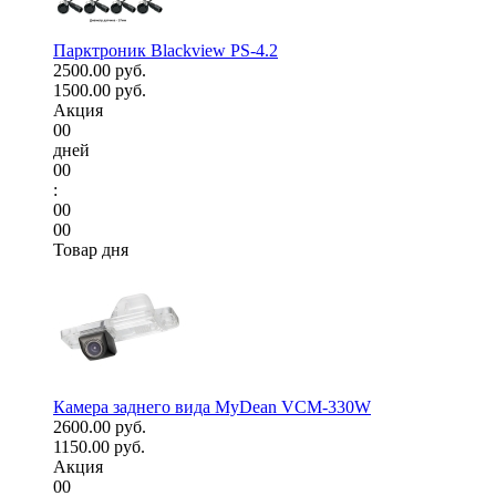
Парктроник Blackview PS-4.2
2500.00 руб.
1500.00 руб.
Акция
00
дней
00
:
00
00
Товар дня
Камера заднего вида MyDean VCM-330W
2600.00 руб.
1150.00 руб.
Акция
00