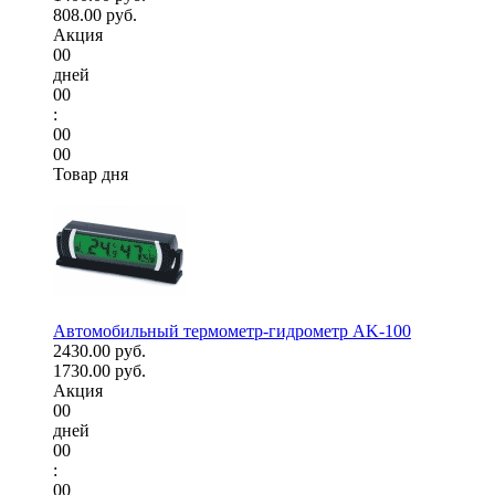
808.00 руб.
Акция
00
дней
00
:
00
00
Товар дня
Автомобильный термометр-гидрометр AK-100
2430.00 руб.
1730.00 руб.
Акция
00
дней
00
:
00