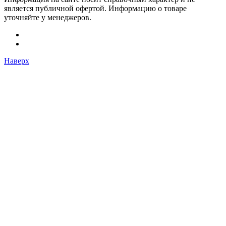
является публичной офертой. Информацию о товаре
уточняйте у менеджеров.
Наверх