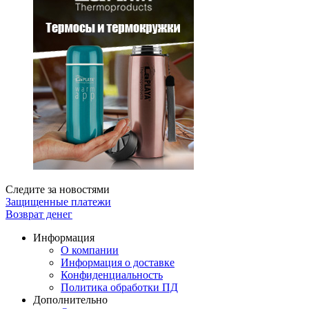
Следите за новостями
Защищенные платежи
Возврат денег
Информация
О компании
Информация о доставке
Конфиденциальность
Политика обработки ПД
Дополнительно