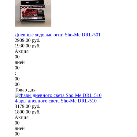
Дневные ходовые огни Sho-Me DRL-501
2909.00 руб.
1930.00 руб.
Акция
00
дней
00
:
00
00
Товар дня
Фары дневного света Sho-Me DRL-510
3179.00 руб.
1800.00 руб.
Акция
00
дней
00