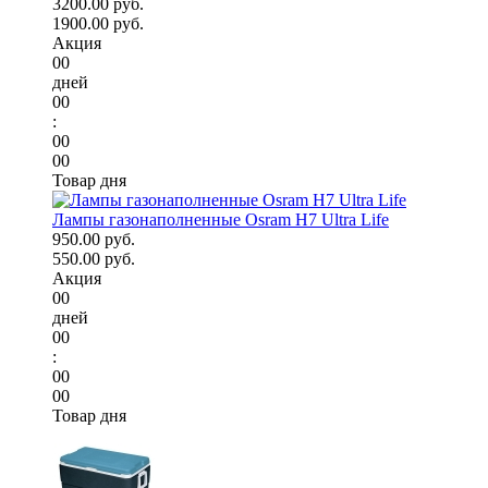
3200.00 руб.
1900.00 руб.
Акция
00
дней
00
:
00
00
Товар дня
Лампы газонаполненные Osram H7 Ultra Life
950.00 руб.
550.00 руб.
Акция
00
дней
00
:
00
00
Товар дня