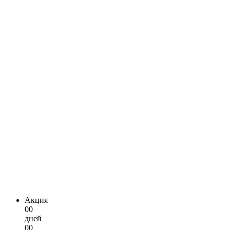
Акция
00
дней
00