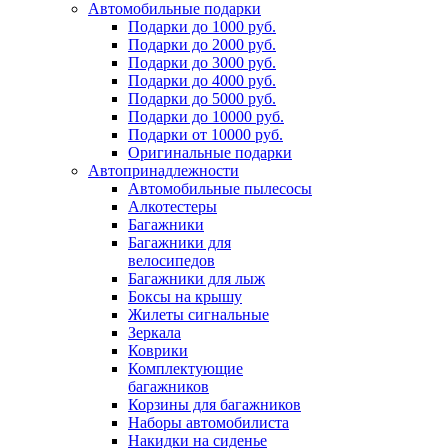
Автомобильные подарки
Подарки до 1000 руб.
Подарки до 2000 руб.
Подарки до 3000 руб.
Подарки до 4000 руб.
Подарки до 5000 руб.
Подарки до 10000 руб.
Подарки от 10000 руб.
Оригинальные подарки
Автопринадлежности
Автомобильные пылесосы
Алкотестеры
Багажники
Багажники для
велосипедов
Багажники для лыж
Боксы на крышу
Жилеты сигнальные
Зеркала
Коврики
Комплектующие
багажников
Корзины для багажников
Наборы автомобилиста
Накидки на сиденье