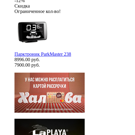
-12%
Скидка
Ограниченное кол-во!
Парктроник ParkMaster 238
8996.00 руб.
7900.00 руб.