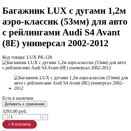
Багажник LUX с дугами 1,2м
аэро-классик (53мм) для авто
с рейлингами Audi S4 Avant
(8E) универсал 2002-2012
Код товара:
LUX РК-120
Есть в наличии
3293.00 руб.