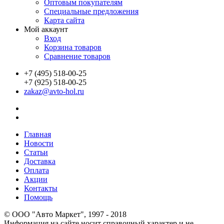
Оптовым покупателям
Специальные предложения
Карта сайта
Мой аккаунт
Вход
Корзина товаров
Сравнение товаров
+7 (495) 518-00-25
+7 (925) 518-00-25
zakaz@avto-hol.ru
Главная
Новости
Статьи
Доставка
Оплата
Акции
Контакты
Помощь
© OOO "Авто Маркет", 1997 - 2018
Информация на сайте носит справочный характер и не