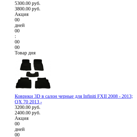
5300.00 руб.
3800.00 руб.
Акция
00
дней
00
:
00
00
Товар дня
Коврики 3D в салон черные для Infiniti FXII 2008 - 2013;
QX 70 2013 -
3200.00 руб.
2400.00 руб.
Акция
00
дней
00