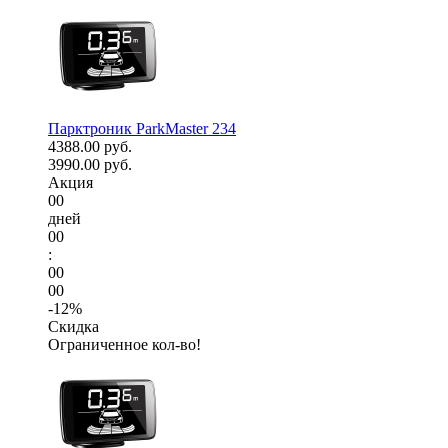
Парктроник ParkMaster 234
4388.00 руб.
3990.00 руб.
Акция
00
дней
00
:
00
00
-12%
Скидка
Ограниченное кол-во!