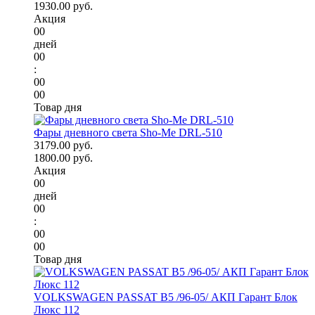
1930.00 руб.
Акция
00
дней
00
:
00
00
Товар дня
Фары дневного света Sho-Me DRL-510
3179.00 руб.
1800.00 руб.
Акция
00
дней
00
:
00
00
Товар дня
VOLKSWAGEN PASSAT B5 /96-05/ АКП Гарант Блок
Люкс 112