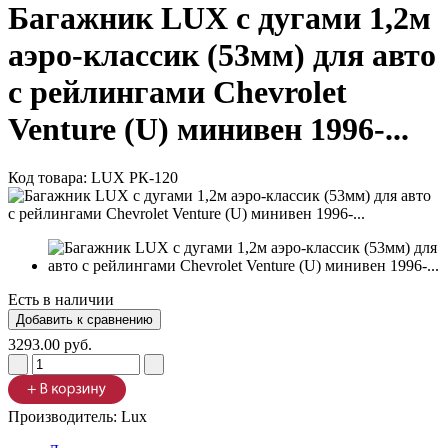
Багажник LUX с дугами 1,2м
аэро-классик (53мм) для авто
с рейлингами Chevrolet
Venture (U) минивен 1996-...
Код товара:
LUX РК-120
Есть в наличии
3293.00 руб.
Производитель:
Lux