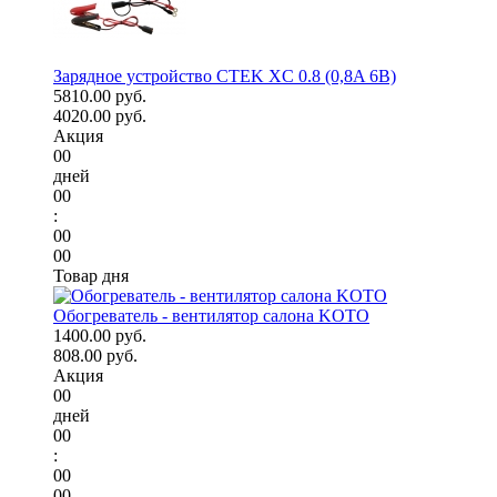
Зарядное устройство CTEK XC 0.8 (0,8A 6В)
5810.00 руб.
4020.00 руб.
Акция
00
дней
00
:
00
00
Товар дня
Обогреватель - вентилятор салона KOTO
1400.00 руб.
808.00 руб.
Акция
00
дней
00
:
00
00