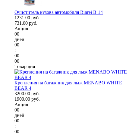
Очиститель кузова автомобиля Rinrei B-14
1231.00 руб.
731.00 руб.
Акция
00
дней
00
:
00
00
Товар дня
Крепления на багажник для лыж MENABO WHITE
BEAR 4
3200.00 руб.
1900.00 руб.
Акция
00
дней
00
:
00