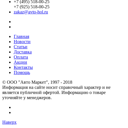
+7 (495) 518-00-25
+7 (925) 518-00-25
zakaz@avto-hol.ru
Главная
Новости
Статьи
Доставка
Оплата
Акции
Контакты
Помощь
© OOO "Авто Маркет", 1997 - 2018
Информация на сайте носит справочный характер и не
является публичной офертой. Информацию о товаре
уточняйте у менеджеров.
Наверх