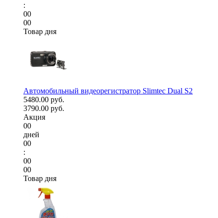
:
00
00
Товар дня
Автомобильный видеорегистратор Slimtec Dual S2
5480.00 руб.
3790.00 руб.
Акция
00
дней
00
:
00
00
Товар дня