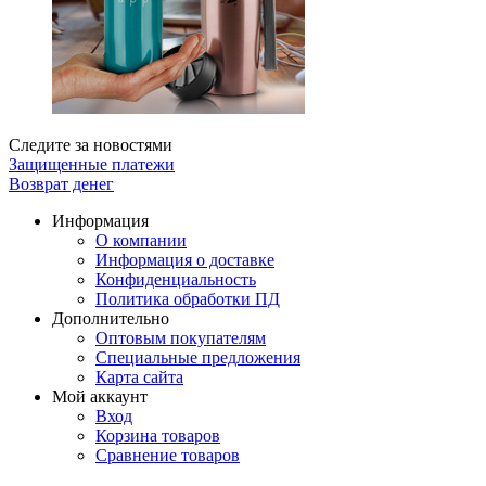
Следите за новостями
Защищенные платежи
Возврат денег
Информация
О компании
Информация о доставке
Конфиденциальность
Политика обработки ПД
Дополнительно
Оптовым покупателям
Специальные предложения
Карта сайта
Мой аккаунт
Вход
Корзина товаров
Сравнение товаров