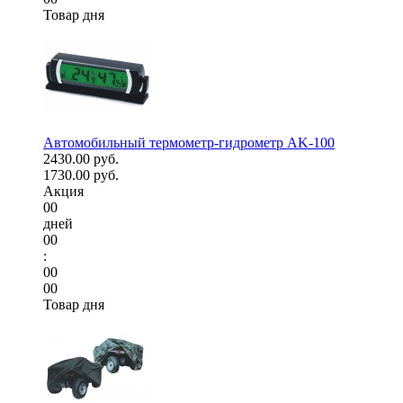
Товар дня
Автомобильный термометр-гидрометр AK-100
2430.00 руб.
1730.00 руб.
Акция
00
дней
00
:
00
00
Товар дня