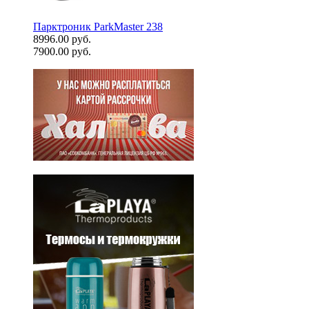
Парктроник ParkMaster 238
8996.00 руб.
7900.00 руб.