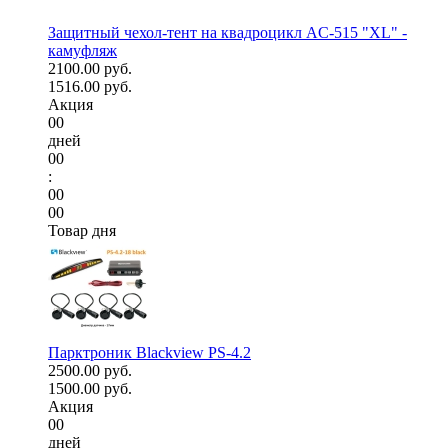
Защитный чехол-тент на квадроцикл AC-515 "XL" -
камуфляж
2100.00 руб.
1516.00 руб.
Акция
00
дней
00
:
00
00
Товар дня
Парктроник Blackview PS-4.2
2500.00 руб.
1500.00 руб.
Акция
00
дней