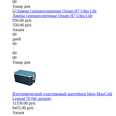
00
Товар дня
Лампы газонаполненные Osram H7 Ultra Life
950.00 руб.
550.00 руб.
Акция
00
дней
00
:
00
00
Товар дня
Изотермический пластиковый контейнер Igloo MaxCold
Legend 70 (66 литров)
11339.00 руб.
8455.00 руб.
Акция