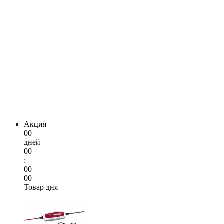
Акция
00
дней
00
:
00
00
Товар дня