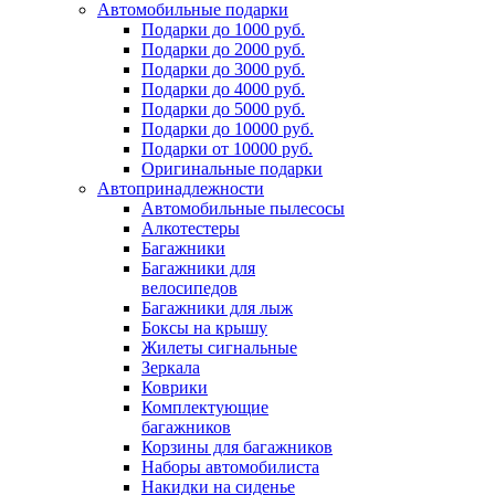
Автомобильные подарки
Подарки до 1000 руб.
Подарки до 2000 руб.
Подарки до 3000 руб.
Подарки до 4000 руб.
Подарки до 5000 руб.
Подарки до 10000 руб.
Подарки от 10000 руб.
Оригинальные подарки
Автопринадлежности
Автомобильные пылесосы
Алкотестеры
Багажники
Багажники для
велосипедов
Багажники для лыж
Боксы на крышу
Жилеты сигнальные
Зеркала
Коврики
Комплектующие
багажников
Корзины для багажников
Наборы автомобилиста
Накидки на сиденье