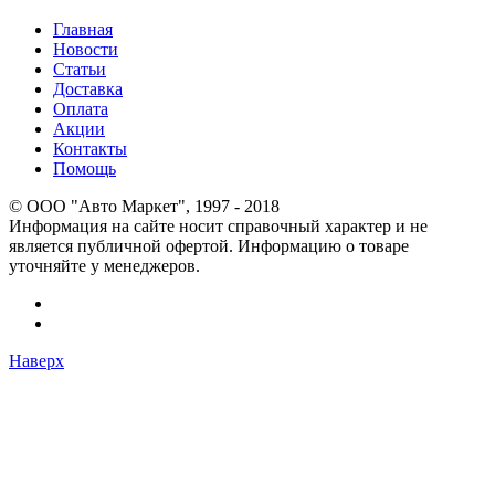
Главная
Новости
Статьи
Доставка
Оплата
Акции
Контакты
Помощь
© OOO "Авто Маркет", 1997 - 2018
Информация на сайте носит справочный характер и не
является публичной офертой. Информацию о товаре
уточняйте у менеджеров.
Наверх