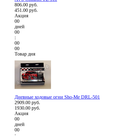
806.00 руб.
451.00 руб.
Акция
00
дней
00
:
00
00
Товар дня
Дневные ходовые огни Sho-Me DRL-501
2909.00 руб.
1930.00 руб.
Акция
00
дней
00
: