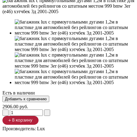
Есть в наличии
2906.00 руб.
Производитель:
Lux