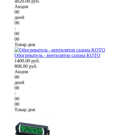
4020.00 руб.
Акция
00
дней
00
:
00
00
Товар дня
Обогреватель - вентилятор салона KOTO
1400.00 руб.
808.00 руб.
Акция
00
дней
00
:
00
00
Товар дня