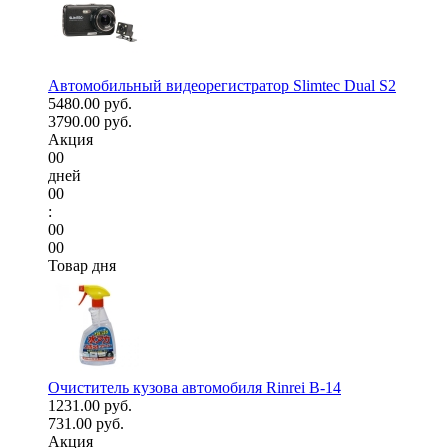
Автомобильный видеорегистратор Slimtec Dual S2
5480.00 руб.
3790.00 руб.
Акция
00
дней
00
:
00
00
Товар дня
Очиститель кузова автомобиля Rinrei B-14
1231.00 руб.
731.00 руб.
Акция