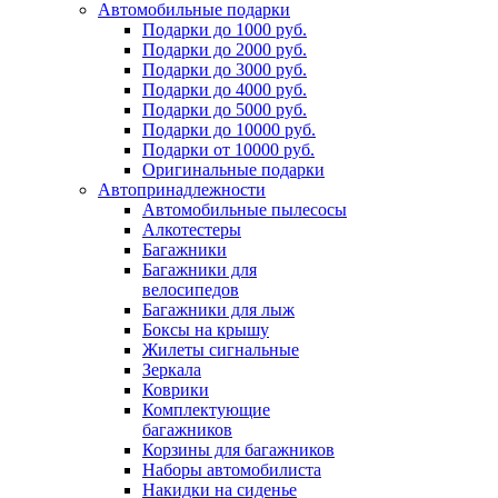
Автомобильные подарки
Подарки до 1000 руб.
Подарки до 2000 руб.
Подарки до 3000 руб.
Подарки до 4000 руб.
Подарки до 5000 руб.
Подарки до 10000 руб.
Подарки от 10000 руб.
Оригинальные подарки
Автопринадлежности
Автомобильные пылесосы
Алкотестеры
Багажники
Багажники для
велосипедов
Багажники для лыж
Боксы на крышу
Жилеты сигнальные
Зеркала
Коврики
Комплектующие
багажников
Корзины для багажников
Наборы автомобилиста
Накидки на сиденье