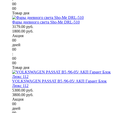
00
00
Товар дня
Фары дневного света Sho-Me DRL-510
3179.00 руб.
1800.00 руб.
Акция
00
дней
00
:
00
00
Товар дня
VOLKSWAGEN PASSAT B5 /96-05/ АКП Гарант Блок
Люкс 112
5300.00 руб.
3800.00 руб.
Акция
00
дней
00