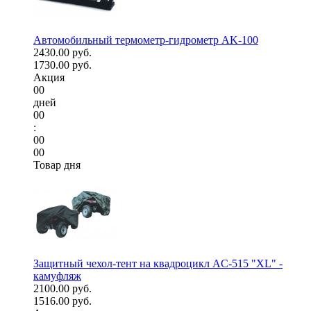
Автомобильный термометр-гидрометр AK-100
2430.00 руб.
1730.00 руб.
Акция
00
дней
00
:
00
00
Товар дня
Защитный чехол-тент на квадроцикл AC-515 "XL" -
камуфляж
2100.00 руб.
1516.00 руб.