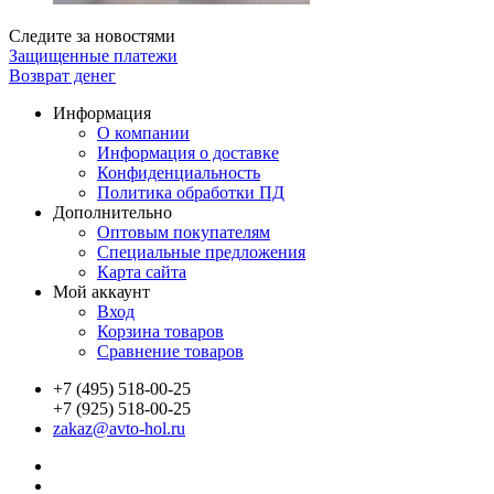
Следите за новостями
Защищенные платежи
Возврат денег
Информация
О компании
Информация о доставке
Конфиденциальность
Политика обработки ПД
Дополнительно
Оптовым покупателям
Специальные предложения
Карта сайта
Мой аккаунт
Вход
Корзина товаров
Сравнение товаров
+7 (495) 518-00-25
+7 (925) 518-00-25
zakaz@avto-hol.ru