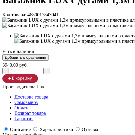
Багажник LUX с дугами 1,3м 
Код товара:
4680017843041
Есть в наличии
3940.00 руб.
Производитель:
Lux
Доставка товара
Самовывоз
Оплата
Возврат товара
Гарантия
Описание
Характеристика
Отзывы
Модель автомобиля