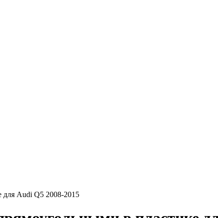
 для Audi Q5 2008-2015