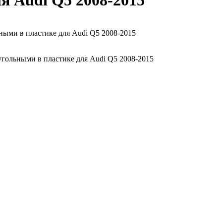
я Audi Q5 2008-2015