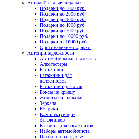
Автомобильные подарки
Подарки до 1000 руб.
Подарки до 2000 руб.
Подарки до 3000 руб.
Подарки до 4000 руб.
Подарки до 5000 руб.
Подарки до 10000 руб.
Подарки от 10000 руб.
Оригинальные подарки
Автопринадлежности
Автомобильные пылесосы
Алкотестеры
Багажники
Багажники для
велосипедов
Багажники для лыж
Боксы на крышу
Жилеты сигнальные
Зеркала
Коврики
Комплектующие
багажников
Корзины для багажников
Наборы автомобилиста
Накидки на сиденье