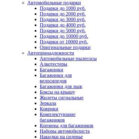
Автомобильные подарки
Подарки до 1000 руб.
Подарки до 2000 руб.
Подарки до 3000 руб.
Подарки до 4000 руб.
Подарки до 5000 руб.
Подарки до 10000 руб.
Подарки от 10000 руб.
Оригинальные подарки
Автопринадлежности
Автомобильные пылесосы
Алкотестеры
Багажники
Багажники для
велосипедов
Багажники для лыж
Боксы на крышу
Жилеты сигнальные
Зеркала
Коврики
Комплектующие
багажников
Корзины для багажников
Наборы автомобилиста
Накидки на сиденье