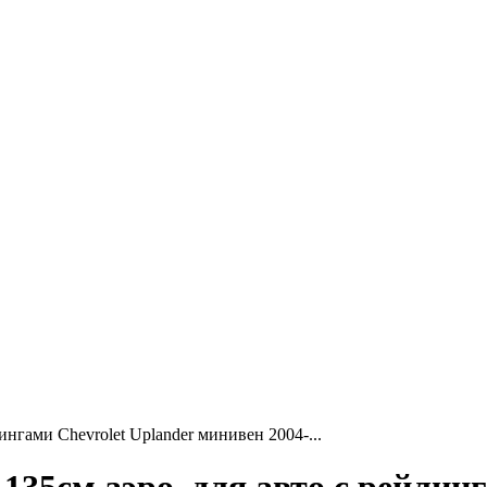
гами Chevrolet Uplander минивен 2004-...