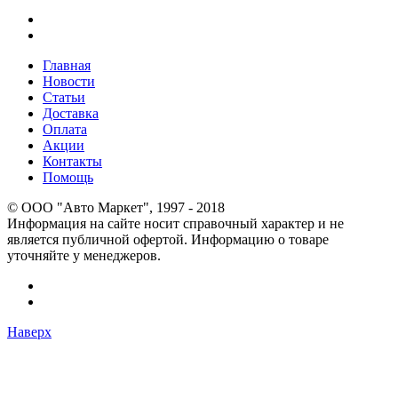
Главная
Новости
Статьи
Доставка
Оплата
Акции
Контакты
Помощь
© OOO "Авто Маркет", 1997 - 2018
Информация на сайте носит справочный характер и не
является публичной офертой. Информацию о товаре
уточняйте у менеджеров.
Наверх