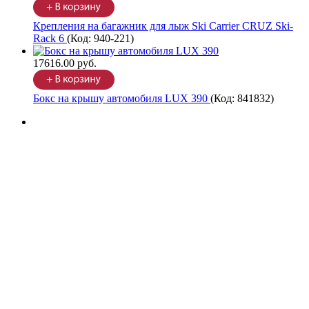
Крепления на багажник для лыж Ski Carrier CRUZ Ski-
Rack 6
(Код:
940-221
)
17616.00 руб.
Бокс на крышу автомобиля LUX 390
(Код:
841832
)