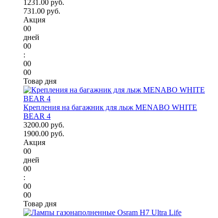
1231.00 руб.
731.00 руб.
Акция
00
дней
00
:
00
00
Товар дня
Крепления на багажник для лыж MENABO WHITE
BEAR 4
3200.00 руб.
1900.00 руб.
Акция
00
дней
00
:
00
00
Товар дня