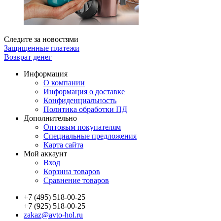
Следите за новостями
Защищенные платежи
Возврат денег
Информация
О компании
Информация о доставке
Конфиденциальность
Политика обработки ПД
Дополнительно
Оптовым покупателям
Специальные предложения
Карта сайта
Мой аккаунт
Вход
Корзина товаров
Сравнение товаров
+7 (495) 518-00-25
+7 (925) 518-00-25
zakaz@avto-hol.ru