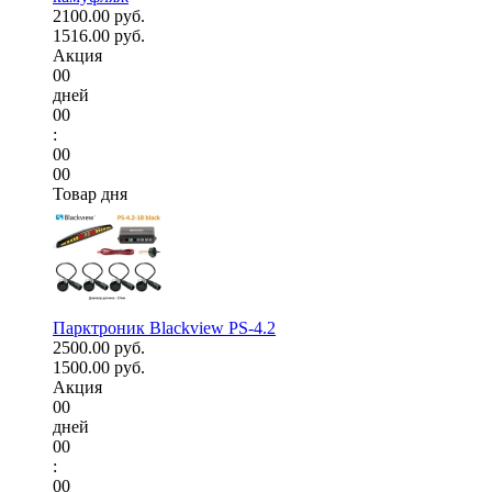
2100.00 руб.
1516.00 руб.
Акция
00
дней
00
:
00
00
Товар дня
Парктроник Blackview PS-4.2
2500.00 руб.
1500.00 руб.
Акция
00
дней
00
:
00