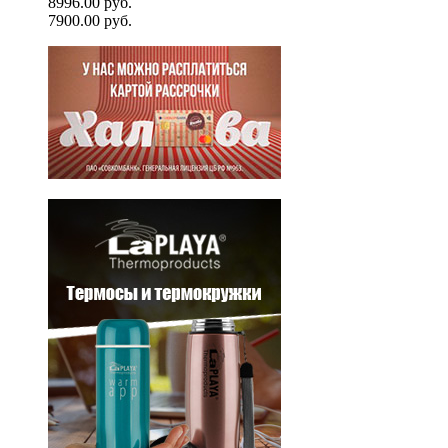
8996.00 руб.
7900.00 руб.