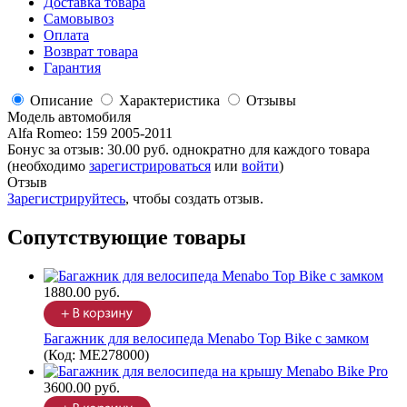
Доставка товара
Самовывоз
Оплата
Возврат товара
Гарантия
Описание
Характеристика
Отзывы
Модель автомобиля
Alfa Romeo
:
159 2005-2011
Бонус за отзыв:
30.00 руб.
однократно для каждого товара
(необходимо
зарегистрироваться
или
войти
)
Отзыв
Зарегистрируйтесь
, чтобы создать отзыв.
Сопутствующие товары
1880.00 руб.
Багажник для велосипеда Menabo Top Bike с замком
(Код:
ME278000
)
3600.00 руб.