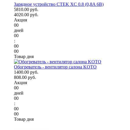
Зарядное устройство CTEK XC 0.8 (0,8A 6В)
5810.00 руб.
4020.00 руб.
Акция
00
дней
00
:
00
00
Товар дня
Обогреватель - вентилятор салона KOTO
1400.00 руб.
808.00 руб.
Акция
00
дней
00
:
00
00
Товар дня