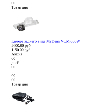
00
Товар дня
Камера заднего вида MyDean VCM-330W
2600.00 руб.
1150.00 руб.
Акция
00
дней
00
:
00
00
Товар дня