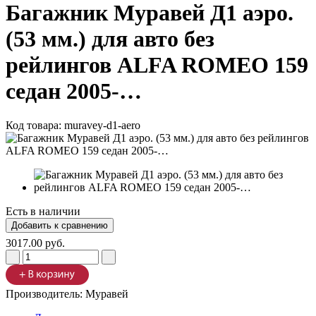
Багажник Муравей Д1 аэро.
(53 мм.) для авто без
рейлингов ALFA ROMEO 159
седан 2005-…
Код товара:
muravey-d1-aero
Есть в наличии
3017.00 руб.
Производитель:
Муравей