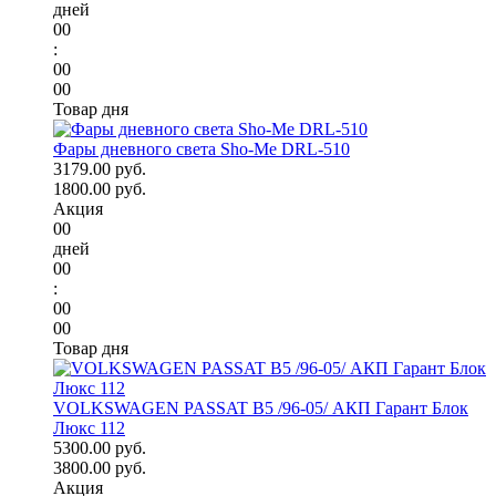
дней
00
:
00
00
Товар дня
Фары дневного света Sho-Me DRL-510
3179.00 руб.
1800.00 руб.
Акция
00
дней
00
:
00
00
Товар дня
VOLKSWAGEN PASSAT B5 /96-05/ АКП Гарант Блок
Люкс 112
5300.00 руб.
3800.00 руб.
Акция