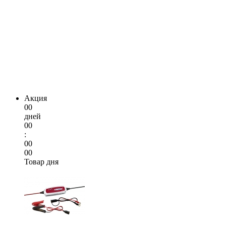
Акция
00
дней
00
:
00
00
Товар дня