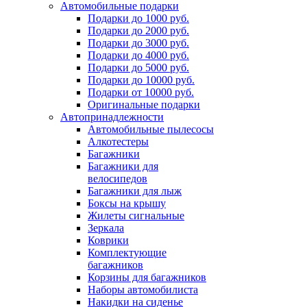
Автомобильные подарки
Подарки до 1000 руб.
Подарки до 2000 руб.
Подарки до 3000 руб.
Подарки до 4000 руб.
Подарки до 5000 руб.
Подарки до 10000 руб.
Подарки от 10000 руб.
Оригинальные подарки
Автопринадлежности
Автомобильные пылесосы
Алкотестеры
Багажники
Багажники для
велосипедов
Багажники для лыж
Боксы на крышу
Жилеты сигнальные
Зеркала
Коврики
Комплектующие
багажников
Корзины для багажников
Наборы автомобилиста
Накидки на сиденье