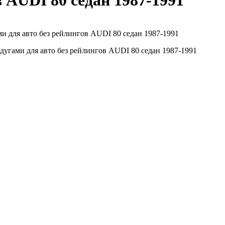
 AUDI 80 седан 1987-1991