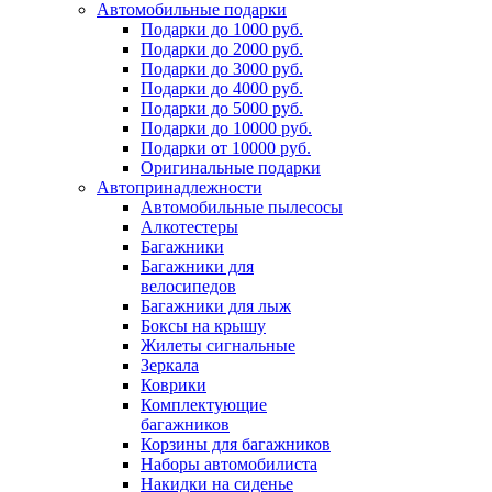
Автомобильные подарки
Подарки до 1000 руб.
Подарки до 2000 руб.
Подарки до 3000 руб.
Подарки до 4000 руб.
Подарки до 5000 руб.
Подарки до 10000 руб.
Подарки от 10000 руб.
Оригинальные подарки
Автопринадлежности
Автомобильные пылесосы
Алкотестеры
Багажники
Багажники для
велосипедов
Багажники для лыж
Боксы на крышу
Жилеты сигнальные
Зеркала
Коврики
Комплектующие
багажников
Корзины для багажников
Наборы автомобилиста
Накидки на сиденье