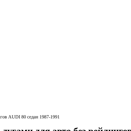
нгов AUDI 80 седан 1987-1991