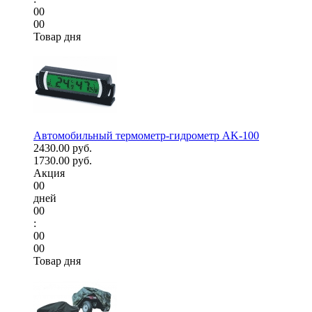
00
00
Товар дня
Автомобильный термометр-гидрометр AK-100
2430.00 руб.
1730.00 руб.
Акция
00
дней
00
:
00
00
Товар дня