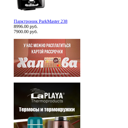
Парктроник ParkMaster 238
8996.00 руб.
7900.00 руб.