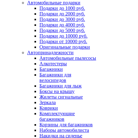
Автомобильные подарки
Подарки до 1000 руб.
Подарки до 2000 руб.
Подарки до 3000 руб.
Подарки до 4000 руб.
Подарки до 5000 руб.
Подарки до 10000 руб.
Подарки от 10000 руб.
Оригинальные подарки
Автопринадлежности
Автомобильные пылесосы
Алкотестеры
Багажники
Багажники для
велосипедов
Багажники для лыж
Боксы на крышу
Жилеты сигнальные
Зеркала
Коврики
Комплектующие
багажников
Корзины для багажников
Наборы автомобилиста
Накидки на сиденье