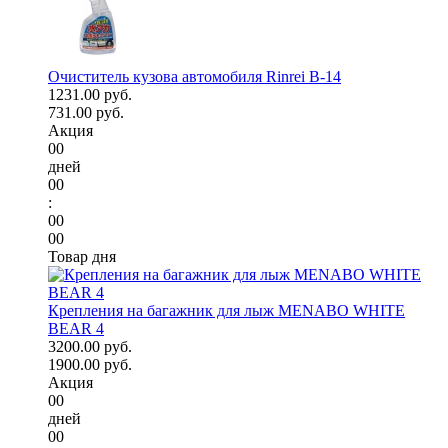
Очиститель кузова автомобиля Rinrei B-14
1231.00 руб.
731.00 руб.
Акция
00
дней
00
:
00
00
Товар дня
Крепления на багажник для лыж MENABO WHITE
BEAR 4
3200.00 руб.
1900.00 руб.
Акция
00
дней
00