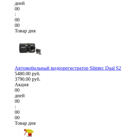
дней
00
:
00
00
Товар дня
Автомобильный видеорегистратор Slimtec Dual S2
5480.00 руб.
3790.00 руб.
Акция
00
дней
00
:
00
00
Товар дня