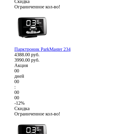
Скидка
Ограниченное кол-во!
Парктроник ParkMaster 234
4388.00 руб.
3990.00 руб.
Акция
00
дней
00
:
00
00
-12%
Скидка
Ограниченное кол-во!