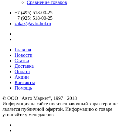
Сравнение товаров
+7 (495) 518-00-25
+7 (925) 518-00-25
zakaz@avto-hol.ru
Главная
Новости
Статьи
Доставка
Оплата
Акции
Контакты
Помощь
© OOO "Авто Маркет", 1997 - 2018
Информация на сайте носит справочный характер и не
является публичной офертой. Информацию о товаре
уточняйте у менеджеров.