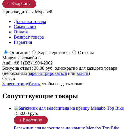
Производитель:
Муравей
Доставка товара
Самовывоз
Оплата
Возврат товара
Гарантия
Описание
Характеристика
Отзывы
Модель автомобиля
Audi
:
A8 I (D2) 1994-2002
Бонус за отзыв:
30.00 руб.
однократно для каждого товара
(необходимо
зарегистрироваться
или
войти
)
Отзыв
Зарегистрируйтесь
, чтобы создать отзыв.
Сопутствующие товары
1550.00 руб.
Багажник для велосипеда на крышу Menabo Top Bike