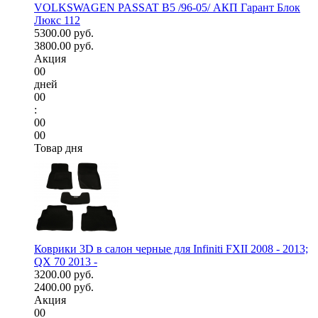
VOLKSWAGEN PASSAT B5 /96-05/ АКП Гарант Блок
Люкс 112
5300.00 руб.
3800.00 руб.
Акция
00
дней
00
:
00
00
Товар дня
Коврики 3D в салон черные для Infiniti FXII 2008 - 2013;
QX 70 2013 -
3200.00 руб.
2400.00 руб.
Акция
00