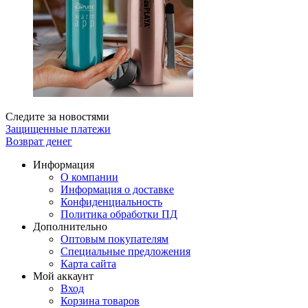
Следите за новостями
Защищенные платежи
Возврат денег
Информация
О компании
Информация о доставке
Конфиденциальность
Политика обработки ПД
Дополнительно
Оптовым покупателям
Специальные предложения
Карта сайта
Мой аккаунт
Вход
Корзина товаров