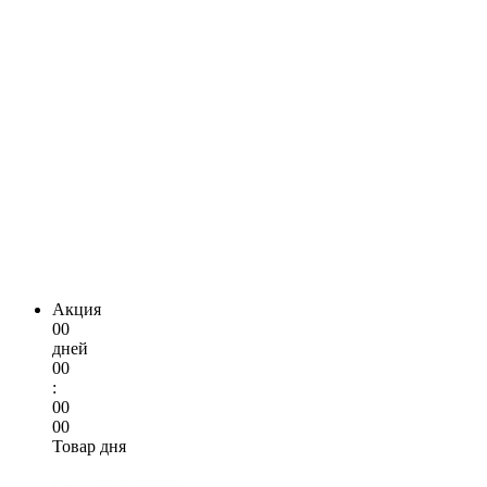
Акция
00
дней
00
:
00
00
Товар дня