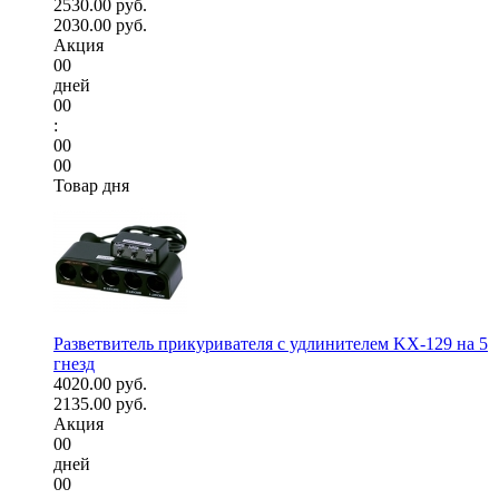
2530.00 руб.
2030.00 руб.
Акция
00
дней
00
:
00
00
Товар дня
Разветвитель прикуривателя с удлинителем KX-129 на 5
гнезд
4020.00 руб.
2135.00 руб.
Акция
00
дней
00