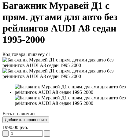
Багажник Муравей Д1 с
прям. дугами для авто без
рейлингов AUDI А8 седан
1995-2000
Код товара:
muravey-d1
Есть в наличии
1990.00 руб.