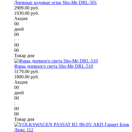
Дневные ходовые огни Sho-Me DRL-501
2909.00 руб.
1930.00 руб.
Акция
00
дней
00
:
00
00
Товар дня
Фары дневного света Sho-Me DRL-510
3179.00 руб.
1800.00 руб.
Акция
00
дней
00
:
00
00
Товар дня