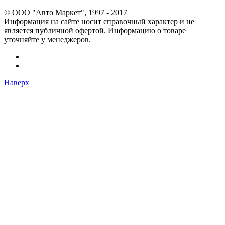
© OOO "Авто Маркет", 1997 - 2017
Информация на сайте носит справочный характер и не
является публичной офертой. Информацию о товаре
уточняйте у менеджеров.
Наверх