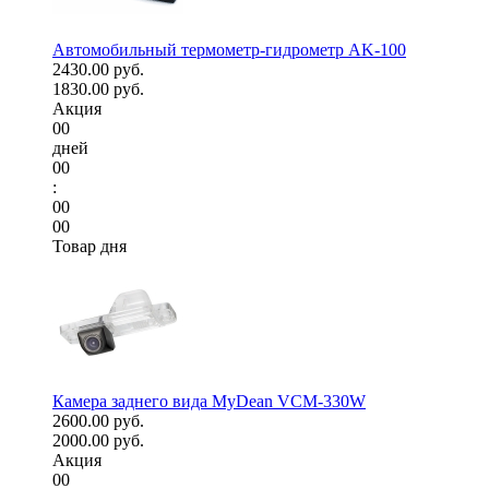
Автомобильный термометр-гидрометр AK-100
2430.00 руб.
1830.00 руб.
Акция
00
дней
00
:
00
00
Товар дня
Камера заднего вида MyDean VCM-330W
2600.00 руб.
2000.00 руб.
Акция
00