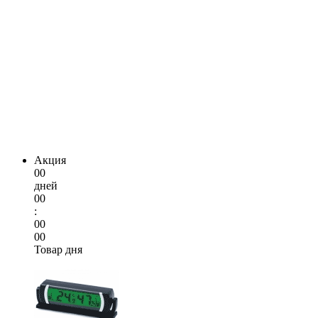
Акция
00
дней
00
:
00
00
Товар дня