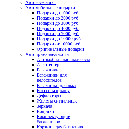
Автокосметика
Автомобильные подарки
Подарки до 1000 руб.
Подарки до 2000 руб.
Подарки до 3000 руб.
Подарки до 4000 руб.
Подарки до 5000 руб.
Подарки до 10000 руб.
Подарки от 10000 руб.
Оригинальные подарки
Автопринадлежности
Автомобильные пылесосы
Алкотестеры
Багажники
Багажники для
велосипедов
Багажники для лыж
Боксы на крышу
Дефлекторы
Жилеты сигнальные
Зеркала
Коврики
Комплектующие
багажников
Корзины для багажников