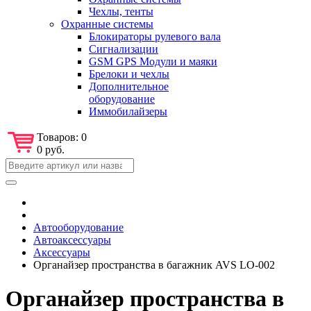
Чехлы, тенты
Охранные системы
Блокираторы рулевого вала
Сигнализации
GSM GPS Модули и маяки
Брелоки и чехлы
Дополнительное
оборудование
Иммобилайзеры
Товаров:
0
0 руб.
Автооборудование
Автоаксессуары
Аксессуары
Органайзер пространства в багажник AVS LO-002
Органайзер пространства в