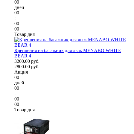
00
дней
00
:
00
00
Товар дня
Крепления на багажник для лыж MENABO WHITE
BEAR 4
3200.00 руб.
2800.00 руб.
Акция
00
дней
00
:
00
00
Товар дня