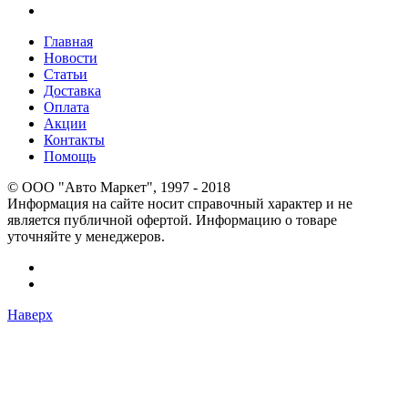
Главная
Новости
Статьи
Доставка
Оплата
Акции
Контакты
Помощь
© OOO "Авто Маркет", 1997 - 2018
Информация на сайте носит справочный характер и не
является публичной офертой. Информацию о товаре
уточняйте у менеджеров.
Наверх