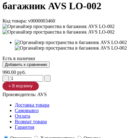
багажник AVS LO-002
Код товара:
v0000003460
Есть в наличии
990.00 руб.
Производитель:
AVS
Доставка товара
Самовывоз
Оплата
Возврат товара
Гарантия