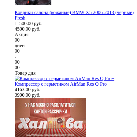
Коврики салона (кожаные) BMW X5 2006-2013 (черные)
Fresh
11500.00 руб.
4500.00 руб.
Акция
00
дней
00
:
00
00
Товар дня
Компрессор с герметиком AirMan Res Q Pro+
4163.00 руб.
3900.00 руб.