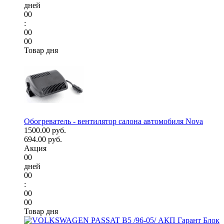
дней
00
:
00
00
Товар дня
Обогреватель - вентилятор салона автомобиля Nova
1500.00 руб.
694.00 руб.
Акция
00
дней
00
:
00
00
Товар дня