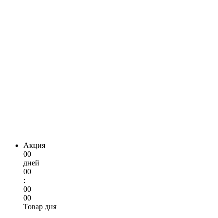
Акция
00
дней
00
:
00
00
Товар дня