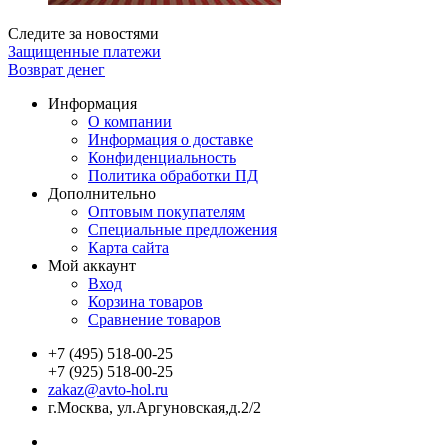
Следите за новостями
Защищенные платежи
Возврат денег
Информация
О компании
Информация о доставке
Конфиденциальность
Политика обработки ПД
Дополнительно
Оптовым покупателям
Специальные предложения
Карта сайта
Мой аккаунт
Вход
Корзина товаров
Сравнение товаров
+7 (495) 518-00-25
+7 (925) 518-00-25
zakaz@avto-hol.ru
г.Москва, ул.Аргуновская,д.2/2