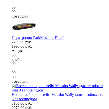
:
00
00
Товар дня
Парктроник ParkMaster 4-FJ-40
2200.00 руб.
1990.00 руб.
Акция
00
дней
00
:
00
00
Товар дня
Настенный кронштейн Menabo Wally (для автобокса или
3 велосипедов)
3100.00 руб.
2072.00 руб.