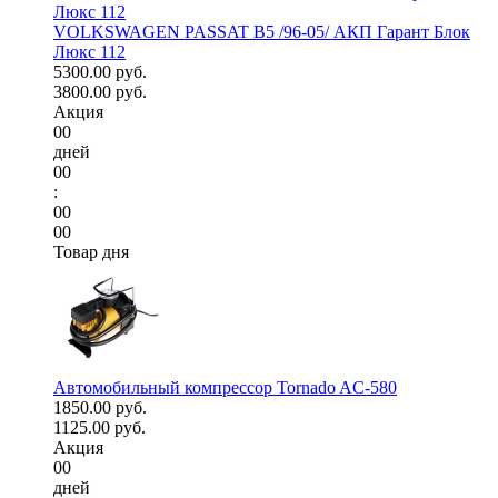
VOLKSWAGEN PASSAT B5 /96-05/ АКП Гарант Блок
Люкс 112
5300.00 руб.
3800.00 руб.
Акция
00
дней
00
:
00
00
Товар дня
Автомобильный компрессор Tornado AC-580
1850.00 руб.
1125.00 руб.
Акция
00
дней