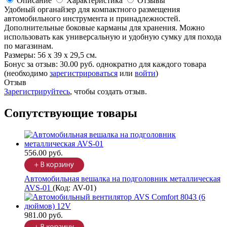
Описание
Характеристика
Отзывы
Удобный органайзер для компактного размещения
автомобильного инструмента и принадлежностей.
Дополнительные боковые карманы для хранения. Можно
использовать как универсальную и удобную сумку для похода
по магазинам.
Размеры: 56 х 39 х 29,5 см.
Бонус за отзыв:
30.00 руб.
однократно для каждого товара
(необходимо
зарегистрироваться
или
войти
)
Отзыв
Зарегистрируйтесь
, чтобы создать отзыв.
Сопутствующие товары
556.00 руб.
Автомобильная вешалка на подголовник металлическая
AVS-01
(Код:
AV-01
)
981.00 руб.