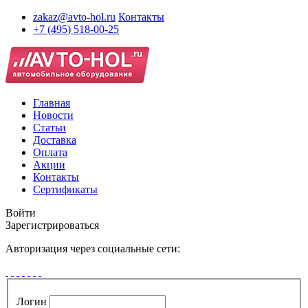
zakaz@avto-hol.ru
Контакты
+7 (495) 518-00-25
Главная
Новости
Статьи
Доставка
Оплата
Акции
Контакты
Сертификаты
Войти
Зарегистрироваться
Авторизация через социальные сети:
Логин