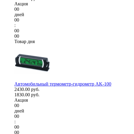
Акция
00
дней
00
:
00
00
Товар дня
Автомобильный термометр-гидрометр AK-100
2430.00 руб.
1830.00 руб.
Акция
00
дней
00
:
00
00