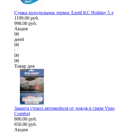
Сумка холодильник термос Ezetil KC Holiday 5 л
1199.00 руб.
998.00 руб.
Акция
00
дней
00
:
00
00
Товар дня
Защита стекол автомобиля от дождя и грязи Visio
Comfort
800.00 руб.
650.00 руб.
Акция