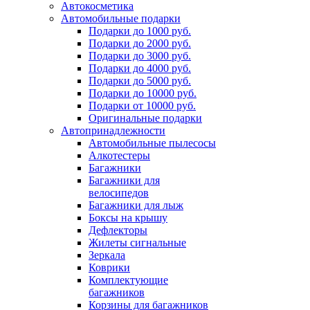
Автокосметика
Автомобильные подарки
Подарки до 1000 руб.
Подарки до 2000 руб.
Подарки до 3000 руб.
Подарки до 4000 руб.
Подарки до 5000 руб.
Подарки до 10000 руб.
Подарки от 10000 руб.
Оригинальные подарки
Автопринадлежности
Автомобильные пылесосы
Алкотестеры
Багажники
Багажники для
велосипедов
Багажники для лыж
Боксы на крышу
Дефлекторы
Жилеты сигнальные
Зеркала
Коврики
Комплектующие
багажников
Корзины для багажников