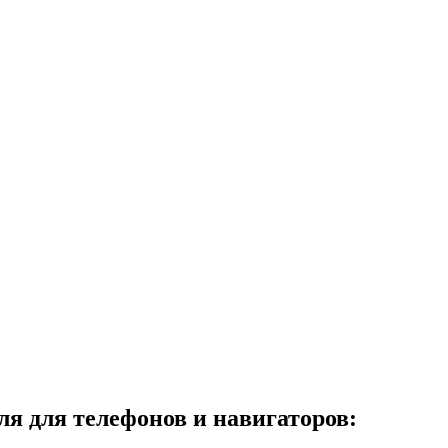
ля для телефонов и навигаторов: