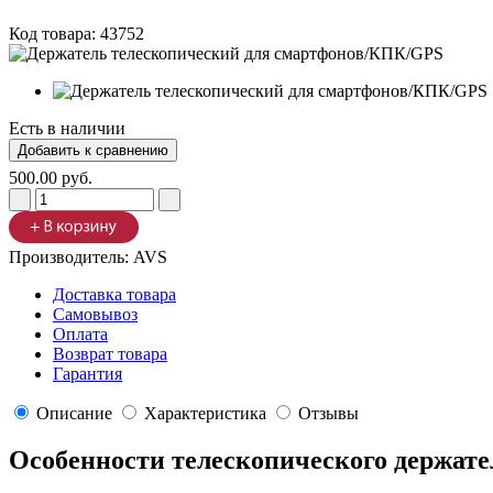
Код товара:
43752
Есть в наличии
500.00 руб.
Производитель:
AVS
Доставка товара
Самовывоз
Оплата
Возврат товара
Гарантия
Описание
Характеристика
Отзывы
Особенности телескопического держате