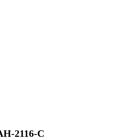
AH-2116-C