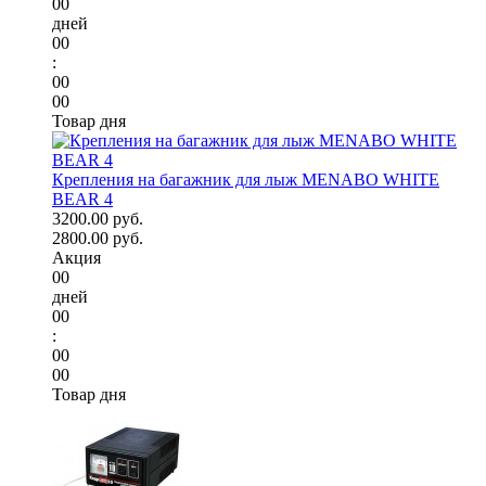
00
дней
00
:
00
00
Товар дня
Крепления на багажник для лыж MENABO WHITE
BEAR 4
3200.00 руб.
2800.00 руб.
Акция
00
дней
00
:
00
00
Товар дня