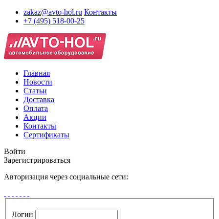
zakaz@avto-hol.ru
Контакты
+7 (495) 518-00-25
Главная
Новости
Статьи
Доставка
Оплата
Акции
Контакты
Сертификаты
Войти
Зарегистрироваться
Авторизация через социальные сети:
Логин