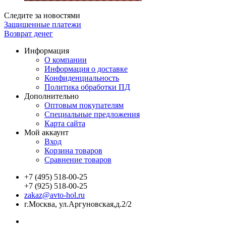
Следите за новостями
Защищенные платежи
Возврат денег
Информация
О компании
Информация о доставке
Конфиденциальность
Политика обработки ПД
Дополнительно
Оптовым покупателям
Специальные предложения
Карта сайта
Мой аккаунт
Вход
Корзина товаров
Сравнение товаров
+7 (495) 518-00-25
+7 (925) 518-00-25
zakaz@avto-hol.ru
г.Москва, ул.Аргуновская,д.2/2