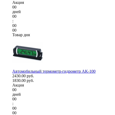
Акция
00
дней
00
:
00
00
Товар дня
Автомобильный термометр-гидрометр AK-100
2430.00 руб.
1830.00 руб.
Акция
00
дней
00
:
00
00