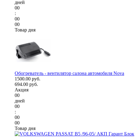
дней
00
:
00
00
Товар дня
Обогреватель - вентилятор салона автомобиля Nova
1500.00 руб.
694.00 руб.
Акция
00
дней
00
:
00
00
Товар дня