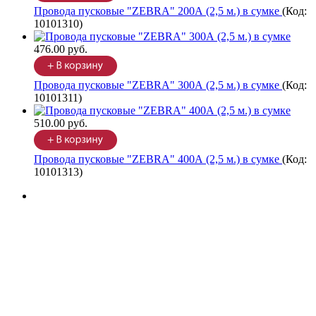
Провода пусковые "ZEBRA" 200А (2,5 м.) в сумке
(Код:
10101310
)
476.00 руб.
Провода пусковые "ZEBRA" 300А (2,5 м.) в сумке
(Код:
10101311
)
510.00 руб.
Провода пусковые "ZEBRA" 400А (2,5 м.) в сумке
(Код:
10101313
)