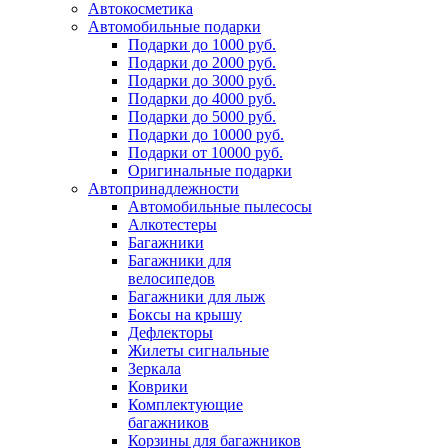
Автокосметика
Автомобильные подарки
Подарки до 1000 руб.
Подарки до 2000 руб.
Подарки до 3000 руб.
Подарки до 4000 руб.
Подарки до 5000 руб.
Подарки до 10000 руб.
Подарки от 10000 руб.
Оригинальные подарки
Автопринадлежности
Автомобильные пылесосы
Алкотестеры
Багажники
Багажники для
велосипедов
Багажники для лыж
Боксы на крышу
Дефлекторы
Жилеты сигнальные
Зеркала
Коврики
Комплектующие
багажников
Корзины для багажников