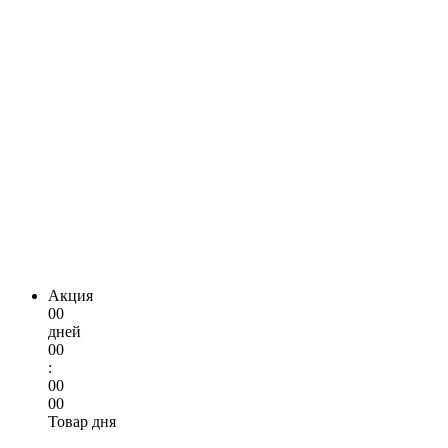
Акция
00
дней
00
:
00
00
Товар дня