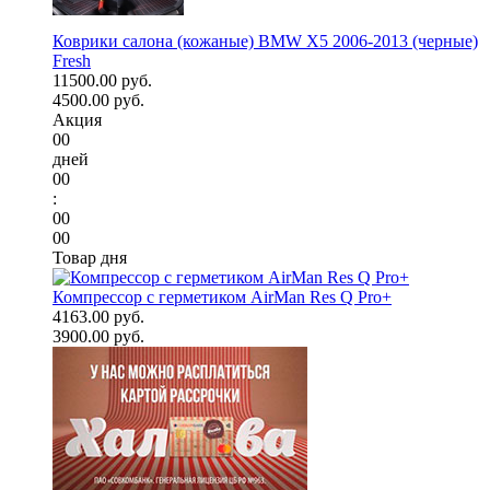
Коврики салона (кожаные) BMW X5 2006-2013 (черные)
Fresh
11500.00 руб.
4500.00 руб.
Акция
00
дней
00
:
00
00
Товар дня
Компрессор с герметиком AirMan Res Q Pro+
4163.00 руб.
3900.00 руб.