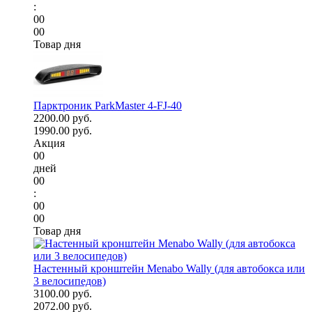
:
00
00
Товар дня
Парктроник ParkMaster 4-FJ-40
2200.00 руб.
1990.00 руб.
Акция
00
дней
00
:
00
00
Товар дня
Настенный кронштейн Menabo Wally (для автобокса или
3 велосипедов)
3100.00 руб.
2072.00 руб.