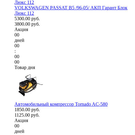
VOLKSWAGEN PASSAT B5 /96-05/ АКП Гарант Блок
Люкс 112
5300.00 руб.
3800.00 руб.
Акция
00
дней
00
:
00
00
Товар дня
Автомобильный компрессор Tornado AC-580
1850.00 руб.
1125.00 руб.
Акция
00
дней