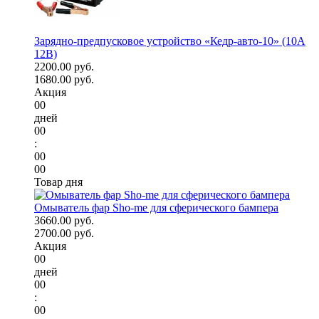
Зарядно-предпусковое устройство «Кедр-авто-10» (10A
12В)
2200.00 руб.
1680.00 руб.
Акция
00
дней
00
:
00
00
Товар дня
Омыватель фар Sho-me для сферического бампера
3660.00 руб.
2700.00 руб.
Акция
00
дней
00
:
00