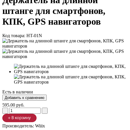
Держатель на длинной
штанге для смартфонов,
КПК, GPS навигаторов
Код товара:
HT-01N
Есть в наличии
595.00 руб.
Производитель:
Wiiix