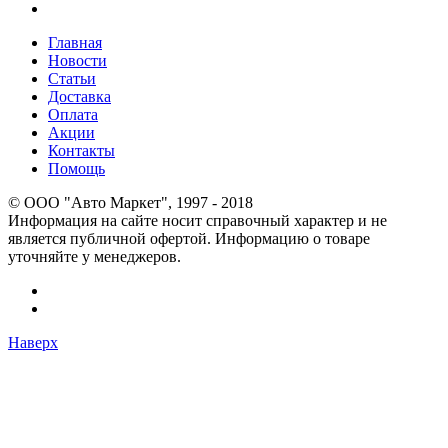
Главная
Новости
Статьи
Доставка
Оплата
Акции
Контакты
Помощь
© OOO "Авто Маркет", 1997 - 2018
Информация на сайте носит справочный характер и не
является публичной офертой. Информацию о товаре
уточняйте у менеджеров.
Наверх