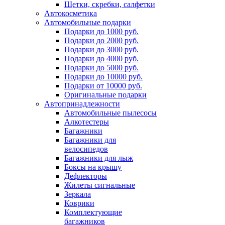
Щетки, скребки, салфетки
Автокосметика
Автомобильные подарки
Подарки до 1000 руб.
Подарки до 2000 руб.
Подарки до 3000 руб.
Подарки до 4000 руб.
Подарки до 5000 руб.
Подарки до 10000 руб.
Подарки от 10000 руб.
Оригинальные подарки
Автопринадлежности
Автомобильные пылесосы
Алкотестеры
Багажники
Багажники для
велосипедов
Багажники для лыж
Боксы на крышу
Дефлекторы
Жилеты сигнальные
Зеркала
Коврики
Комплектующие
багажников