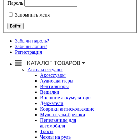
Пароль
Запомнить меня
Забыли пароль?
Забыли логин?
Регистрация
Автоаксессуары
Аксессуары
Аудиоадаптеры
Вентиляторы
Вешалки
Внешние аккумуляторы
Держатели
Коврики антискользящие
Мультитулы-брелоки
Пепельницы для
автомобиля
Тросы
Чехлы на руль