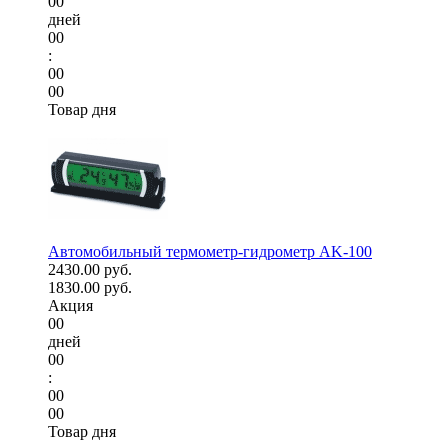
00
дней
00
:
00
00
Товар дня
Автомобильный термометр-гидрометр AK-100
2430.00 руб.
1830.00 руб.
Акция
00
дней
00
:
00
00
Товар дня