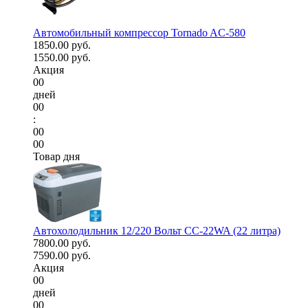
Автомобильный компрессор Tornado AC-580
1850.00 руб.
1550.00 руб.
Акция
00
дней
00
:
00
00
Товар дня
Автохолодильник 12/220 Вольт CC-22WA (22 литра)
7800.00 руб.
7590.00 руб.
Акция
00
дней
00