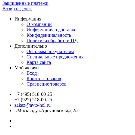
Защищенные платежи
Возврат денег
Информация
О компании
Информация о доставке
Конфиденциальность
Политика обработки ПД
Дополнительно
Оптовым покупателям
Специальные предложения
Карта сайта
Мой аккаунт
Вход
Корзина товаров
Сравнение товаров
+7 (495) 518-00-25
+7 (925) 518-00-25
zakaz@avto-hol.ru
г.Москва, ул.Аргуновская,д.2/2