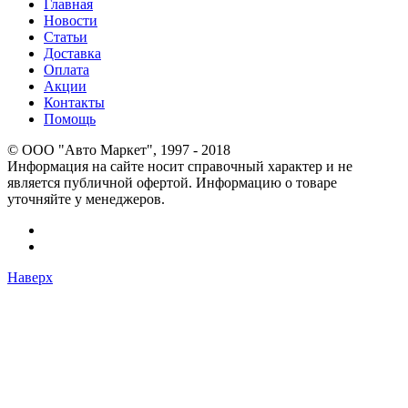
Главная
Новости
Статьи
Доставка
Оплата
Акции
Контакты
Помощь
© OOO "Авто Маркет", 1997 - 2018
Информация на сайте носит справочный характер и не
является публичной офертой. Информацию о товаре
уточняйте у менеджеров.
Наверх