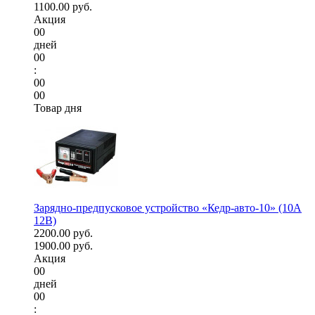
1100.00 руб.
Акция
00
дней
00
:
00
00
Товар дня
Зарядно-предпусковое устройство «Кедр-авто-10» (10A
12В)
2200.00 руб.
1900.00 руб.
Акция
00
дней
00
: