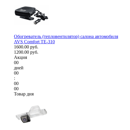
Обогреватель (тепловентилятор) салона автомобиля
AVS Comfort TE-310
1600.00 руб.
1200.00 руб.
Акция
00
дней
00
:
00
00
Товар дня