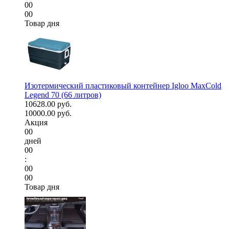
00
00
Товар дня
Изотермический пластиковый контейнер Igloo MaxCold
Legend 70 (66 литров)
10628.00 руб.
10000.00 руб.
Акция
00
дней
00
:
00
00
Товар дня