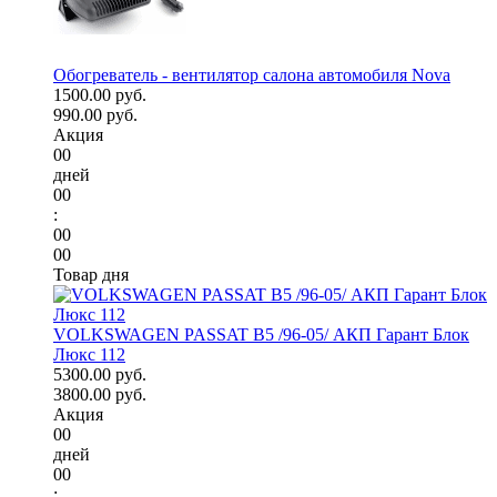
Обогреватель - вентилятор салона автомобиля Nova
1500.00 руб.
990.00 руб.
Акция
00
дней
00
:
00
00
Товар дня
VOLKSWAGEN PASSAT B5 /96-05/ АКП Гарант Блок
Люкс 112
5300.00 руб.
3800.00 руб.
Акция
00
дней
00
: