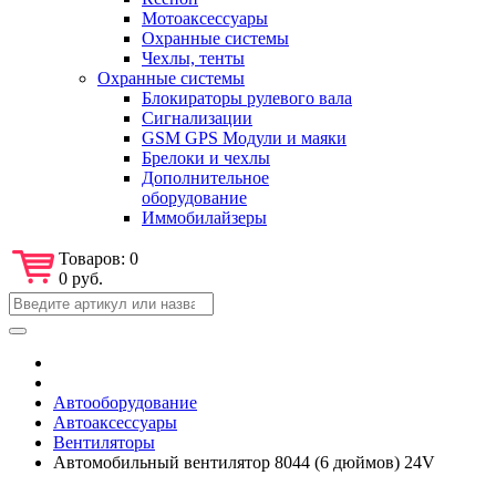
Мотоаксессуары
Охранные системы
Чехлы, тенты
Охранные системы
Блокираторы рулевого вала
Сигнализации
GSM GPS Модули и маяки
Брелоки и чехлы
Дополнительное
оборудование
Иммобилайзеры
Товаров:
0
0 руб.
Автооборудование
Автоаксессуары
Вентиляторы
Автомобильный вентилятор 8044 (6 дюймов) 24V