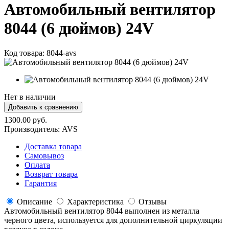
Автомобильный вентилятор
8044 (6 дюймов) 24V
Код товара:
8044-avs
Нет в наличии
1300.00 руб.
Производитель:
AVS
Доставка товара
Самовывоз
Оплата
Возврат товара
Гарантия
Описание
Характеристика
Отзывы
Автомобильный вентилятор 8044 выполнен из металла
черного цвета, иcпользуется для дополнительной циркуляции