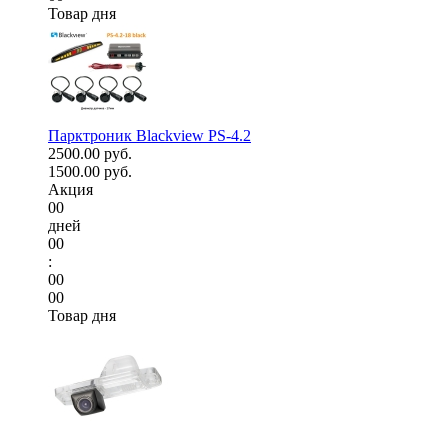
Товар дня
Парктроник Blackview PS-4.2
2500.00 руб.
1500.00 руб.
Акция
00
дней
00
:
00
00
Товар дня