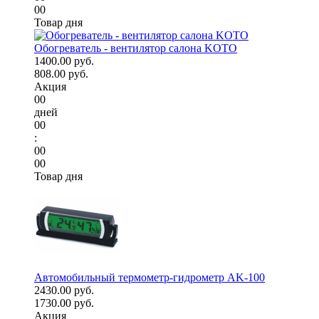
00
Товар дня
Обогреватель - вентилятор салона KOTO
1400.00 руб.
808.00 руб.
Акция
00
дней
00
:
00
00
Товар дня
Автомобильный термометр-гидрометр AK-100
2430.00 руб.
1730.00 руб.
Акция