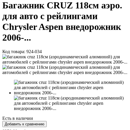
Багажник CRUZ 118см аэро.
для авто с рейлингами
Chrysler Aspen внедорожник
2006-...
Код товара:
924-034
Есть в наличии