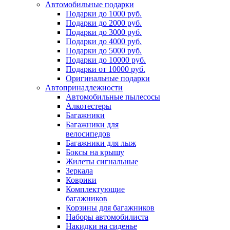
Автомобильные подарки
Подарки до 1000 руб.
Подарки до 2000 руб.
Подарки до 3000 руб.
Подарки до 4000 руб.
Подарки до 5000 руб.
Подарки до 10000 руб.
Подарки от 10000 руб.
Оригинальные подарки
Автопринадлежности
Автомобильные пылесосы
Алкотестеры
Багажники
Багажники для
велосипедов
Багажники для лыж
Боксы на крышу
Жилеты сигнальные
Зеркала
Коврики
Комплектующие
багажников
Корзины для багажников
Наборы автомобилиста
Накидки на сиденье