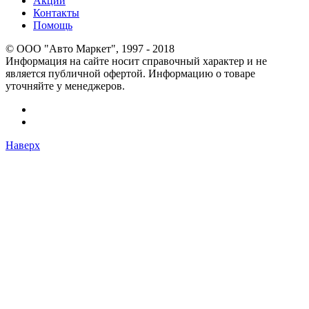
Акции
Контакты
Помощь
© OOO "Авто Маркет", 1997 - 2018
Информация на сайте носит справочный характер и не
является публичной офертой. Информацию о товаре
уточняйте у менеджеров.
Наверх