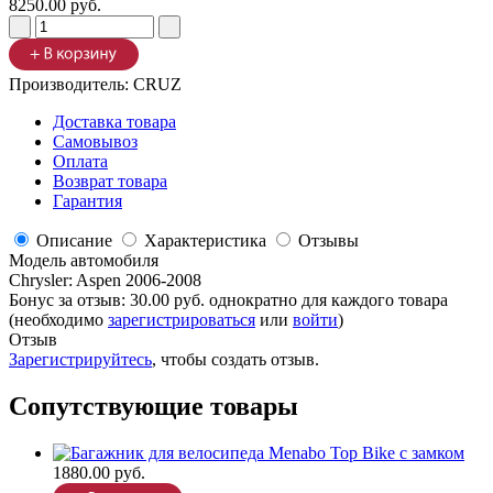
8250.00 руб.
Производитель:
CRUZ
Доставка товара
Самовывоз
Оплата
Возврат товара
Гарантия
Описание
Характеристика
Отзывы
Модель автомобиля
Chrysler
:
Aspen 2006-2008
Бонус за отзыв:
30.00 руб.
однократно для каждого товара
(необходимо
зарегистрироваться
или
войти
)
Отзыв
Зарегистрируйтесь
, чтобы создать отзыв.
Сопутствующие товары
1880.00 руб.