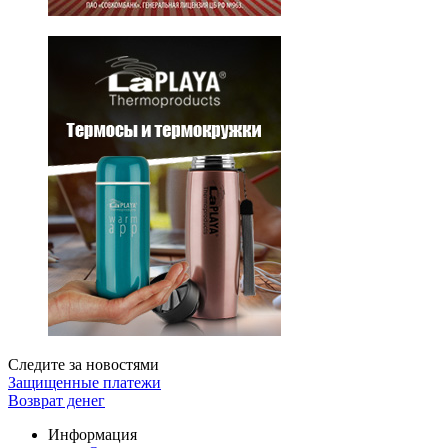
Следите за новостями
Защищенные платежи
Возврат денег
Информация