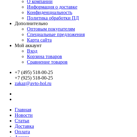
О компании
Информация о доставке
Конфиденциальность
Политика обработки ПД
Дополнительно
Оптовым покупателям
Специальные предложения
Карта сайта
Мой аккаунт
Вход
Корзина товаров
Сравнение товаров
+7 (495) 518-00-25
+7 (925) 518-00-25
zakaz@avto-hol.ru
Главная
Новости
Статьи
Доставка
Оплата