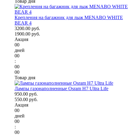
Товар дня
Крепления на багажник для лыж MENABO WHITE
BEAR 4
3200.00 руб.
1900.00 руб.
Акция
00
дней
00
:
00
00
Товар дня
Лампы газонаполненные Osram H7 Ultra Life
950.00 руб.
550.00 руб.
Акция
00
дней
00
:
00