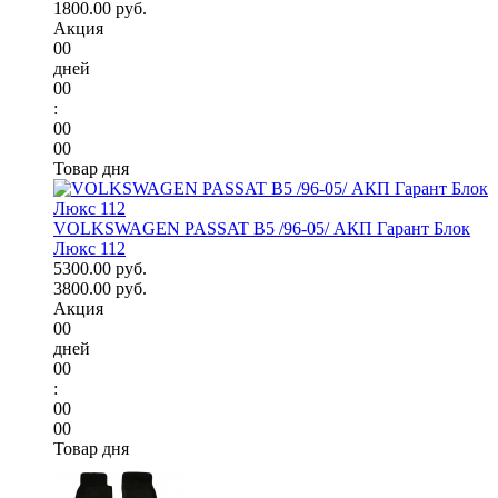
1800.00 руб.
Акция
00
дней
00
:
00
00
Товар дня
VOLKSWAGEN PASSAT B5 /96-05/ АКП Гарант Блок
Люкс 112
5300.00 руб.
3800.00 руб.
Акция
00
дней
00
:
00
00
Товар дня