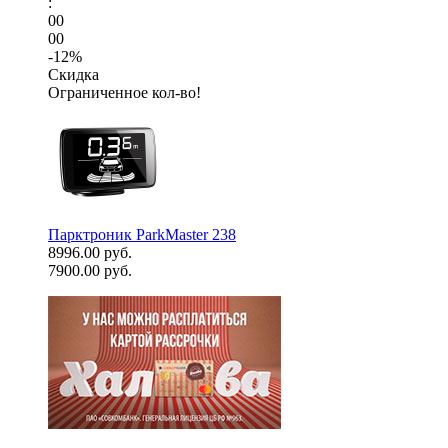
:
00
00
-12%
Скидка
Ограниченное кол-во!
Парктроник ParkMaster 238
8996.00 руб.
7900.00 руб.