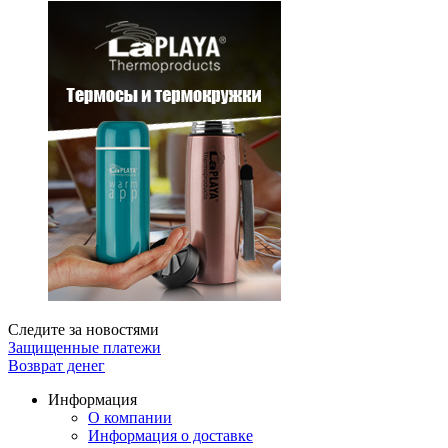
Следите за новостями
Защищенные платежи
Возврат денег
Информация
О компании
Информация о доставке