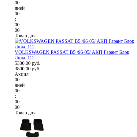
00
дней
00
:
00
00
Товар дня
VOLKSWAGEN PASSAT B5 /96-05/ АКП Гарант Блок
Люкс 112
5300.00 руб.
3800.00 руб.
Акция
00
дней
00
:
00
00
Товар дня