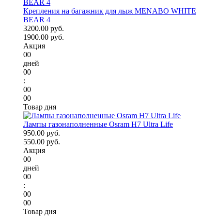
Крепления на багажник для лыж MENABO WHITE
BEAR 4
3200.00 руб.
1900.00 руб.
Акция
00
дней
00
:
00
00
Товар дня
Лампы газонаполненные Osram H7 Ultra Life
950.00 руб.
550.00 руб.
Акция
00
дней
00
:
00
00
Товар дня