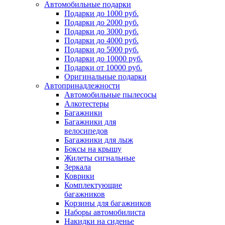
Автомобильные подарки
Подарки до 1000 руб.
Подарки до 2000 руб.
Подарки до 3000 руб.
Подарки до 4000 руб.
Подарки до 5000 руб.
Подарки до 10000 руб.
Подарки от 10000 руб.
Оригинальные подарки
Автопринадлежности
Автомобильные пылесосы
Алкотестеры
Багажники
Багажники для
велосипедов
Багажники для лыж
Боксы на крышу
Жилеты сигнальные
Зеркала
Коврики
Комплектующие
багажников
Корзины для багажников
Наборы автомобилиста
Накидки на сиденье