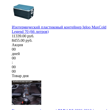
Изотермический пластиковый контейнер Igloo MaxCold
Legend 70 (66 литров)
11339.00 руб.
8455.00 руб.
Акция
00
дней
00
:
00
00
Товар дня