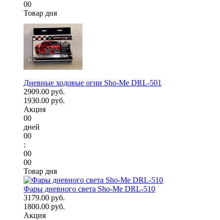
00
Товар дня
Дневные ходовые огни Sho-Me DRL-501
2909.00 руб.
1930.00 руб.
Акция
00
дней
00
:
00
00
Товар дня
Фары дневного света Sho-Me DRL-510
3179.00 руб.
1800.00 руб.
Акция