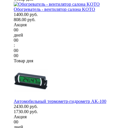
Обогреватель - вентилятор салона KOTO
1400.00 руб.
808.00 руб.
Акция
00
дней
00
:
00
00
Товар дня
Автомобильный термометр-гидрометр AK-100
2430.00 руб.
1730.00 руб.
Акция
00
дней