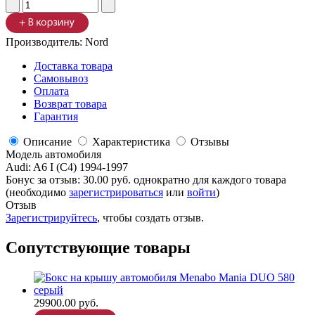
Производитель:
Nord
Доставка товара
Самовывоз
Оплата
Возврат товара
Гарантия
Описание
Характеристика
Отзывы
Модель автомобиля
Audi
:
A6 I (C4) 1994-1997
Бонус за отзыв:
30.00 руб.
однократно для каждого товара
(необходимо
зарегистрироваться
или
войти
)
Отзыв
Зарегистрируйтесь
, чтобы создать отзыв.
Сопутствующие товары
29900.00 руб.