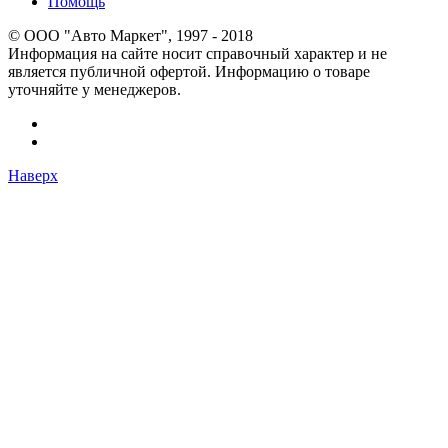
Помощь
© OOO "Авто Маркет", 1997 - 2018
Информация на сайте носит справочный характер и не
является публичной офертой. Информацию о товаре
уточняйте у менеджеров.
Наверх