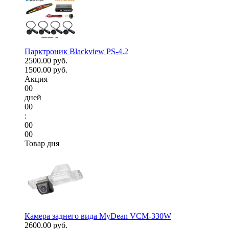
Парктроник Blackview PS-4.2
2500.00 руб.
1500.00 руб.
Акция
00
дней
00
:
00
00
Товар дня
Камера заднего вида MyDean VCM-330W
2600.00 руб.