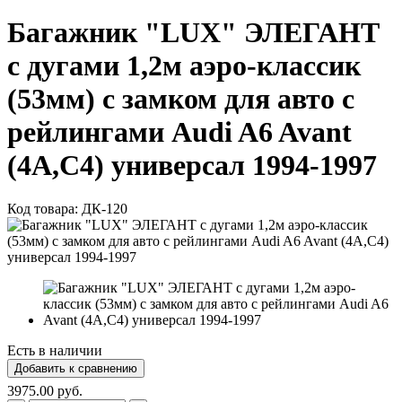
Багажник "LUX" ЭЛЕГАНТ
с дугами 1,2м аэро-классик
(53мм) с замком для авто с
рейлингами Audi A6 Avant
(4A,C4) универсал 1994-1997
Код товара:
ДК-120
Есть в наличии
3975.00 руб.