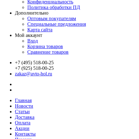
Конфиденциальность
Политика обработки ПД
Дополнительно
Оптовым покупателям
Специальные предложения
Карта сайта
Мой аккаунт
Вход
Корзина товаров
Сравнение товаров
+7 (495) 518-00-25
+7 (925) 518-00-25
zakaz@avto-hol.ru
Главная
Новости
Статьи
Доставка
Оплата
Акции
Контакты