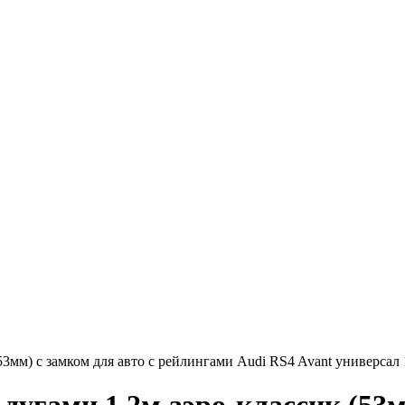
мм) с замком для авто с рейлингами Audi RS4 Avant универсал 