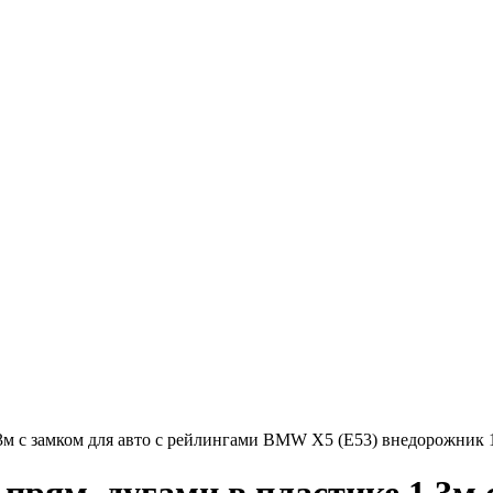
м с замком для авто с рейлингами BMW X5 (E53) внедорожник 