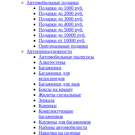
Автомобильные подарки
Подарки до 1000 руб.
Подарки до 2000 руб.
Подарки до 3000 руб.
Подарки до 4000 руб.
Подарки до 5000 руб.
Подарки до 10000 руб.
Подарки от 10000 руб.
Оригинальные подарки
Автопринадлежности
Автомобильные пылесосы
Алкотестеры
Багажники
Багажники для
велосипедов
Багажники для лыж
Боксы на крышу
Жилеты сигнальные
Зеркала
Коврики
Комплектующие
багажников
Корзины для багажников
Наборы автомобилиста
Накидки на сиденье