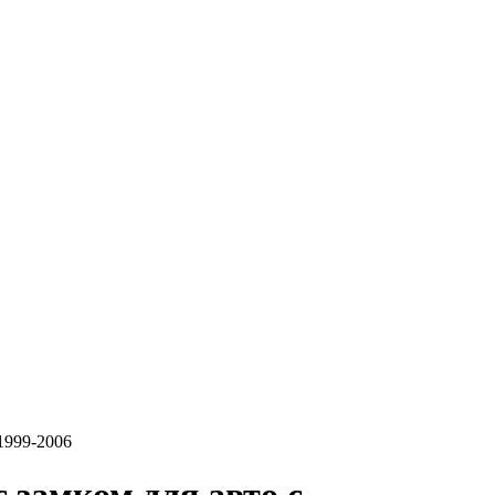
1999-2006