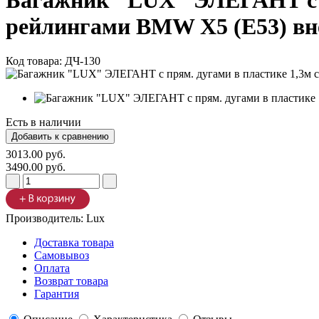
Багажник "LUX" ЭЛЕГАНТ с пр
рейлингами BMW X5 (E53) вн
Код товара:
ДЧ-130
Есть в наличии
3013.00 руб.
3490.00 руб.
Производитель:
Lux
Доставка товара
Самовывоз
Оплата
Возврат товара
Гарантия