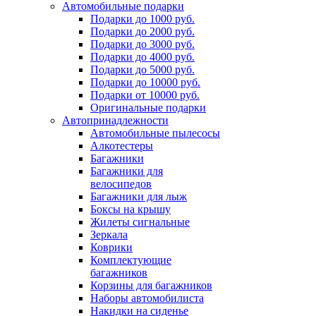
Автомобильные подарки
Подарки до 1000 руб.
Подарки до 2000 руб.
Подарки до 3000 руб.
Подарки до 4000 руб.
Подарки до 5000 руб.
Подарки до 10000 руб.
Подарки от 10000 руб.
Оригинальные подарки
Автопринадлежности
Автомобильные пылесосы
Алкотестеры
Багажники
Багажники для
велосипедов
Багажники для лыж
Боксы на крышу
Жилеты сигнальные
Зеркала
Коврики
Комплектующие
багажников
Корзины для багажников
Наборы автомобилиста
Накидки на сиденье