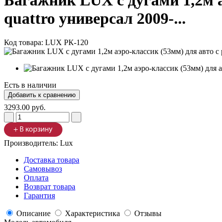
Багажник LUX с дугами 1,2м а
quattro универсал 2009-...
Код товара:
LUX РК-120
Есть в наличии
3293.00 руб.
Производитель:
Lux
Доставка товара
Самовывоз
Оплата
Возврат товара
Гарантия
Описание
Характеристика
Отзывы