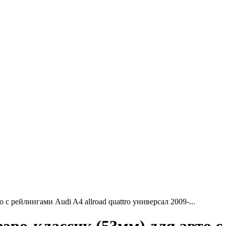
с рейлингами Audi A4 allroad quattro универсал 2009-...