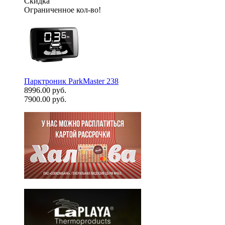
Скидка
Ограниченное кол-во!
Парктроник ParkMaster 238
8996.00 руб.
7900.00 руб.