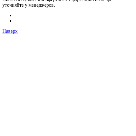
уточняйте у менеджеров.
Наверх