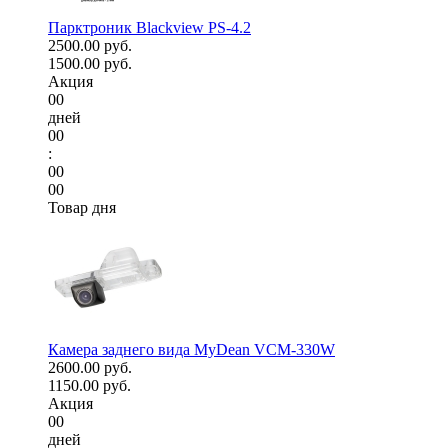
Парктроник Blackview PS-4.2
2500.00 руб.
1500.00 руб.
Акция
00
дней
00
:
00
00
Товар дня
Камера заднего вида MyDean VCM-330W
2600.00 руб.
1150.00 руб.
Акция
00
дней