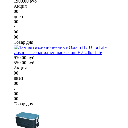
1900.00 руб.
Акция
00
дней
00
:
00
00
Товар дня
Лампы газонаполненные Osram H7 Ultra Life
950.00 руб.
550.00 руб.
Акция
00
дней
00
:
00
00
Товар дня