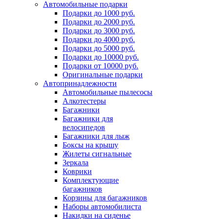
Автомобильные подарки
Подарки до 1000 руб.
Подарки до 2000 руб.
Подарки до 3000 руб.
Подарки до 4000 руб.
Подарки до 5000 руб.
Подарки до 10000 руб.
Подарки от 10000 руб.
Оригинальные подарки
Автопринадлежности
Автомобильные пылесосы
Алкотестеры
Багажники
Багажники для
велосипедов
Багажники для лыж
Боксы на крышу
Жилеты сигнальные
Зеркала
Коврики
Комплектующие
багажников
Корзины для багажников
Наборы автомобилиста
Накидки на сиденье