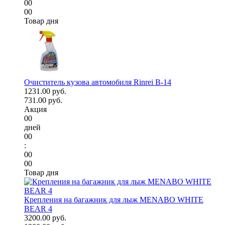
00
00
Товар дня
Очиститель кузова автомобиля Rinrei B-14
1231.00 руб.
731.00 руб.
Акция
00
дней
00
:
00
00
Товар дня
Крепления на багажник для лыж MENABO WHITE
BEAR 4
3200.00 руб.