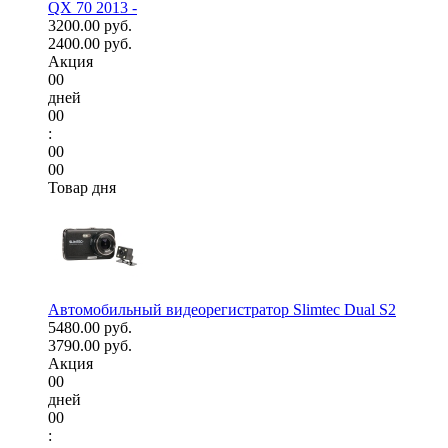
QX 70 2013 -
3200.00 руб.
2400.00 руб.
Акция
00
дней
00
:
00
00
Товар дня
Автомобильный видеорегистратор Slimtec Dual S2
5480.00 руб.
3790.00 руб.
Акция
00
дней
00
: