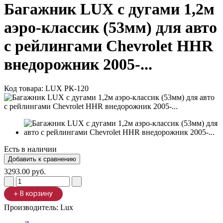
Багажник LUX с дугами 1,2м
аэро-классик (53мм) для авто
с рейлингами Chevrolet HHR
внедорожник 2005-...
Код товара:
LUX РК-120
Есть в наличии
3293.00 руб.
Производитель:
Lux