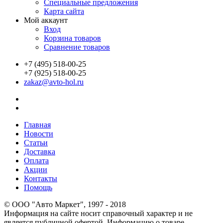
Специальные предложения
Карта сайта
Мой аккаунт
Вход
Корзина товаров
Сравнение товаров
+7 (495) 518-00-25
+7 (925) 518-00-25
zakaz@avto-hol.ru
Главная
Новости
Статьи
Доставка
Оплата
Акции
Контакты
Помощь
© OOO "Авто Маркет", 1997 - 2018
Информация на сайте носит справочный характер и не
является публичной офертой. Информацию о товаре