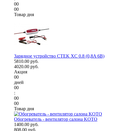
00
00
Товар дня
Зарядное устройство CTEK XC 0.8 (0,8A 6В)
5810.00 руб.
4020.00 руб.
Акция
00
дней
00
:
00
00
Товар дня
Обогреватель - вентилятор салона KOTO
1400.00 руб.
808.00 руб.