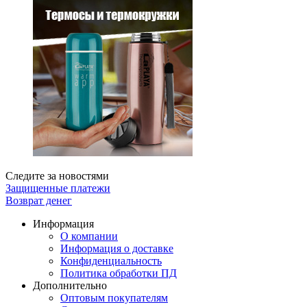
Следите за новостями
Защищенные платежи
Возврат денег
Информация
О компании
Информация о доставке
Конфиденциальность
Политика обработки ПД
Дополнительно
Оптовым покупателям