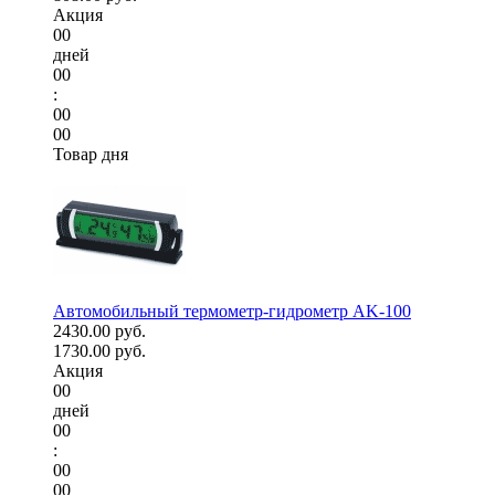
Акция
00
дней
00
:
00
00
Товар дня
Автомобильный термометр-гидрометр AK-100
2430.00 руб.
1730.00 руб.
Акция
00
дней
00
:
00
00