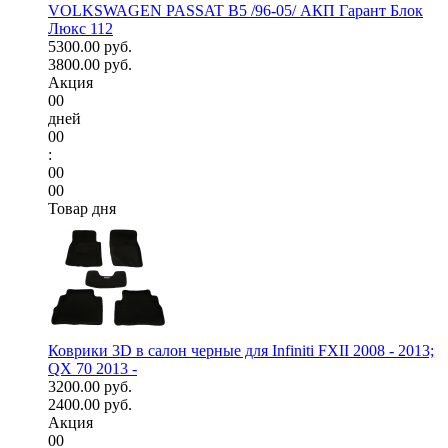
VOLKSWAGEN PASSAT B5 /96-05/ АКП Гарант Блок
Люкс 112
5300.00 руб.
3800.00 руб.
Акция
00
дней
00
:
00
00
Товар дня
Коврики 3D в салон черные для Infiniti FXII 2008 - 2013;
QX 70 2013 -
3200.00 руб.
2400.00 руб.
Акция
00