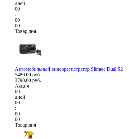
дней
00
:
00
00
Товар дня
Автомобильный видеорегистратор Slimtec Dual S2
5480.00 руб.
3790.00 руб.
Акция
00
дней
00
:
00
00
Товар дня