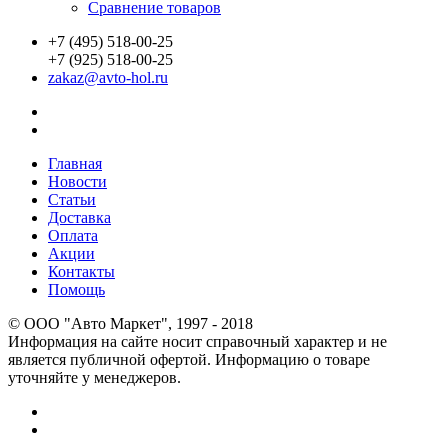
Сравнение товаров
+7 (495) 518-00-25
+7 (925) 518-00-25
zakaz@avto-hol.ru
Главная
Новости
Статьи
Доставка
Оплата
Акции
Контакты
Помощь
© OOO "Авто Маркет", 1997 - 2018
Информация на сайте носит справочный характер и не
является публичной офертой. Информацию о товаре
уточняйте у менеджеров.