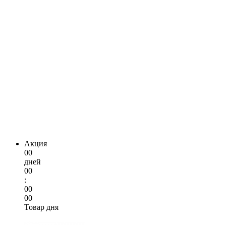
Акция
00
дней
00
:
00
00
Товар дня