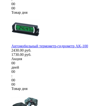
00
00
Товар дня
Автомобильный термометр-гидрометр AK-100
2430.00 руб.
1730.00 руб.
Акция
00
дней
00
:
00
00
Товар дня