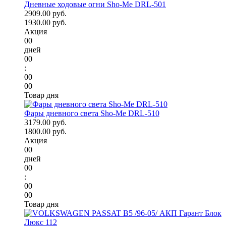
Дневные ходовые огни Sho-Me DRL-501
2909.00 руб.
1930.00 руб.
Акция
00
дней
00
:
00
00
Товар дня
Фары дневного света Sho-Me DRL-510
3179.00 руб.
1800.00 руб.
Акция
00
дней
00
:
00
00
Товар дня