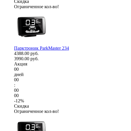
Скидка
Ограниченное кол-во!
Парктроник ParkMaster 234
4388.00 руб.
3990.00 руб.
Акция
00
дней
00
:
00
00
-12%
Скидка
Ограниченное кол-во!