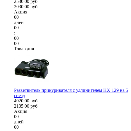
2530.00 руб.
2030.00 руб.
Акция
00
дней
00
:
00
00
Товар дня
Разветвитель прикуривателя с удлинителем KX-129 на 5
гнезд
4020.00 руб.
2135.00 руб.
Акция
00
дней
00