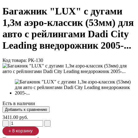
Багажник "LUX" с дугами
1,3м аэро-классик (53мм) для
авто с рейлингами Dadi City
Leading внедорожник 2005-...
Код товара:
РК-130
Есть в наличии
3411.00 руб.