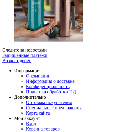
Следите за новостями
Защищенные платежи
Возврат денег
Информация
О компании
Информация о доставке
Конфиденциальность
Политика обработки ПД
Дополнительно
Оптовым покупателям
Специальные предложения
Карта сайта
Мой аккаунт
Вход
Корзина товаров