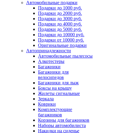
Автомобильные подарки
Подарки до 1000 руб.
Подарки до 2000 руб.
Подарки до 3000 руб.
Подарки до 4000 руб.
Подарки до 5000 руб.
Подарки до 10000 руб.
Подарки от 10000 руб.
Оригинальные подарки
Автопринадлежности
Автомобильные пылесосы
Алкотестеры
Багажники
Багажники для
велосипедов
Багажники для лыж
Боксы на крышу
Жилеты сигнальные
Зеркала
Коврики
Комплектующие
багажников
Корзины для багажников
Наборы автомобилиста
Накидки на сиденье