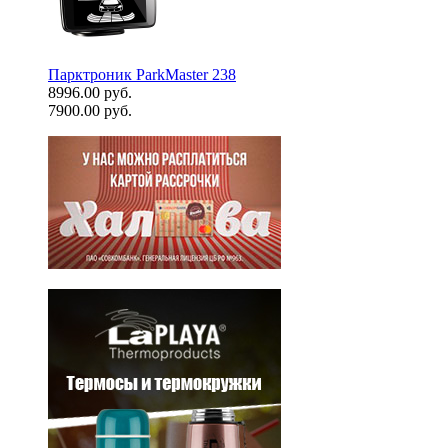
Парктроник ParkMaster 238
8996.00 руб.
7900.00 руб.