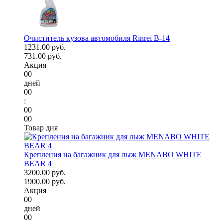
Очиститель кузова автомобиля Rinrei B-14
1231.00 руб.
731.00 руб.
Акция
00
дней
00
:
00
00
Товар дня
Крепления на багажник для лыж MENABO WHITE
BEAR 4
3200.00 руб.
1900.00 руб.
Акция
00
дней
00