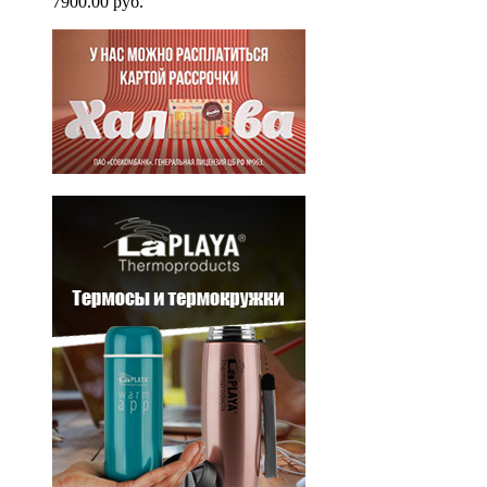
7900.00 руб.