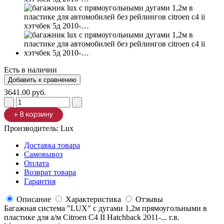
Есть в наличии
3641.00 руб.
Производитель:
Lux
Доставка товара
Самовывоз
Оплата
Возврат товара
Гарантия
Описание
Характеристика
Отзывы
Багажная система "LUX" с дугами 1,2м прямоугольными в
пластике для а/м Citroen C4 II Hatchback 2011-... г.в.