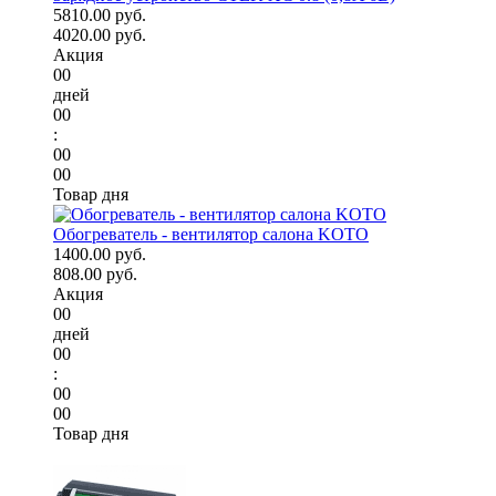
5810.00 руб.
4020.00 руб.
Акция
00
дней
00
:
00
00
Товар дня
Обогреватель - вентилятор салона KOTO
1400.00 руб.
808.00 руб.
Акция
00
дней
00
:
00
00
Товар дня