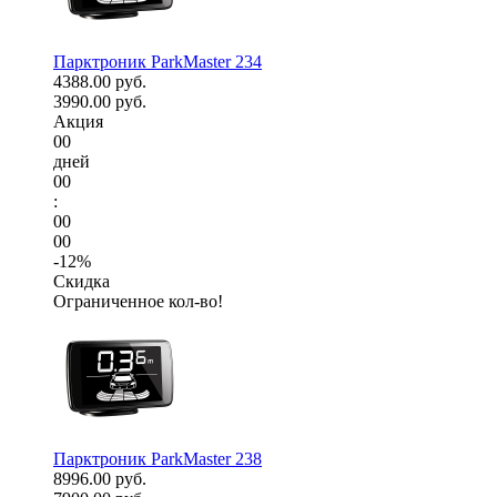
Парктроник ParkMaster 234
4388.00 руб.
3990.00 руб.
Акция
00
дней
00
:
00
00
-12%
Скидка
Ограниченное кол-во!
Парктроник ParkMaster 238
8996.00 руб.