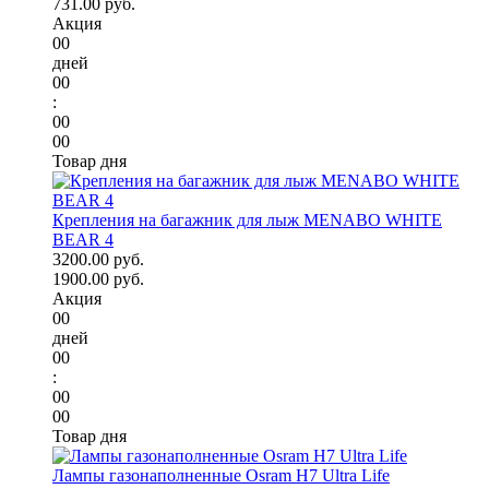
731.00 руб.
Акция
00
дней
00
:
00
00
Товар дня
Крепления на багажник для лыж MENABO WHITE
BEAR 4
3200.00 руб.
1900.00 руб.
Акция
00
дней
00
:
00
00
Товар дня
Лампы газонаполненные Osram H7 Ultra Life