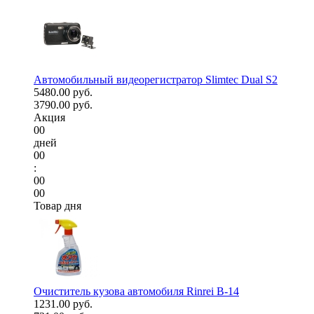
Автомобильный видеорегистратор Slimtec Dual S2
5480.00 руб.
3790.00 руб.
Акция
00
дней
00
:
00
00
Товар дня
Очиститель кузова автомобиля Rinrei B-14
1231.00 руб.