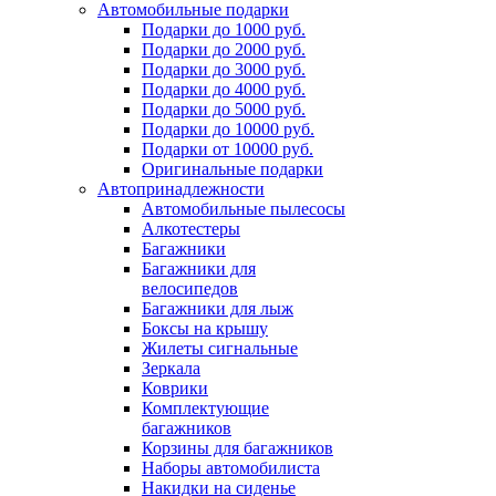
Автомобильные подарки
Подарки до 1000 руб.
Подарки до 2000 руб.
Подарки до 3000 руб.
Подарки до 4000 руб.
Подарки до 5000 руб.
Подарки до 10000 руб.
Подарки от 10000 руб.
Оригинальные подарки
Автопринадлежности
Автомобильные пылесосы
Алкотестеры
Багажники
Багажники для
велосипедов
Багажники для лыж
Боксы на крышу
Жилеты сигнальные
Зеркала
Коврики
Комплектующие
багажников
Корзины для багажников
Наборы автомобилиста
Накидки на сиденье