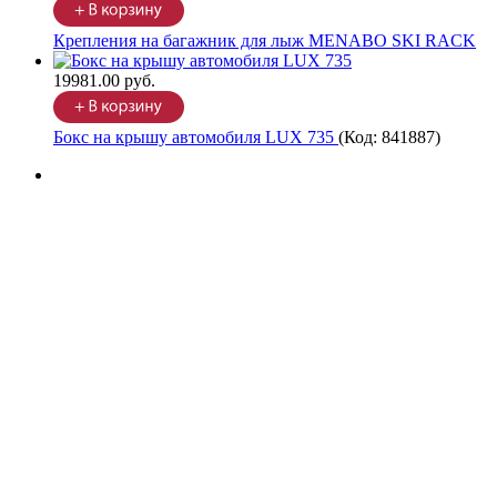
Крепления на багажник для лыж MENABO SKI RACK
19981.00 руб.
Бокс на крышу автомобиля LUX 735
(Код:
841887
)