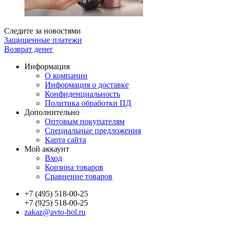
Следите за новостями
Защищенные платежи
Возврат денег
Информация
О компании
Информация о доставке
Конфиденциальность
Политика обработки ПД
Дополнительно
Оптовым покупателям
Специальные предложения
Карта сайта
Мой аккаунт
Вход
Корзина товаров
Сравнение товаров
+7 (495) 518-00-25
+7 (925) 518-00-25
zakaz@avto-hol.ru