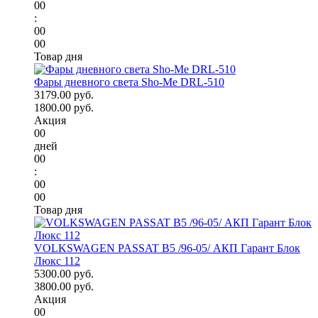
00
:
00
00
Товар дня
Фары дневного света Sho-Me DRL-510
3179.00 руб.
1800.00 руб.
Акция
00
дней
00
:
00
00
Товар дня
VOLKSWAGEN PASSAT B5 /96-05/ АКП Гарант Блок
Люкс 112
5300.00 руб.
3800.00 руб.
Акция
00