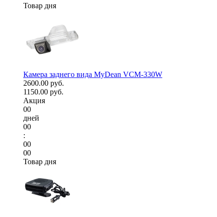
Товар дня
Камера заднего вида MyDean VCM-330W
2600.00 руб.
1150.00 руб.
Акция
00
дней
00
:
00
00
Товар дня