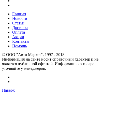
Главная
Новости
Статьи
Доставка
Оплата
Акции
Контакты
Помощь
© OOO "Авто Маркет", 1997 - 2018
Информация на сайте носит справочный характер и не
является публичной офертой. Информацию о товаре
уточняйте у менеджеров.
Наверх