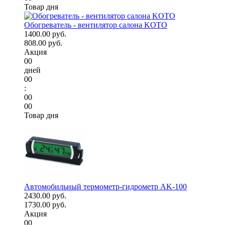
Товар дня
Обогреватель - вентилятор салона KOTO
1400.00 руб.
808.00 руб.
Акция
00
дней
00
:
00
00
Товар дня
Автомобильный термометр-гидрометр AK-100
2430.00 руб.
1730.00 руб.
Акция
00