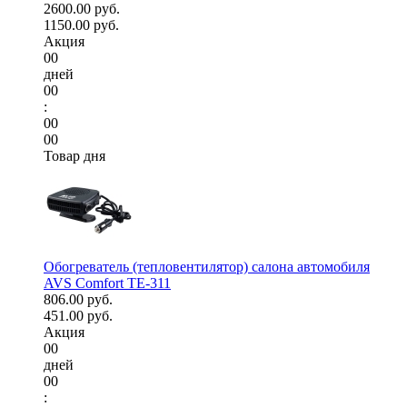
2600.00 руб.
1150.00 руб.
Акция
00
дней
00
:
00
00
Товар дня
Обогреватель (тепловентилятор) салона автомобиля
AVS Comfort TE-311
806.00 руб.
451.00 руб.
Акция
00
дней
00
: