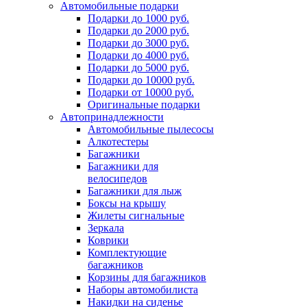
Автомобильные подарки
Подарки до 1000 руб.
Подарки до 2000 руб.
Подарки до 3000 руб.
Подарки до 4000 руб.
Подарки до 5000 руб.
Подарки до 10000 руб.
Подарки от 10000 руб.
Оригинальные подарки
Автопринадлежности
Автомобильные пылесосы
Алкотестеры
Багажники
Багажники для
велосипедов
Багажники для лыж
Боксы на крышу
Жилеты сигнальные
Зеркала
Коврики
Комплектующие
багажников
Корзины для багажников
Наборы автомобилиста
Накидки на сиденье