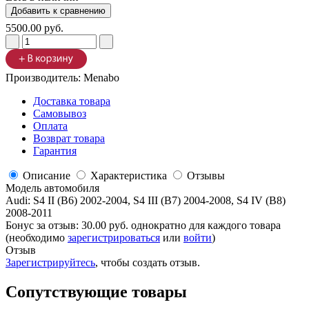
5500.00 руб.
Производитель:
Menabo
Доставка товара
Самовывоз
Оплата
Возврат товара
Гарантия
Описание
Характеристика
Отзывы
Модель автомобиля
Audi
:
S4 II (B6) 2002-2004, S4 III (B7) 2004-2008, S4 IV (B8)
2008-2011
Бонус за отзыв:
30.00 руб.
однократно для каждого товара
(необходимо
зарегистрироваться
или
войти
)
Отзыв
Зарегистрируйтесь
, чтобы создать отзыв.
Сопутствующие товары