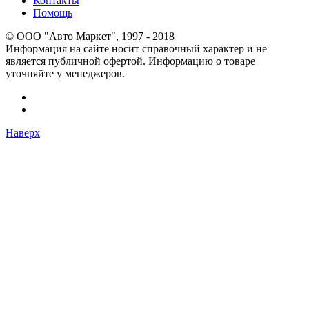
Контакты
Помощь
© OOO "Авто Маркет", 1997 - 2018
Информация на сайте носит справочный характер и не
является публичной офертой. Информацию о товаре
уточняйте у менеджеров.
Наверх