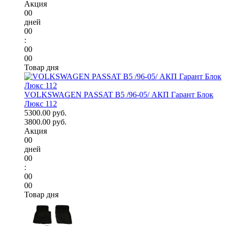
Акция
00
дней
00
:
00
00
Товар дня
VOLKSWAGEN PASSAT B5 /96-05/ АКП Гарант Блок
Люкс 112
5300.00 руб.
3800.00 руб.
Акция
00
дней
00
:
00
00
Товар дня