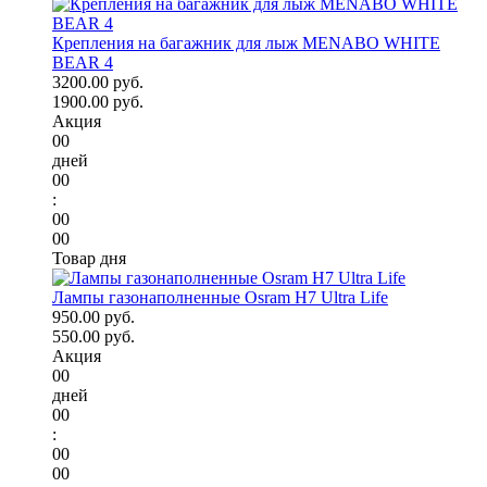
Крепления на багажник для лыж MENABO WHITE
BEAR 4
3200.00 руб.
1900.00 руб.
Акция
00
дней
00
:
00
00
Товар дня
Лампы газонаполненные Osram H7 Ultra Life
950.00 руб.
550.00 руб.
Акция
00
дней
00
:
00
00