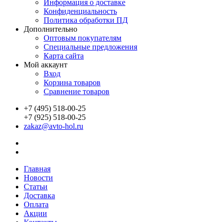
Информация о доставке
Конфиденциальность
Политика обработки ПД
Дополнительно
Оптовым покупателям
Специальные предложения
Карта сайта
Мой аккаунт
Вход
Корзина товаров
Сравнение товаров
+7 (495) 518-00-25
+7 (925) 518-00-25
zakaz@avto-hol.ru
Главная
Новости
Статьи
Доставка
Оплата
Акции