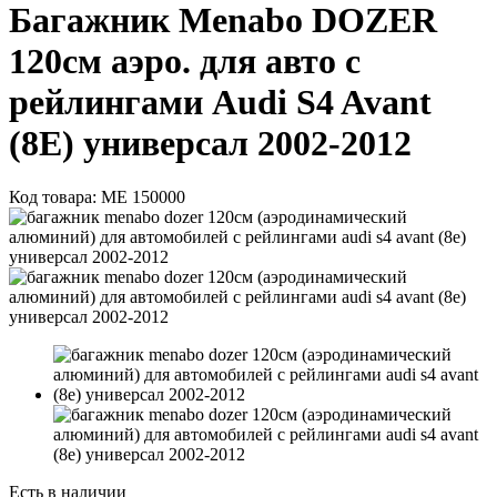
Багажник Menabo DOZER
120см аэро. для авто с
рейлингами Audi S4 Avant
(8E) универсал 2002-2012
Код товара:
ME 150000
Есть в наличии