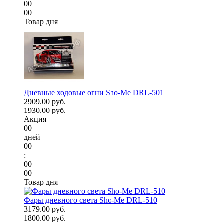
00
00
Товар дня
Дневные ходовые огни Sho-Me DRL-501
2909.00 руб.
1930.00 руб.
Акция
00
дней
00
:
00
00
Товар дня
Фары дневного света Sho-Me DRL-510
3179.00 руб.
1800.00 руб.