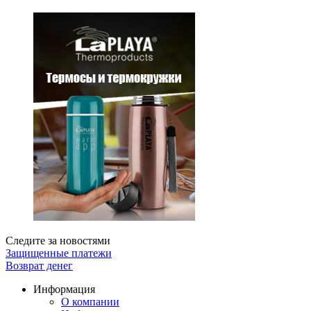
Следите за новостями
Защищенные платежи
Возврат денег
Информация
О компании