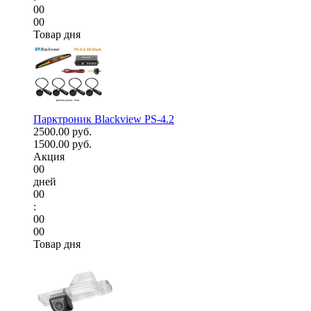
00
00
Товар дня
Парктроник Blackview PS-4.2
2500.00 руб.
1500.00 руб.
Акция
00
дней
00
:
00
00
Товар дня