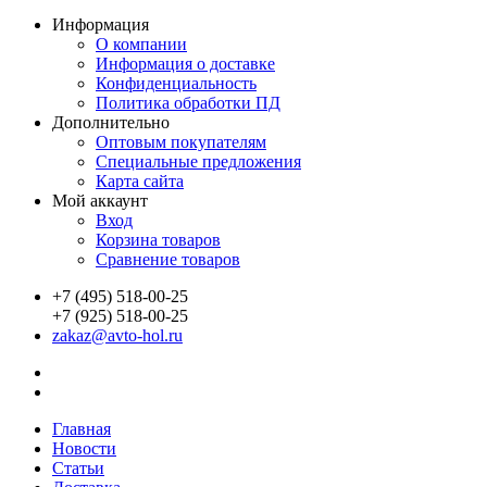
Информация
О компании
Информация о доставке
Конфиденциальность
Политика обработки ПД
Дополнительно
Оптовым покупателям
Специальные предложения
Карта сайта
Мой аккаунт
Вход
Корзина товаров
Сравнение товаров
+7 (495) 518-00-25
+7 (925) 518-00-25
zakaz@avto-hol.ru
Главная
Новости
Статьи