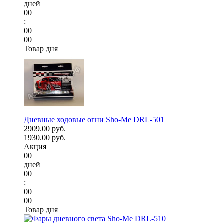
дней
00
:
00
00
Товар дня
Дневные ходовые огни Sho-Me DRL-501
2909.00 руб.
1930.00 руб.
Акция
00
дней
00
:
00
00
Товар дня