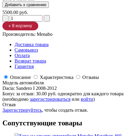
5500.00 руб.
Производитель:
Menabo
Доставка товара
Самовывоз
Оплата
Возврат товара
Гарантия
Описание
Характеристика
Отзывы
Модель автомобиля
Dacia
:
Sandero I 2008-2012
Бонус за отзыв:
30.00 руб.
однократно для каждого товара
(необходимо
зарегистрироваться
или
войти
)
Отзыв
Зарегистрируйтесь
, чтобы создать отзыв.
Сопутствующие товары