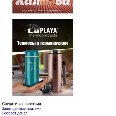
Следите за новостями
Защищенные платежи
Возврат денег