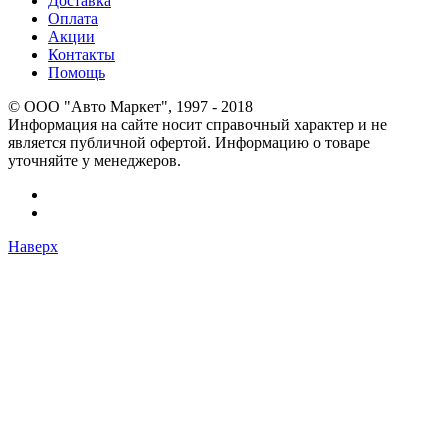
Доставка
Оплата
Акции
Контакты
Помощь
© OOO "Авто Маркет", 1997 - 2018
Информация на сайте носит справочный характер и не
является публичной офертой. Информацию о товаре
уточняйте у менеджеров.
Наверх