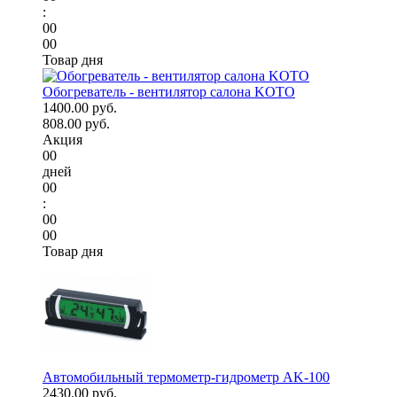
:
00
00
Товар дня
Обогреватель - вентилятор салона KOTO
1400.00 руб.
808.00 руб.
Акция
00
дней
00
:
00
00
Товар дня
Автомобильный термометр-гидрометр AK-100
2430.00 руб.