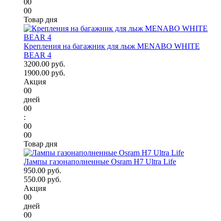
00
00
Товар дня
Крепления на багажник для лыж MENABO WHITE
BEAR 4
3200.00 руб.
1900.00 руб.
Акция
00
дней
00
:
00
00
Товар дня
Лампы газонаполненные Osram H7 Ultra Life
950.00 руб.
550.00 руб.
Акция
00
дней
00