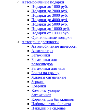
Автомобильные подарки
Подарки до 1000 руб.
Подарки до 2000 руб.
Подарки до 3000 руб.
Подарки до 4000 руб.
Подарки до 5000 руб.
Подарки до 10000 руб.
Подарки от 10000 руб.
Оригинальные подарки
Автопринадлежности
Автомобильные пылесосы
Алкотестеры
Багажники
Багажники для
велосипедов
Багажники для лыж
Боксы на крышу
Жилеты сигнальные
Зеркала
Коврики
Комплектующие
багажников
Корзины для багажников
Наборы автомобилиста
Накидки на сиденье