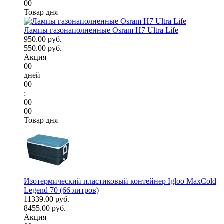
00
Товар дня
Лампы газонаполненные Osram H7 Ultra Life
950.00 руб.
550.00 руб.
Акция
00
дней
00
:
00
00
Товар дня
Изотермический пластиковый контейнер Igloo MaxCold
Legend 70 (66 литров)
11339.00 руб.
8455.00 руб.
Акция