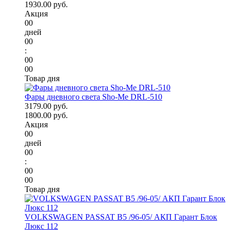
1930.00 руб.
Акция
00
дней
00
:
00
00
Товар дня
Фары дневного света Sho-Me DRL-510
3179.00 руб.
1800.00 руб.
Акция
00
дней
00
:
00
00
Товар дня
VOLKSWAGEN PASSAT B5 /96-05/ АКП Гарант Блок
Люкс 112