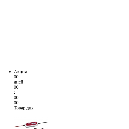
Акция
00
дней
00
:
00
00
Товар дня