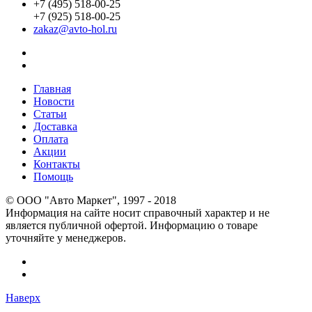
+7 (495) 518-00-25
+7 (925) 518-00-25
zakaz@avto-hol.ru
Главная
Новости
Статьи
Доставка
Оплата
Акции
Контакты
Помощь
© OOO "Авто Маркет", 1997 - 2018
Информация на сайте носит справочный характер и не
является публичной офертой. Информацию о товаре
уточняйте у менеджеров.
Наверх