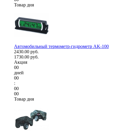
Товар дня
Автомобильный термометр-гидрометр AK-100
2430.00 руб.
1730.00 руб.
Акция
00
дней
00
:
00
00
Товар дня