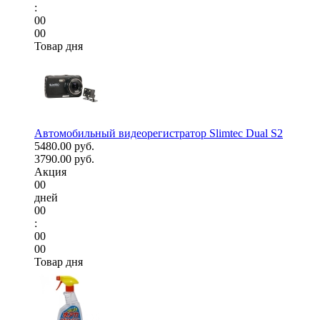
:
00
00
Товар дня
Автомобильный видеорегистратор Slimtec Dual S2
5480.00 руб.
3790.00 руб.
Акция
00
дней
00
:
00
00
Товар дня