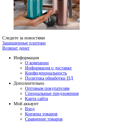
Следите за новостями
Защищенные платежи
Возврат денег
Информация
О компании
Информация о доставке
Конфиденциальность
Политика обработки ПД
Дополнительно
Оптовым покупателям
Специальные предложения
Карта сайта
Мой аккаунт
Вход
Корзина товаров
Сравнение товаров