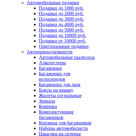
Автомобильные подарки
Подарки до 1000 руб.
Подарки до 2000 руб.
Подарки до 3000 руб.
Подарки до 4000 руб.
Подарки до 5000 руб.
Подарки до 10000 руб.
Подарки от 10000 руб.
Оригинальные подарки
Автопринадлежности
Автомобильные пылесосы
Алкотестеры
Багажники
Багажники для
велосипедов
Багажники для лыж
Боксы на крышу
Жилеты сигнальные
Зеркала
Коврики
Комплектующие
багажников
Корзины для багажников
Наборы автомобилиста
Накидки на сиденье