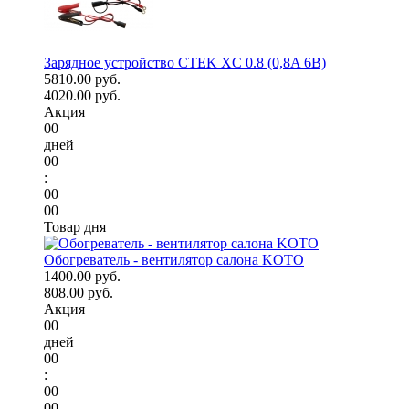
Зарядное устройство CTEK XC 0.8 (0,8A 6В)
5810.00 руб.
4020.00 руб.
Акция
00
дней
00
:
00
00
Товар дня
Обогреватель - вентилятор салона KOTO
1400.00 руб.
808.00 руб.
Акция
00
дней
00
:
00
00