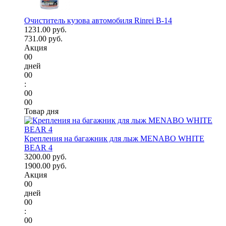
Очиститель кузова автомобиля Rinrei B-14
1231.00 руб.
731.00 руб.
Акция
00
дней
00
:
00
00
Товар дня
Крепления на багажник для лыж MENABO WHITE
BEAR 4
3200.00 руб.
1900.00 руб.
Акция
00
дней
00
:
00