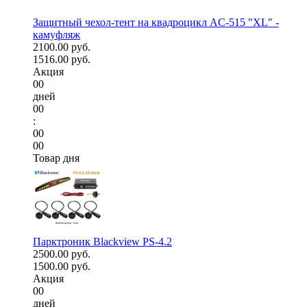
Защитный чехол-тент на квадроцикл AC-515 "XL" -
камуфляж
2100.00 руб.
1516.00 руб.
Акция
00
дней
00
:
00
00
Товар дня
Парктроник Blackview PS-4.2
2500.00 руб.
1500.00 руб.
Акция
00
дней