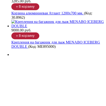
3285.00 руб.
Корзина алюминиевая Атлант 1200х700 мм.
(Код:
30.8962
)
9000.00 руб.
Крепления на багажник для лыж MENABO ICEBERG
DOUBLE
(Код:
ME895000
)