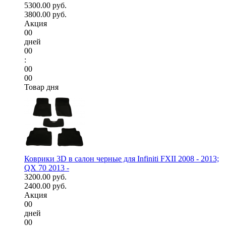
5300.00 руб.
3800.00 руб.
Акция
00
дней
00
:
00
00
Товар дня
Коврики 3D в салон черные для Infiniti FXII 2008 - 2013;
QX 70 2013 -
3200.00 руб.
2400.00 руб.
Акция
00
дней
00