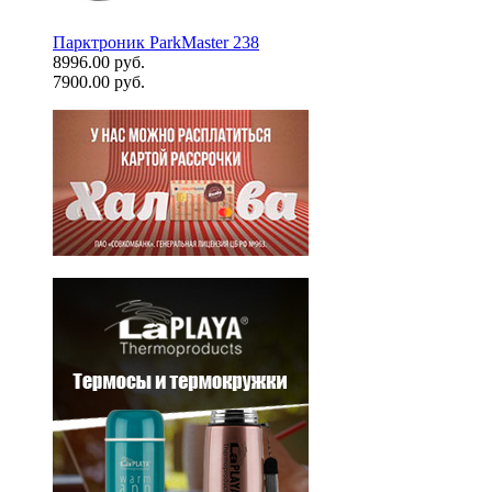
Парктроник ParkMaster 238
8996.00 руб.
7900.00 руб.