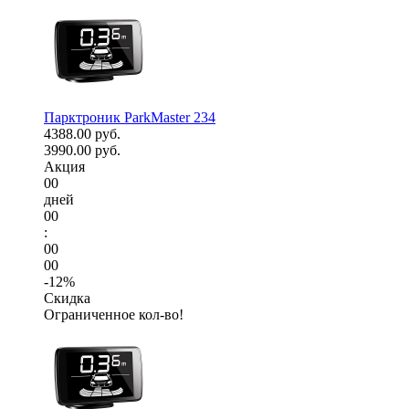
Парктроник ParkMaster 234
4388.00 руб.
3990.00 руб.
Акция
00
дней
00
:
00
00
-12%
Скидка
Ограниченное кол-во!