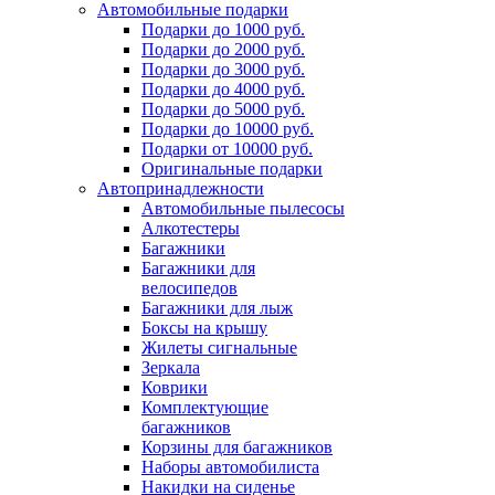
Автомобильные подарки
Подарки до 1000 руб.
Подарки до 2000 руб.
Подарки до 3000 руб.
Подарки до 4000 руб.
Подарки до 5000 руб.
Подарки до 10000 руб.
Подарки от 10000 руб.
Оригинальные подарки
Автопринадлежности
Автомобильные пылесосы
Алкотестеры
Багажники
Багажники для
велосипедов
Багажники для лыж
Боксы на крышу
Жилеты сигнальные
Зеркала
Коврики
Комплектующие
багажников
Корзины для багажников
Наборы автомобилиста
Накидки на сиденье