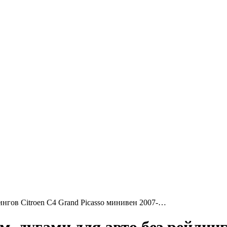
ингов Citroen С4 Grand Picasso минивен 2007-…