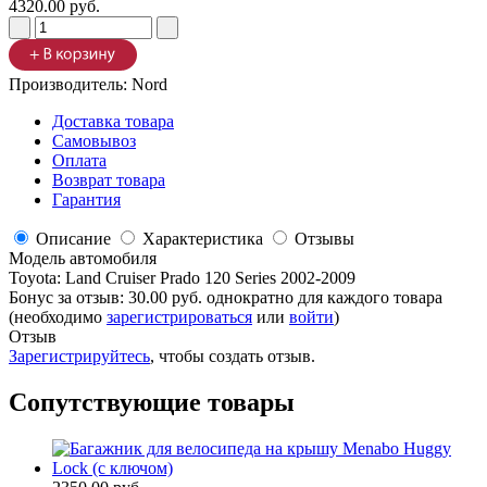
4320.00 руб.
Производитель:
Nord
Доставка товара
Самовывоз
Оплата
Возврат товара
Гарантия
Описание
Характеристика
Отзывы
Модель автомобиля
Toyota
:
Land Cruiser Prado 120 Series 2002-2009
Бонус за отзыв:
30.00 руб.
однократно для каждого товара
(необходимо
зарегистрироваться
или
войти
)
Отзыв
Зарегистрируйтесь
, чтобы создать отзыв.
Сопутствующие товары