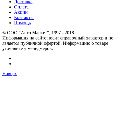
Доставка
Оплата
Акции
Контакты
Помощь
© OOO "Авто Маркет", 1997 - 2018
Информация на сайте носит справочный характер и не
является публичной офертой. Информацию о товаре
уточняйте у менеджеров.
Наверх