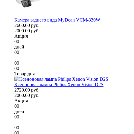
Камера заднего вида MyDean VCM-330W
2600.00 руб.
2000.00 руб.
Акция
00
дней
00
:
00
00
Товар дня
Ксеноновая лампа Philips Xenon Vision D2S
2720.00 руб.
2000.00 руб.
Акция
00
дней
00
:
00
00