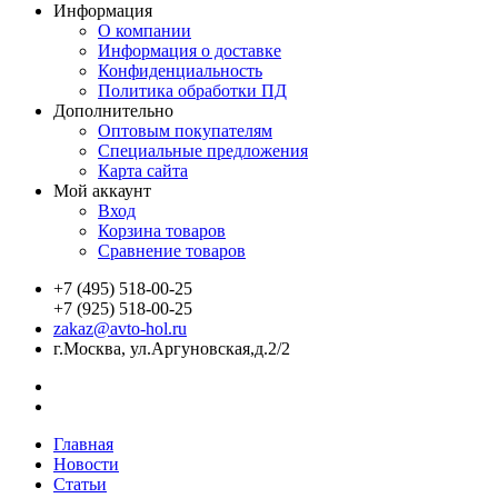
Информация
О компании
Информация о доставке
Конфиденциальность
Политика обработки ПД
Дополнительно
Оптовым покупателям
Специальные предложения
Карта сайта
Мой аккаунт
Вход
Корзина товаров
Сравнение товаров
+7 (495) 518-00-25
+7 (925) 518-00-25
zakaz@avto-hol.ru
г.Москва, ул.Аргуновская,д.2/2
Главная
Новости
Статьи