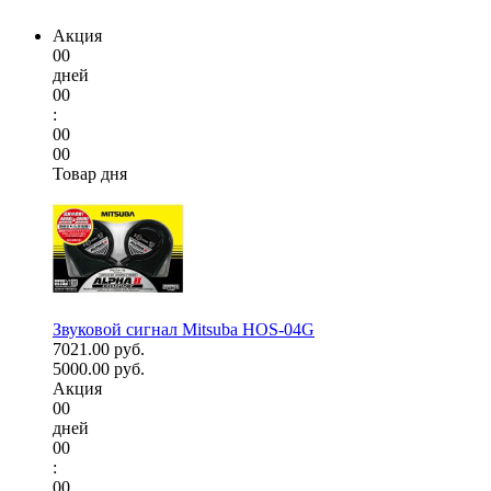
Акция
00
дней
00
:
00
00
Товар дня
Звуковой сигнал Mitsuba HOS-04G
7021.00 руб.
5000.00 руб.
Акция
00
дней
00
:
00