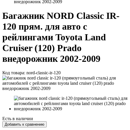
внедорожник 2002-2009
Багажник NORD Classic IR-
120 прям. для авто с
рейлингами Toyota Land
Cruiser (120) Prado
внедорожник 2002-2009
Код товара:
nord-classic-ir-120
Есть в наличии