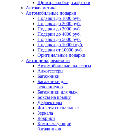
Щетки, скребки, салфетки
Автокосметика
Автомобильные подарки
Подарки до 1000 руб.
Подарки до 2000 руб.
Подарки до 3000 руб.
Подарки до 4000 руб.
Подарки до 5000 руб.
Подарки до 10000 руб.
Подарки от 10000 руб.
Оригинальные подарки
Автопринадлежности
Автомобильные пылесосы
Алкотестеры
Багажники
Багажники для
велосипедов
Багажники для лыж
Боксы на крышу
Дефлекторы
Жилеты сигнальные
Зеркала
Коврики
Комплектующие
багажников