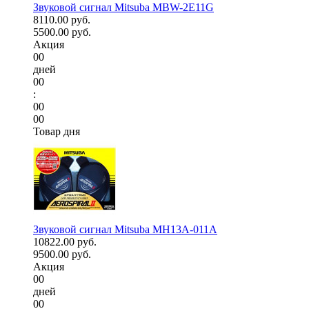
Звуковой сигнал Mitsuba MBW-2E11G
8110.00 руб.
5500.00 руб.
Акция
00
дней
00
:
00
00
Товар дня
Звуковой сигнал Mitsuba MH13A-011A
10822.00 руб.
9500.00 руб.
Акция
00
дней
00