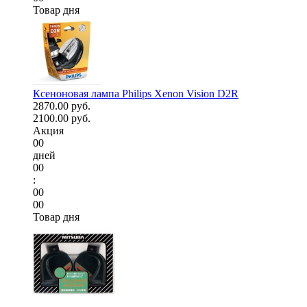
Товар дня
Ксеноновая лампа Philips Xenon Vision D2R
2870.00 руб.
2100.00 руб.
Акция
00
дней
00
:
00
00
Товар дня