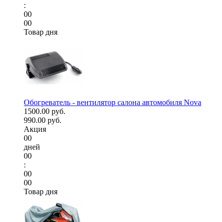
:
00
00
Товар дня
Обогреватель - вентилятор салона автомобиля Nova
1500.00 руб.
990.00 руб.
Акция
00
дней
00
:
00
00
Товар дня