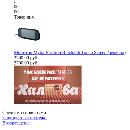
:
00
00
Товар дня
Монитор MytonElectron Bluetooth Touch Screen (зеркало)
3500.00 руб.
2700.00 руб.
Следите за новостями
Защищенные платежи
Возврат денег