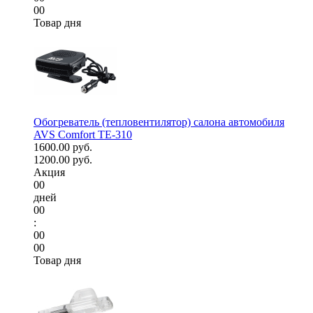
00
Товар дня
Обогреватель (тепловентилятор) салона автомобиля
AVS Comfort TE-310
1600.00 руб.
1200.00 руб.
Акция
00
дней
00
:
00
00
Товар дня