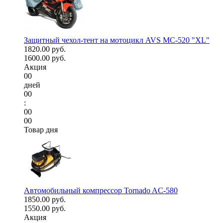
Защитный чехол-тент на мотоцикл AVS МС-520 "XL"
1820.00 руб.
1600.00 руб.
Акция
00
дней
00
:
00
00
Товар дня
Автомобильный компрессор Tornado AC-580
1850.00 руб.
1550.00 руб.
Акция