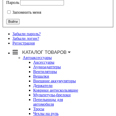
Пароль
Запомнить меня
Забыли пароль?
Забыли логин?
Регистрация
Автоаксессуары
Аксессуары
Аудиоадаптеры
Вентиляторы
Вешалки
Внешние аккумуляторы
Держатели
Коврики антискользящие
Мультитулы-брелоки
Пепельницы для
автомобиля
Тросы
Чехлы на руль