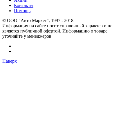
Акции
Контакты
Помощь
© OOO "Авто Маркет", 1997 - 2018
Информация на сайте носит справочный характер и не
является публичной офертой. Информацию о товаре
уточняйте у менеджеров.
Наверх