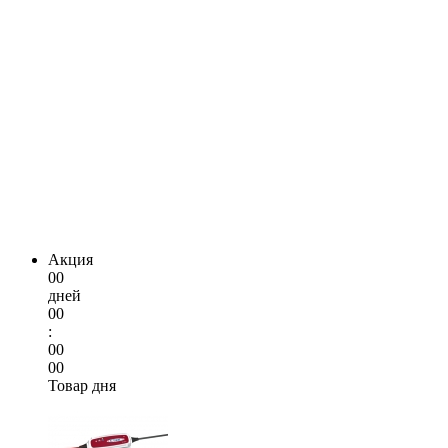
Акция
00
дней
00
:
00
00
Товар дня