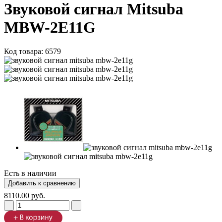
Звуковой сигнал Mitsuba
MBW-2E11G
Код товара:
6579
Есть в наличии
8110.00 руб.