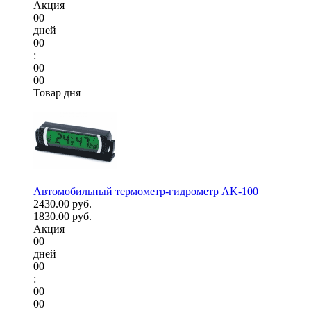
Акция
00
дней
00
:
00
00
Товар дня
Автомобильный термометр-гидрометр AK-100
2430.00 руб.
1830.00 руб.
Акция
00
дней
00
:
00
00