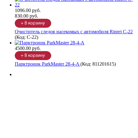
1096.00 руб.
830.00 руб.
Очиститель следов насекомых с автомобиля Rinrei C-22
(Код:
C-22
)
4500.00 руб.
Парктроник ParkMaster 28-4-A
(Код:
811201615
)