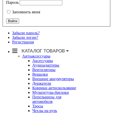
Пароль
Запомнить меня
Забыли пароль?
Забыли логин?
Регистрация
Автоаксессуары
Аксессуары
Аудиоадаптеры
Вентиляторы
Вешалки
Внешние аккумуляторы
Держатели
Коврики антискользящие
Мультитулы-брелоки
Пепельницы для
автомобиля
Тросы
Чехлы на руль