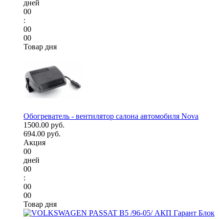
дней
00
:
00
00
Товар дня
Обогреватель - вентилятор салона автомобиля Nova
1500.00 руб.
694.00 руб.
Акция
00
дней
00
:
00
00
Товар дня