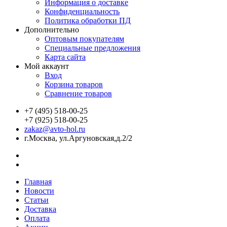
Информация о доставке
Конфиденциальность
Политика обработки ПД
Дополнительно
Оптовым покупателям
Специальные предложения
Карта сайта
Мой аккаунт
Вход
Корзина товаров
Сравнение товаров
+7 (495) 518-00-25
+7 (925) 518-00-25
zakaz@avto-hol.ru
г.Москва, ул.Аргуновская,д.2/2
Главная
Новости
Статьи
Доставка
Оплата