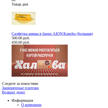
Товар дня
Салфетка-замша в банке AION/Kanebo (большая)
500.00 руб.
450.00 руб.
Следите за новостями
Защищенные платежи
Возврат денег
Информация
О компании