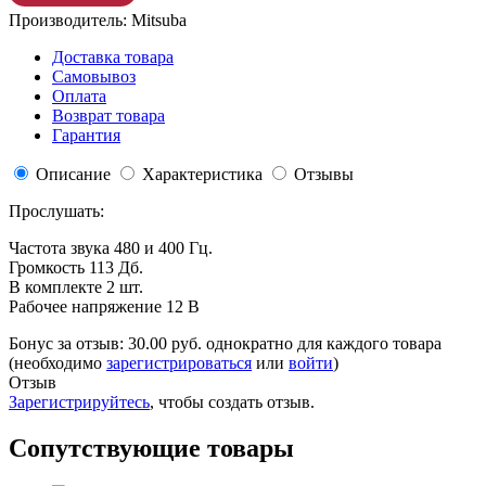
Производитель:
Mitsuba
Доставка товара
Самовывоз
Оплата
Возврат товара
Гарантия
Описание
Характеристика
Отзывы
Прослушать:
Частота звука 480 и 400 Гц.
Громкость 113 Дб.
В комплекте 2 шт.
Рабочее напряжение 12 В
Бонус за отзыв:
30.00 руб.
однократно для каждого товара
(необходимо
зарегистрироваться
или
войти
)
Отзыв
Зарегистрируйтесь
, чтобы создать отзыв.
Сопутствующие товары