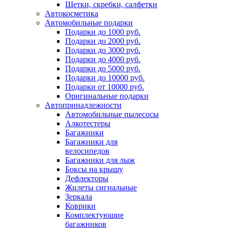
Щетки, скребки, салфетки
Автокосметика
Автомобильные подарки
Подарки до 1000 руб.
Подарки до 2000 руб.
Подарки до 3000 руб.
Подарки до 4000 руб.
Подарки до 5000 руб.
Подарки до 10000 руб.
Подарки от 10000 руб.
Оригинальные подарки
Автопринадлежности
Автомобильные пылесосы
Алкотестеры
Багажники
Багажники для
велосипедов
Багажники для лыж
Боксы на крышу
Дефлекторы
Жилеты сигнальные
Зеркала
Коврики
Комплектующие
багажников