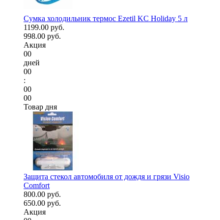
Сумка холодильник термос Ezetil KC Holiday 5 л
1199.00 руб.
998.00 руб.
Акция
00
дней
00
:
00
00
Товар дня
Защита стекол автомобиля от дождя и грязи Visio
Comfort
800.00 руб.
650.00 руб.
Акция