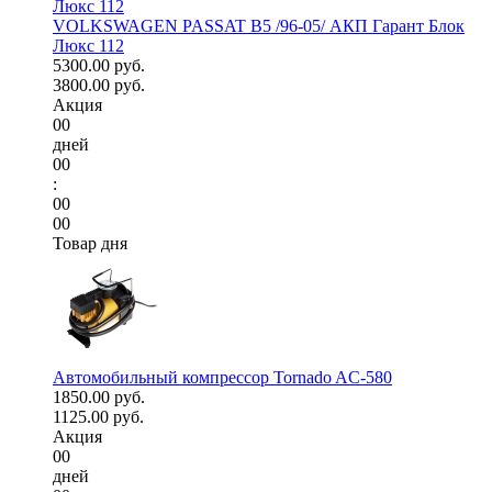
VOLKSWAGEN PASSAT B5 /96-05/ АКП Гарант Блок
Люкс 112
5300.00 руб.
3800.00 руб.
Акция
00
дней
00
:
00
00
Товар дня
Автомобильный компрессор Tornado AC-580
1850.00 руб.
1125.00 руб.
Акция
00
дней