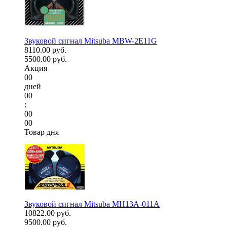
Звуковой сигнал Mitsuba MBW-2E11G
8110.00 руб.
5500.00 руб.
Акция
00
дней
00
:
00
00
Товар дня
Звуковой сигнал Mitsuba MH13A-011A
10822.00 руб.
9500.00 руб.