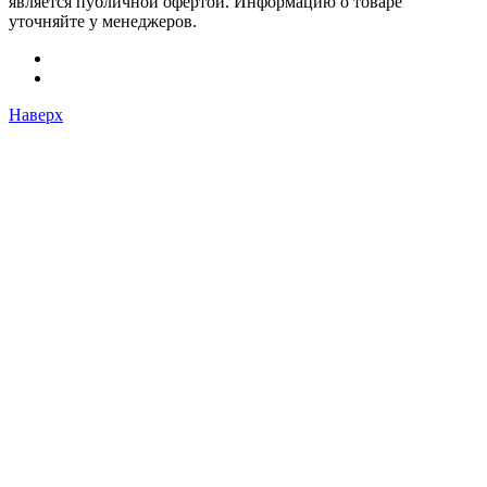
является публичной офертой. Информацию о товаре
уточняйте у менеджеров.
Наверх