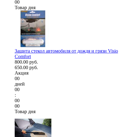
00
Товар дня
Защита стекол автомобиля от дождя и грязи Visio
Comfort
800.00 руб.
650.00 руб.
Акция
00
дней
00
:
00
00
Товар дня