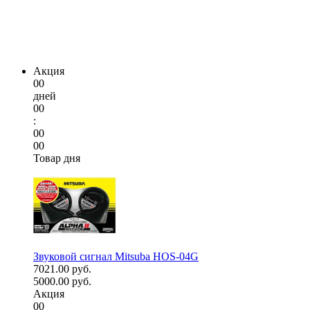
Акция
00
дней
00
:
00
00
Товар дня
Звуковой сигнал Mitsuba HOS-04G
7021.00 руб.
5000.00 руб.
Акция
00