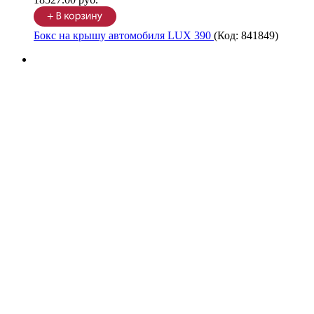
Бокс на крышу автомобиля LUX 390
(Код:
841849
)