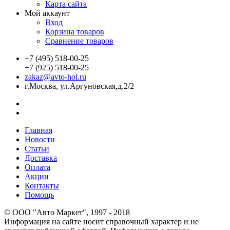
Карта сайта
Мой аккаунт
Вход
Корзина товаров
Сравнение товаров
+7 (495) 518-00-25
+7 (925) 518-00-25
zakaz@avto-hol.ru
г.Москва, ул.Аргуновская,д.2/2
Главная
Новости
Статьи
Доставка
Оплата
Акции
Контакты
Помощь
© OOO "Авто Маркет", 1997 - 2018
Информация на сайте носит справочный характер и не