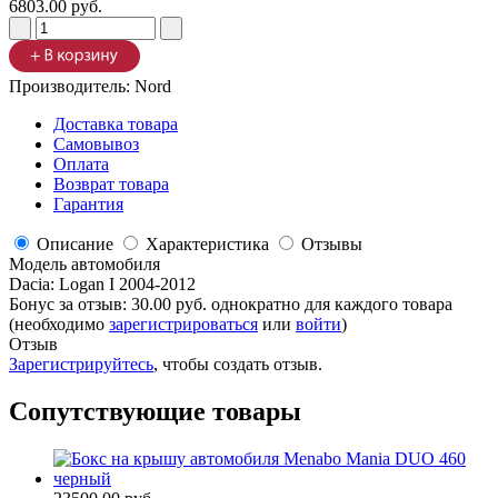
6803.00 руб.
Производитель:
Nord
Доставка товара
Самовывоз
Оплата
Возврат товара
Гарантия
Описание
Характеристика
Отзывы
Модель автомобиля
Dacia
:
Logan I 2004-2012
Бонус за отзыв:
30.00 руб.
однократно для каждого товара
(необходимо
зарегистрироваться
или
войти
)
Отзыв
Зарегистрируйтесь
, чтобы создать отзыв.
Сопутствующие товары