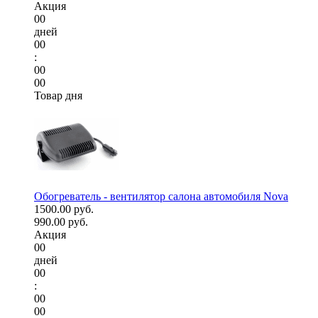
Акция
00
дней
00
:
00
00
Товар дня
Обогреватель - вентилятор салона автомобиля Nova
1500.00 руб.
990.00 руб.
Акция
00
дней
00
:
00
00