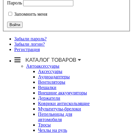
Пароль
Запомнить меня
Забыли пароль?
Забыли логин?
Регистрация
Автоаксессуары
Аксессуары
Аудиоадаптеры
Вентиляторы
Вешалки
Внешние аккумуляторы
Держатели
Коврики антискользящие
Мультитулы-брелоки
Пепельницы для
автомобиля
Тросы
Чехлы на руль