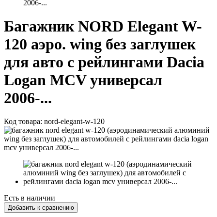
2006-...
Багажник NORD Elegant W-
120 аэро. wing без заглушек
для авто с рейлингами Dacia
Logan MCV универсал
2006-...
Код товара:
nord-elegant-w-120
Есть в наличии