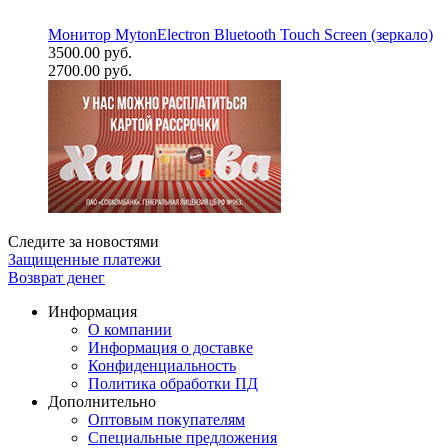
Монитор MytonElectron Bluetooth Touch Screen (зеркало)
3500.00 руб.
2700.00 руб.
Следите за новостями
Защищенные платежи
Возврат денег
Информация
О компании
Информация о доставке
Конфиденциальность
Политика обработки ПД
Дополнительно
Оптовым покупателям
Специальные предложения