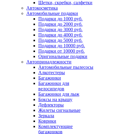
Щетки, скребки, салфетки
Автокосметика
Автомобильные подарки
Подарки до 1000 руб.
Подарки до 2000 руб.
Подарки до 3000 руб.
Подарки до 4000 руб.
Подарки до 5000 руб.
Подарки до 10000 руб.
Подарки от 10000 руб.
Оригинальные подарки
Автопринадлежности
Автомобильные пылесосы
Алкотестеры
Багажники
Багажники для
велосипедов
Багажники для лыж
Боксы на крышу
Дефлекторы
Жилеты сигнальные
Зеркала
Коврики
Комплектующие
багажников