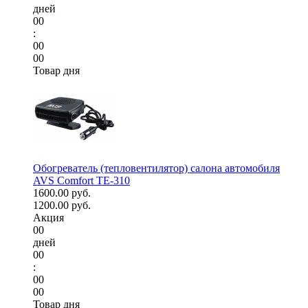
дней
00
:
00
00
Товар дня
Обогреватель (тепловентилятор) салона автомобиля
AVS Comfort TE-310
1600.00 руб.
1200.00 руб.
Акция
00
дней
00
:
00
00
Товар дня