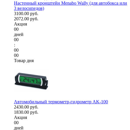
Настенный кронштейн Menabo Wally (для автобокса или
3 велосипедов)
3100.00 руб.
2072.00 руб.
Акция
00
дней
00
:
00
00
Товар дня
Автомобильный термометр-гидрометр AK-100
2430.00 руб.
1830.00 руб.
Акция
00
дней