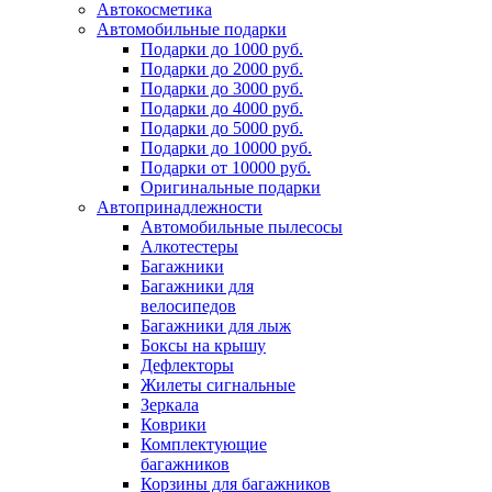
Автокосметика
Автомобильные подарки
Подарки до 1000 руб.
Подарки до 2000 руб.
Подарки до 3000 руб.
Подарки до 4000 руб.
Подарки до 5000 руб.
Подарки до 10000 руб.
Подарки от 10000 руб.
Оригинальные подарки
Автопринадлежности
Автомобильные пылесосы
Алкотестеры
Багажники
Багажники для
велосипедов
Багажники для лыж
Боксы на крышу
Дефлекторы
Жилеты сигнальные
Зеркала
Коврики
Комплектующие
багажников
Корзины для багажников