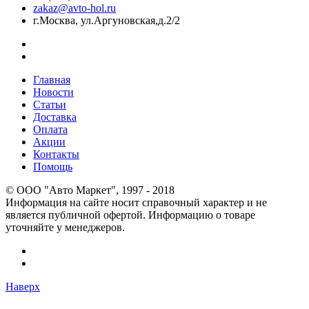
zakaz@avto-hol.ru
г.Москва, ул.Аргуновская,д.2/2
Главная
Новости
Статьи
Доставка
Оплата
Акции
Контакты
Помощь
© OOO "Авто Маркет", 1997 - 2018
Информация на сайте носит справочный характер и не
является публичной офертой. Информацию о товаре
уточняйте у менеджеров.
Наверх