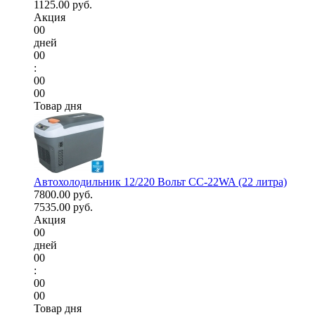
1125.00 руб.
Акция
00
дней
00
:
00
00
Товар дня
Автохолодильник 12/220 Вольт CC-22WA (22 литра)
7800.00 руб.
7535.00 руб.
Акция
00
дней
00
:
00
00
Товар дня