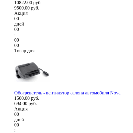
10822.00 руб.
9500.00 руб.
Акция
00
дней
00
:
00
00
Товар дня
Обогреватель - вентилятор салона автомобиля Nova
1500.00 руб.
694.00 руб.
Акция
00
дней
00
: