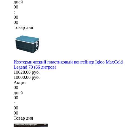
дней
00
:
00
00
Товар дня
Изотермический пластиковый контейнер Igloo MaxCold
Legend 70 (66 литров)
10628.00 руб.
10000.00 руб.
Акция
00
дней
00
:
00
00
Товар дня