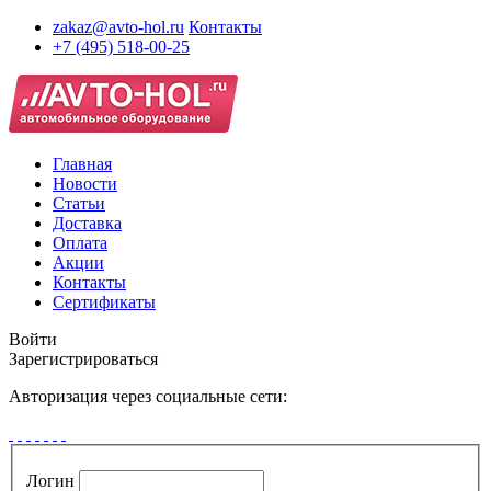
zakaz@avto-hol.ru
Контакты
+7 (495) 518-00-25
Главная
Новости
Статьи
Доставка
Оплата
Акции
Контакты
Сертификаты
Войти
Зарегистрироваться
Авторизация через социальные сети:
Логин