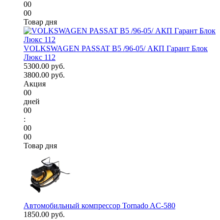
00
00
Товар дня
VOLKSWAGEN PASSAT B5 /96-05/ АКП Гарант Блок
Люкс 112
5300.00 руб.
3800.00 руб.
Акция
00
дней
00
:
00
00
Товар дня
Автомобильный компрессор Tornado AC-580
1850.00 руб.