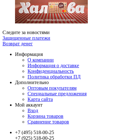
Следите за новостями
Защищенные платежи
Возврат денег
Информация
О компании
Информация о доставке
Конфиденциальность
Политика обработки ПД
Дополнительно
Оптовым покупателям
Специальные предложения
Карта сайта
Мой аккаунт
Вход
Корзина товаров
Сравнение товаров
+7 (495) 518-00-25
+7 (925) 518-00-25