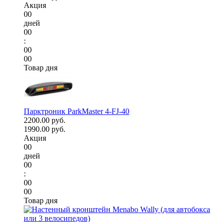
Акция
00
дней
00
:
00
00
Товар дня
Парктроник ParkMaster 4-FJ-40
2200.00 руб.
1990.00 руб.
Акция
00
дней
00
:
00
00
Товар дня