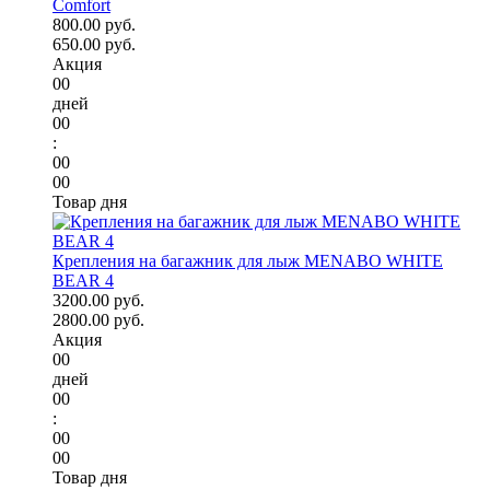
Comfort
800.00 руб.
650.00 руб.
Акция
00
дней
00
:
00
00
Товар дня
Крепления на багажник для лыж MENABO WHITE
BEAR 4
3200.00 руб.
2800.00 руб.
Акция
00
дней
00
:
00
00
Товар дня