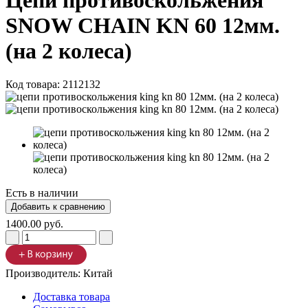
Цепи противоскольжения
SNOW CHAIN KN 60 12мм.
(на 2 колеса)
Код товара:
2112132
Есть в наличии
1400.00 руб.
Производитель:
Китай
Доставка товара