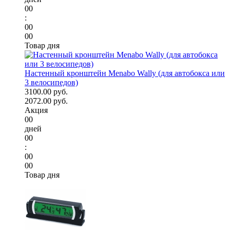
00
:
00
00
Товар дня
Настенный кронштейн Menabo Wally (для автобокса или
3 велосипедов)
3100.00 руб.
2072.00 руб.
Акция
00
дней
00
:
00
00
Товар дня