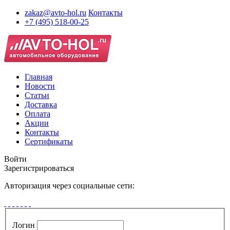
zakaz@avto-hol.ru
Контакты
+7 (495) 518-00-25
Главная
Новости
Статьи
Доставка
Оплата
Акции
Контакты
Сертификаты
Войти
Зарегистрироваться
Авторизация через социальные сети:
Логин