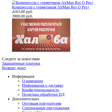
Компрессор с герметиком AirMan Res Q Pro+
4163.00 руб.
3900.00 руб.
Следите за новостями
Защищенные платежи
Возврат денег
Информация
О компании
Информация о доставке
Конфиденциальность
Политика обработки ПД
Дополнительно
Оптовым покупателям
Специальные предложения