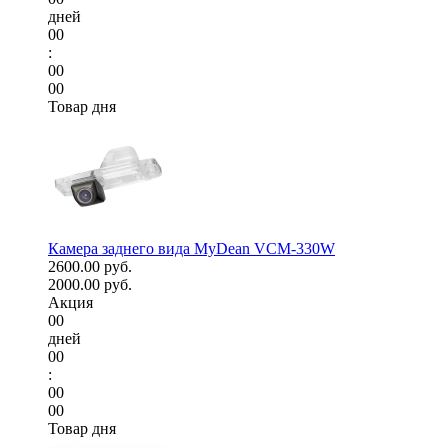
дней
00
:
00
00
Товар дня
Камера заднего вида MyDean VCM-330W
2600.00 руб.
2000.00 руб.
Акция
00
дней
00
:
00
00
Товар дня