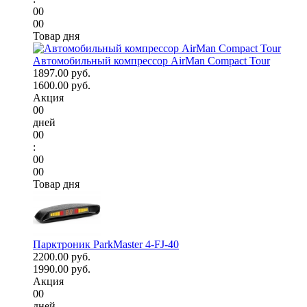
00
00
Товар дня
Автомобильный компрессор AirMan Compact Tour
1897.00 руб.
1600.00 руб.
Акция
00
дней
00
:
00
00
Товар дня
Парктроник ParkMaster 4-FJ-40
2200.00 руб.
1990.00 руб.
Акция
00
дней