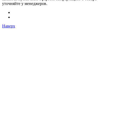
уточняйте у менеджеров.
Наверх