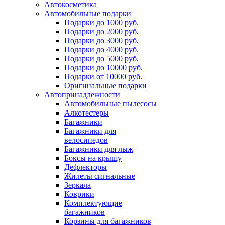
Автокосметика
Автомобильные подарки
Подарки до 1000 руб.
Подарки до 2000 руб.
Подарки до 3000 руб.
Подарки до 4000 руб.
Подарки до 5000 руб.
Подарки до 10000 руб.
Подарки от 10000 руб.
Оригинальные подарки
Автопринадлежности
Автомобильные пылесосы
Алкотестеры
Багажники
Багажники для
велосипедов
Багажники для лыж
Боксы на крышу
Дефлекторы
Жилеты сигнальные
Зеркала
Коврики
Комплектующие
багажников
Корзины для багажников