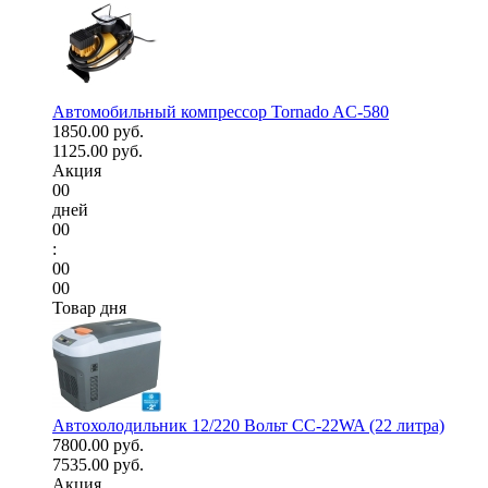
Автомобильный компрессор Tornado AC-580
1850.00 руб.
1125.00 руб.
Акция
00
дней
00
:
00
00
Товар дня
Автохолодильник 12/220 Вольт CC-22WA (22 литра)
7800.00 руб.
7535.00 руб.
Акция