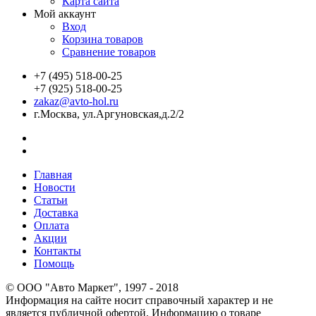
Карта сайта
Мой аккаунт
Вход
Корзина товаров
Сравнение товаров
+7 (495) 518-00-25
+7 (925) 518-00-25
zakaz@avto-hol.ru
г.Москва, ул.Аргуновская,д.2/2
Главная
Новости
Статьи
Доставка
Оплата
Акции
Контакты
Помощь
© OOO "Авто Маркет", 1997 - 2018
Информация на сайте носит справочный характер и не
является публичной офертой. Информацию о товаре