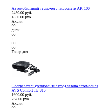
Автомобильный термометр-гидрометр AK-100
2430.00 руб.
1830.00 руб.
Акция
00
дней
00
:
00
00
Товар дня
Обогреватель (тепловентилятор) салона автомобиля
AVS Comfort TE-310
1600.00 руб.
764.00 руб.
Акция
00