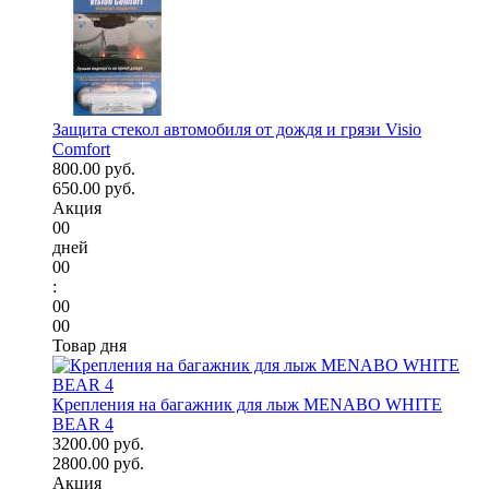
Защита стекол автомобиля от дождя и грязи Visio
Comfort
800.00 руб.
650.00 руб.
Акция
00
дней
00
:
00
00
Товар дня
Крепления на багажник для лыж MENABO WHITE
BEAR 4
3200.00 руб.
2800.00 руб.
Акция