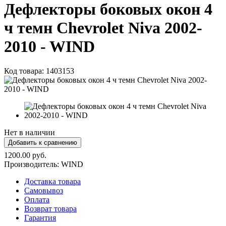
Дефлекторы боковых окон 4
ч темн Chevrolet Niva 2002-
2010 - WIND
Код товара:
1403153
Нет в наличии
1200.00 руб.
Производитель:
WIND
Доставка товара
Самовывоз
Оплата
Возврат товара
Гарантия