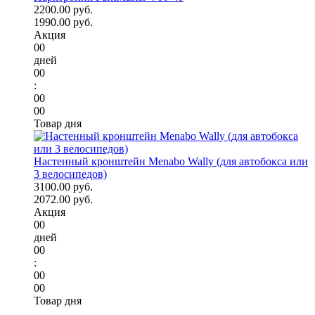
2200.00 руб.
1990.00 руб.
Акция
00
дней
00
:
00
00
Товар дня
Настенный кронштейн Menabo Wally (для автобокса или
3 велосипедов)
3100.00 руб.
2072.00 руб.
Акция
00
дней
00
:
00
00
Товар дня