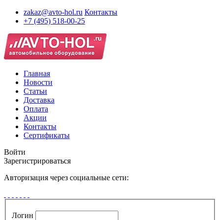
zakaz@avto-hol.ru
Контакты
+7 (495) 518-00-25
Главная
Новости
Статьи
Доставка
Оплата
Акции
Контакты
Сертификаты
Войти
Зарегистрироваться
Авторизация через социальные сети:
Логин