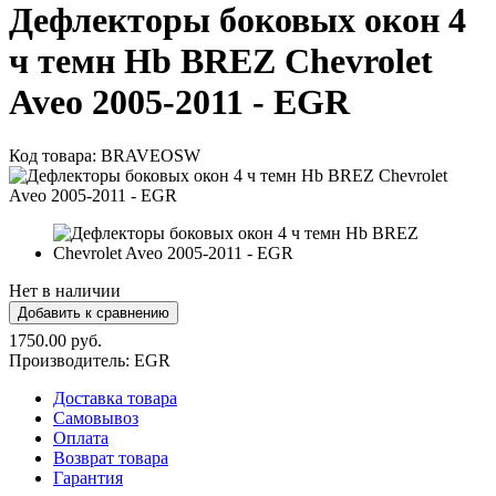
Дефлекторы боковых окон 4
ч темн Hb BREZ Chevrolet
Aveo 2005-2011 - EGR
Код товара:
BRAVEOSW
Нет в наличии
1750.00 руб.
Производитель:
EGR
Доставка товара
Самовывоз
Оплата
Возврат товара
Гарантия