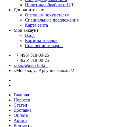
Политика обработки ПД
Дополнительно
Оптовым покупателям
Специальные предложения
Карта сайта
Мой аккаунт
Вход
Корзина товаров
Сравнение товаров
+7 (495) 518-00-25
+7 (925) 518-00-25
zakaz@avto-hol.ru
г.Москва, ул.Аргуновская,д.2/2
Главная
Новости
Статьи
Доставка
Оплата
Акции
Контакты