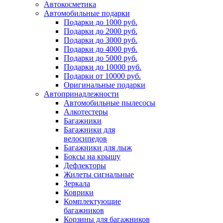
Автокосметика
Автомобильные подарки
Подарки до 1000 руб.
Подарки до 2000 руб.
Подарки до 3000 руб.
Подарки до 4000 руб.
Подарки до 5000 руб.
Подарки до 10000 руб.
Подарки от 10000 руб.
Оригинальные подарки
Автопринадлежности
Автомобильные пылесосы
Алкотестеры
Багажники
Багажники для
велосипедов
Багажники для лыж
Боксы на крышу
Дефлекторы
Жилеты сигнальные
Зеркала
Коврики
Комплектующие
багажников
Корзины для багажников