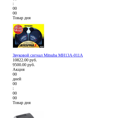
:
00
00
Товар дня
Звуковой сигнал Mitsuba MH13A-011A
10822.00 руб.
9500.00 руб.
Акция
00
дней
00
:
00
00
Товар дня