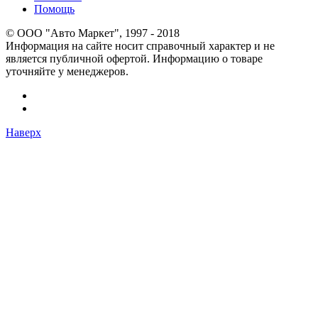
Помощь
© OOO "Авто Маркет", 1997 - 2018
Информация на сайте носит справочный характер и не
является публичной офертой. Информацию о товаре
уточняйте у менеджеров.
Наверх