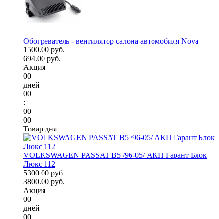
Обогреватель - вентилятор салона автомобиля Nova
1500.00 руб.
694.00 руб.
Акция
00
дней
00
:
00
00
Товар дня
VOLKSWAGEN PASSAT B5 /96-05/ АКП Гарант Блок
Люкс 112
5300.00 руб.
3800.00 руб.
Акция
00
дней
00