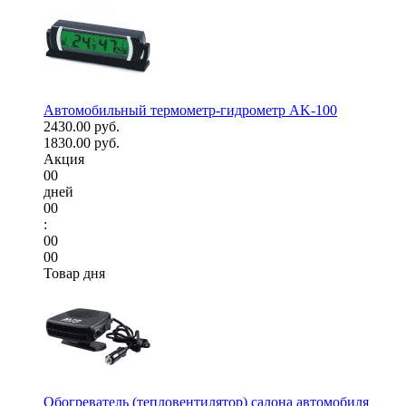
Автомобильный термометр-гидрометр AK-100
2430.00 руб.
1830.00 руб.
Акция
00
дней
00
:
00
00
Товар дня
Обогреватель (тепловентилятор) салона автомобиля