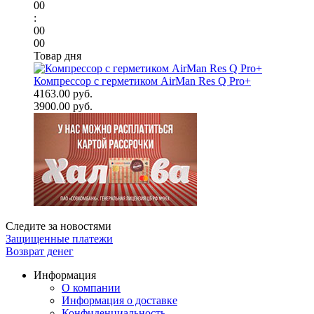
00
:
00
00
Товар дня
Компрессор с герметиком AirMan Res Q Pro+
4163.00 руб.
3900.00 руб.
Следите за новостями
Защищенные платежи
Возврат денег
Информация
О компании
Информация о доставке
Конфиденциальность