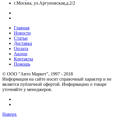
г.Москва, ул.Аргуновская,д.2/2
Главная
Новости
Статьи
Доставка
Оплата
Акции
Контакты
Помощь
© OOO "Авто Маркет", 1997 - 2018
Информация на сайте носит справочный характер и не
является публичной офертой. Информацию о товаре
уточняйте у менеджеров.
Наверх