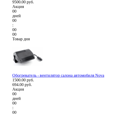
9500.00 руб.
Акция
00
дней
00
:
00
00
Товар дня
Обогреватель - вентилятор салона автомобиля Nova
1500.00 руб.
694.00 руб.
Акция
00
дней
00
:
00