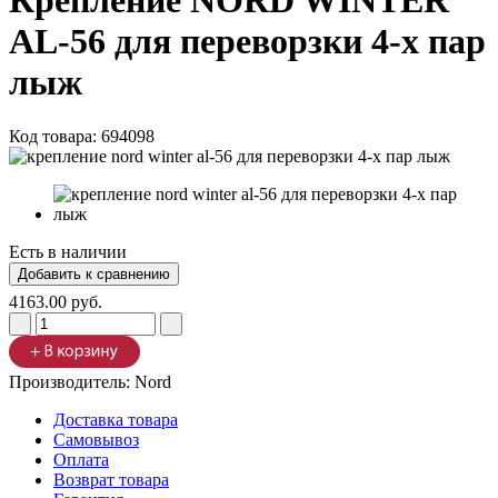
Крепление NORD WINTER
AL-56 для переворзки 4-х пар
лыж
Код товара:
694098
Есть в наличии
4163.00 руб.
Производитель:
Nord
Доставка товара
Самовывоз
Оплата
Возврат товара