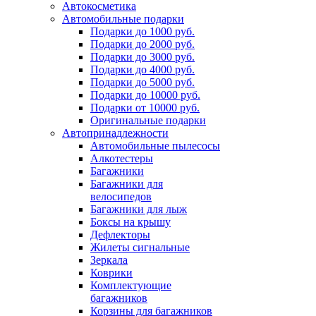
Автокосметика
Автомобильные подарки
Подарки до 1000 руб.
Подарки до 2000 руб.
Подарки до 3000 руб.
Подарки до 4000 руб.
Подарки до 5000 руб.
Подарки до 10000 руб.
Подарки от 10000 руб.
Оригинальные подарки
Автопринадлежности
Автомобильные пылесосы
Алкотестеры
Багажники
Багажники для
велосипедов
Багажники для лыж
Боксы на крышу
Дефлекторы
Жилеты сигнальные
Зеркала
Коврики
Комплектующие
багажников
Корзины для багажников