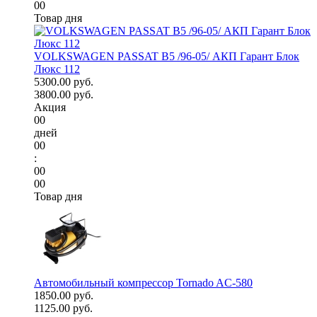
00
Товар дня
VOLKSWAGEN PASSAT B5 /96-05/ АКП Гарант Блок
Люкс 112
5300.00 руб.
3800.00 руб.
Акция
00
дней
00
:
00
00
Товар дня
Автомобильный компрессор Tornado AC-580
1850.00 руб.
1125.00 руб.