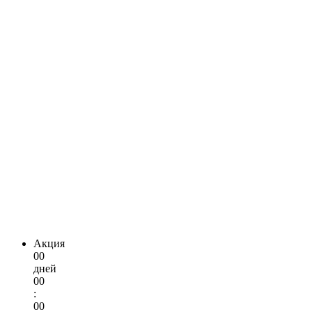
Акция
00
дней
00
:
00