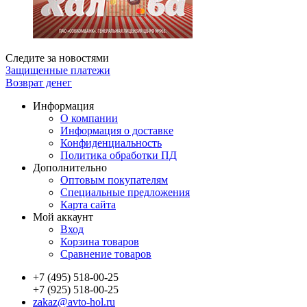
Следите за новостями
Защищенные платежи
Возврат денег
Информация
О компании
Информация о доставке
Конфиденциальность
Политика обработки ПД
Дополнительно
Оптовым покупателям
Специальные предложения
Карта сайта
Мой аккаунт
Вход
Корзина товаров
Сравнение товаров
+7 (495) 518-00-25
+7 (925) 518-00-25
zakaz@avto-hol.ru