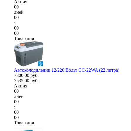
Акция
00
дней
00
:
00
00
Товар дня
Автохолодильник 12/220 Вольт CC-22WA (22 литра)
7800.00 руб.
7535.00 руб.
Акция
00
дней
00
:
00
00
Товар дня