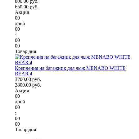
800.00 руб.
650.00 руб.
Акция
00
дней
00
:
00
00
Товар дня
Крепления на багажник для лыж MENABO WHITE
BEAR 4
3200.00 руб.
2800.00 руб.
Акция
00
дней
00
:
00
00
Товар дня