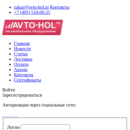
zakaz@avto-hol.ru
Контакты
+7 (495) 518-00-25
Главная
Новости
Статьи
Доставка
Оплата
Акции
Контакты
Сертификаты
Войти
Зарегистрироваться
Авторизация через социальные сети:
Логин