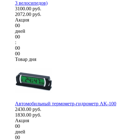
3 велосипедов)
3100.00 руб.
2072.00 руб.
Акция
00
дней
00
:
00
00
Товар дня
Автомобильный термометр-гидрометр AK-100
2430.00 руб.
1830.00 руб.
Акция
00
дней
00