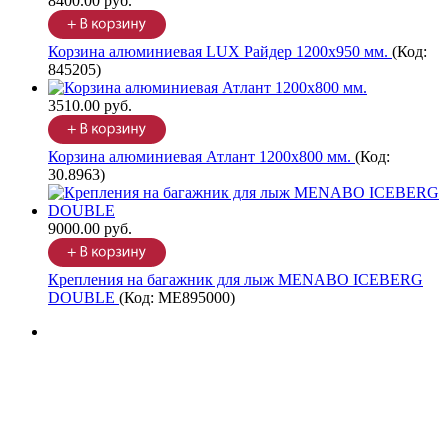
8400.00 руб.
Корзина алюминиевая LUX Райдер 1200х950 мм.
(Код:
845205
)
3510.00 руб.
Корзина алюминиевая Атлант 1200х800 мм.
(Код:
30.8963
)
9000.00 руб.
Крепления на багажник для лыж MENABO ICEBERG
DOUBLE
(Код:
ME895000
)