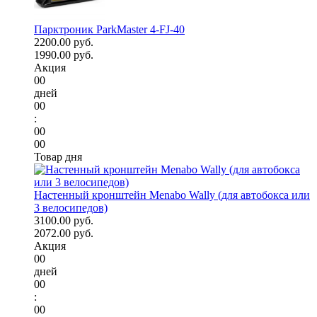
Парктроник ParkMaster 4-FJ-40
2200.00 руб.
1990.00 руб.
Акция
00
дней
00
:
00
00
Товар дня
Настенный кронштейн Menabo Wally (для автобокса или
3 велосипедов)
3100.00 руб.
2072.00 руб.
Акция
00
дней
00
:
00