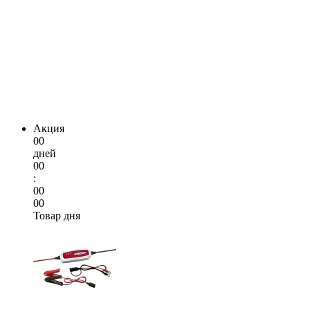
Акция
00
дней
00
:
00
00
Товар дня