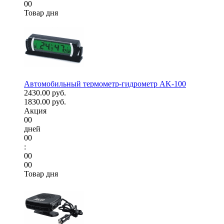
00
Товар дня
Автомобильный термометр-гидрометр AK-100
2430.00 руб.
1830.00 руб.
Акция
00
дней
00
:
00
00
Товар дня