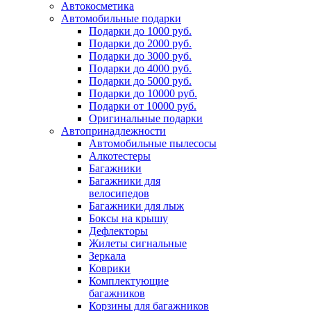
Автокосметика
Автомобильные подарки
Подарки до 1000 руб.
Подарки до 2000 руб.
Подарки до 3000 руб.
Подарки до 4000 руб.
Подарки до 5000 руб.
Подарки до 10000 руб.
Подарки от 10000 руб.
Оригинальные подарки
Автопринадлежности
Автомобильные пылесосы
Алкотестеры
Багажники
Багажники для
велосипедов
Багажники для лыж
Боксы на крышу
Дефлекторы
Жилеты сигнальные
Зеркала
Коврики
Комплектующие
багажников
Корзины для багажников