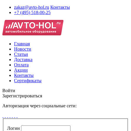
zakaz@avto-hol.ru
Контакты
+7 (495) 518-00-25
Главная
Новости
Статьи
Доставка
Оплата
Акции
Контакты
Сертификаты
Войти
Зарегистрироваться
Авторизация через социальные сети:
Логин