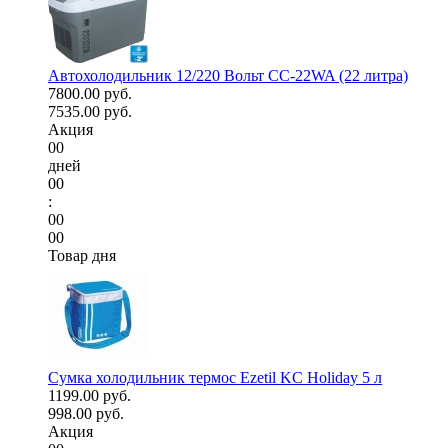
Автохолодильник 12/220 Вольт CC-22WA (22 литра)
7800.00 руб.
7535.00 руб.
Акция
00
дней
00
:
00
00
Товар дня
Сумка холодильник термос Ezetil KC Holiday 5 л
1199.00 руб.
998.00 руб.
Акция