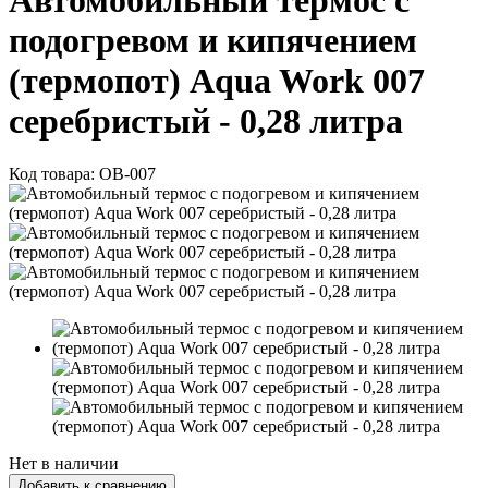
Автомобильный термос с
подогревом и кипячением
(термопот) Aqua Work 007
серебристый - 0,28 литра
Код товара:
OB-007
Нет в наличии