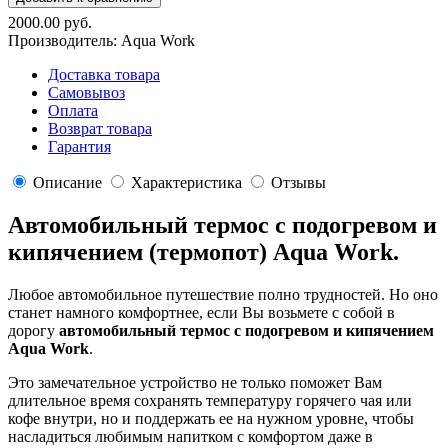
2000.00 руб.
Производитель:
Aqua Work
Доставка товара
Самовывоз
Оплата
Возврат товара
Гарантия
Описание
Характеристика
Отзывы
Автомобильный термос с подогревом и
кипячением (термопот) Aqua Work.
Любое автомобильное путешествие полно трудностей. Но оно
станет намного комфортнее, если Вы возьмете с собой в
дорогу
автомобильный термос с подогревом и кипячением
Aqua Work
.
Это замечательное устройство не только поможет Вам
длительное время сохранять температуру горячего чая или
кофе внутри, но и поддержать ее на нужном уровне, чтобы
насладиться любимым напитком с комфортом даже в