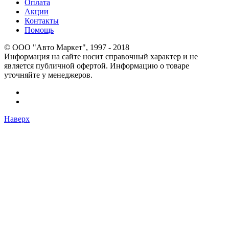
Оплата
Акции
Контакты
Помощь
© OOO "Авто Маркет", 1997 - 2018
Информация на сайте носит справочный характер и не
является публичной офертой. Информацию о товаре
уточняйте у менеджеров.
Наверх