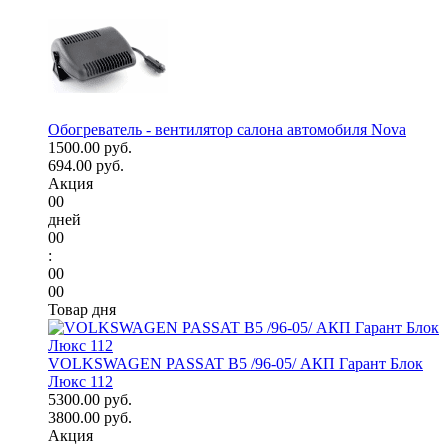
Обогреватель - вентилятор салона автомобиля Nova
1500.00 руб.
694.00 руб.
Акция
00
дней
00
:
00
00
Товар дня
VOLKSWAGEN PASSAT B5 /96-05/ АКП Гарант Блок
Люкс 112
5300.00 руб.
3800.00 руб.
Акция