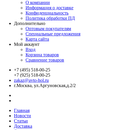
О компании
Информация о доставке
Конфиденциальность
Политика обработки ПД
Дополнительно
Оптовым покупателям
Специальные предложения
Карта сайта
Мой аккаунт
Вход
Корзина товаров
Сравнение товаров
+7 (495) 518-00-25
+7 (925) 518-00-25
zakaz@avto-hol.ru
г.Москва, ул.Аргуновская,д.2/2
Главная
Новости
Статьи
Доставка