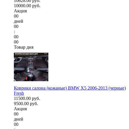
10628.00 руб.
10000.00 руб.
Акция
00
дней
00
:
00
00
Товар дня
Коврики салона (кожаные) BMW X5 2006-2013 (черные)
Fresh
11500.00 руб.
9500.00 руб.
Акция
00
дней
00