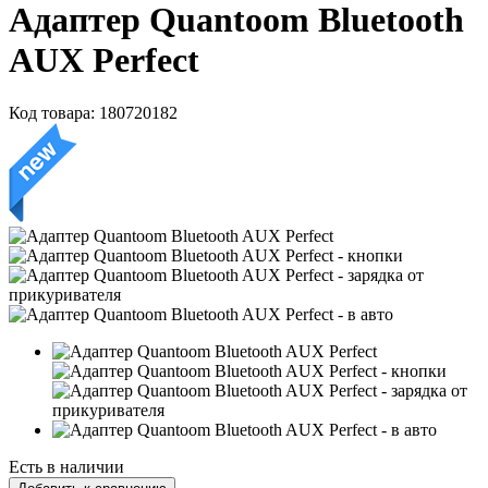
Адаптер Quantoom Bluetooth
AUX Perfect
Код товара:
180720182
Есть в наличии