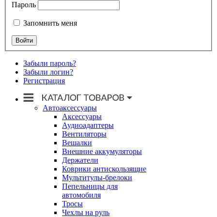
Пароль
Запомнить меня
Забыли пароль?
Забыли логин?
Регистрация
Автоаксессуары
Аксессуары
Аудиоадаптеры
Вентиляторы
Вешалки
Внешние аккумуляторы
Держатели
Коврики антискользящие
Мультитулы-брелоки
Пепельницы для
автомобиля
Тросы
Чехлы на руль