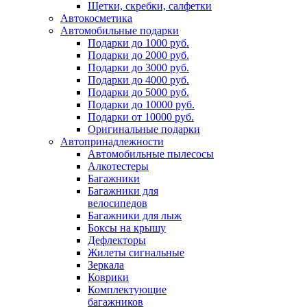
Щетки, скребки, салфетки
Автокосметика
Автомобильные подарки
Подарки до 1000 руб.
Подарки до 2000 руб.
Подарки до 3000 руб.
Подарки до 4000 руб.
Подарки до 5000 руб.
Подарки до 10000 руб.
Подарки от 10000 руб.
Оригинальные подарки
Автопринадлежности
Автомобильные пылесосы
Алкотестеры
Багажники
Багажники для
велосипедов
Багажники для лыж
Боксы на крышу
Дефлекторы
Жилеты сигнальные
Зеркала
Коврики
Комплектующие
багажников