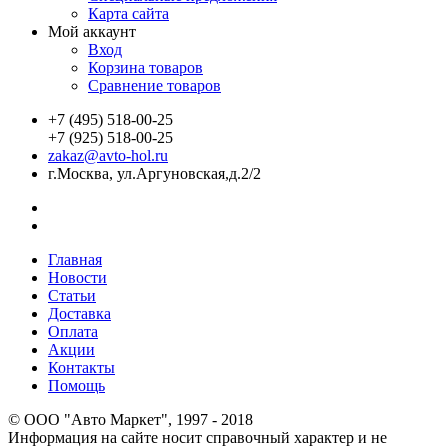
Карта сайта
Мой аккаунт
Вход
Корзина товаров
Сравнение товаров
+7 (495) 518-00-25
+7 (925) 518-00-25
zakaz@avto-hol.ru
г.Москва, ул.Аргуновская,д.2/2
Главная
Новости
Статьи
Доставка
Оплата
Акции
Контакты
Помощь
© OOO "Авто Маркет", 1997 - 2018
Информация на сайте носит справочный характер и не