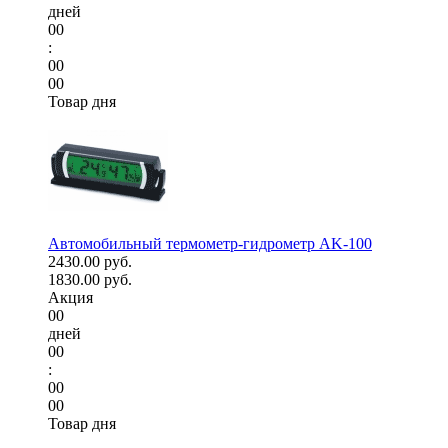
дней
00
:
00
00
Товар дня
Автомобильный термометр-гидрометр AK-100
2430.00 руб.
1830.00 руб.
Акция
00
дней
00
:
00
00
Товар дня