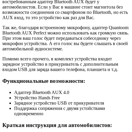
востребованным адаптер Bluetooth AUX будет у
автомобилистов. Если у Вас в машине стоит магнитола без
возможности соединения со смартфоном по Bluetooth, но есть
AUX вход, то это устройство как раз для Вас.
Так же, благодаря встроенному микрофону, адаптер Quantoom
Bluetooth AUX Perfect можно использовать как громкую связь.
При этом ваш голос будет передаваться собеседнику через
микрофон устройства. А его голос вы будете слышать в своей
автомобильной аудиосистеме.
Помимо всего прочего, в комплект устройства входит
зарядное устройство в прикуриватель с дополнительным
входом USB для заряда вашего телефона, планшета и т.д.
Функциональные возможности:
Адаптер Bluetooth AUX 4.0
Устройство Hands Free
Зарядное устройство USB от прикуривателя
Поддержка сопряжения с двумя устойствами
одновременно
Краткая инструкция для автомобилистов: