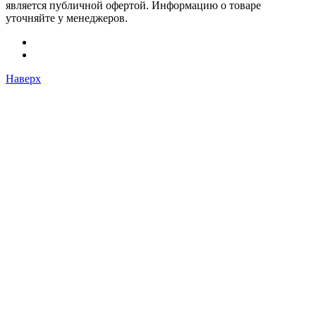
является публичной офертой. Информацию о товаре
уточняйте у менеджеров.
Наверх