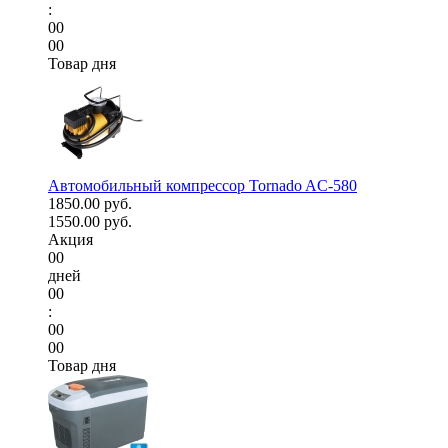
:
00
00
Товар дня
Автомобильный компрессор Tornado AC-580
1850.00 руб.
1550.00 руб.
Акция
00
дней
00
:
00
00
Товар дня