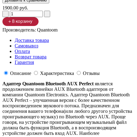
1900.00 руб.
Производитель:
Quantoom
Доставка товара
Самовывоз
Оплата
Возврат товара
Гарантия
Описание
Характеристика
Отзывы
Адаптер Quantoom Bluetooth AUX Perfect
является
продолжением линейки AUX Bluetooth адаптеров от
компании Quantoom Electronics. Адаптер Quantoom Bluetooth
AUX Perfect – улучшенная версия с более качественном
воспроизведением звукового потока. Предназначен для
соединения вашего телефона(или любого другого устройства
проигрывающего музыку) по Bluetooth через AUX. Проще
говоря, на устройстве проигрывающем музыкальный файл
должна быть функция Bluetooth, а в воспроизводящем
устройстве должен быть вход AUX. Наиболее