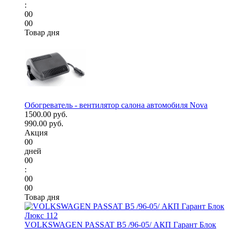
:
00
00
Товар дня
Обогреватель - вентилятор салона автомобиля Nova
1500.00 руб.
990.00 руб.
Акция
00
дней
00
:
00
00
Товар дня
VOLKSWAGEN PASSAT B5 /96-05/ АКП Гарант Блок