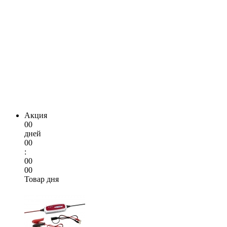
Акция
00
дней
00
:
00
00
Товар дня