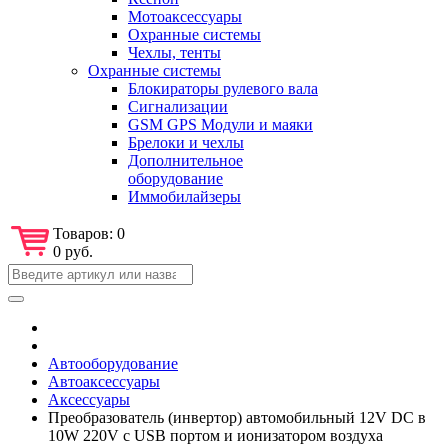
Мотоаксессуары
Охранные системы
Чехлы, тенты
Охранные системы
Блокираторы рулевого вала
Сигнализации
GSM GPS Модули и маяки
Брелоки и чехлы
Дополнительное
оборудование
Иммобилайзеры
Товаров:
0
0 руб.
Автооборудование
Автоаксессуары
Аксессуары
Преобразователь (инвертор) автомобильный 12V DC в
10W 220V с USB портом и ионизатором воздуха