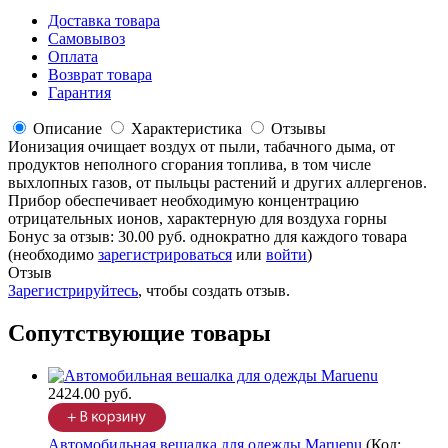
Доставка товара
Самовывоз
Оплата
Возврат товара
Гарантия
Описание
Характеристика
Отзывы
Ионизация очищает воздух от пыли, табачного дыма, от
продуктов неполного сгорания топлива, в том числе
выхлопных газов, от пыльцы растений и других аллергенов.
Прибор обеспечивает необходимую концентрацию
отрицательных ионов, характерную для воздуха горны
Бонус за отзыв:
30.00 руб.
однократно для каждого товара
(необходимо
зарегистрироваться
или
войти
)
Отзыв
Зарегистрируйтесь
, чтобы создать отзыв.
Сопутствующие товары
2424.00 руб.
Автомобильная вешалка для одежды Maruenu
(Код: