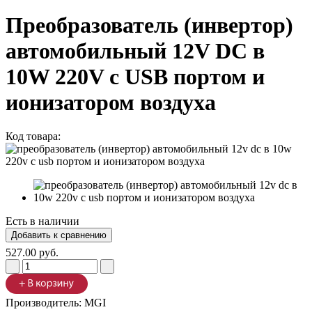
Преобразователь (инвертор)
автомобильный 12V DC в
10W 220V с USB портом и
ионизатором воздуха
Код товара:
Есть в наличии
527.00 руб.
Производитель:
MGI