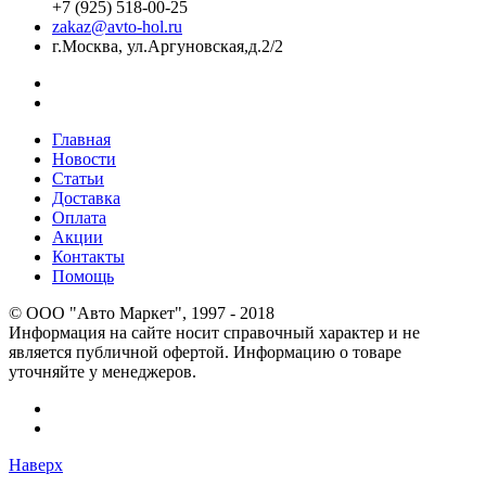
+7 (925) 518-00-25
zakaz@avto-hol.ru
г.Москва, ул.Аргуновская,д.2/2
Главная
Новости
Статьи
Доставка
Оплата
Акции
Контакты
Помощь
© OOO "Авто Маркет", 1997 - 2018
Информация на сайте носит справочный характер и не
является публичной офертой. Информацию о товаре
уточняйте у менеджеров.
Наверх