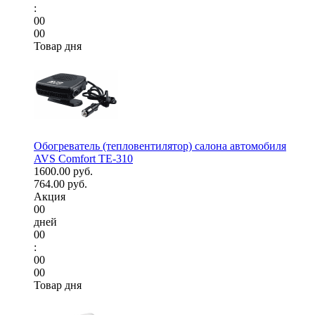
:
00
00
Товар дня
Обогреватель (тепловентилятор) салона автомобиля
AVS Comfort TE-310
1600.00 руб.
764.00 руб.
Акция
00
дней
00
:
00
00
Товар дня