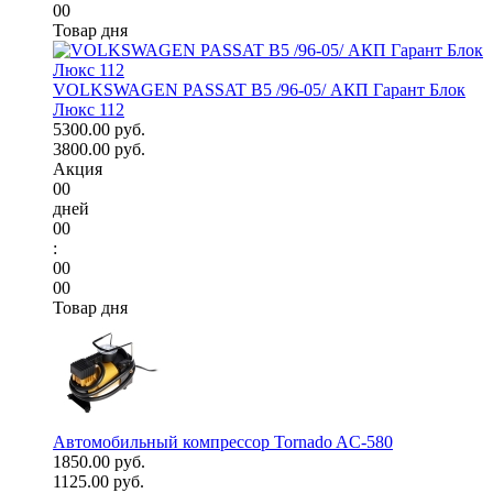
00
Товар дня
VOLKSWAGEN PASSAT B5 /96-05/ АКП Гарант Блок
Люкс 112
5300.00 руб.
3800.00 руб.
Акция
00
дней
00
:
00
00
Товар дня
Автомобильный компрессор Tornado AC-580
1850.00 руб.
1125.00 руб.