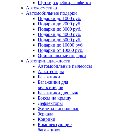
Щетки, скребки, салфетки
Автокосметика
Автомобильные подарки
Подарки до 1000 руб.
Подарки до 2000 руб.
Подарки до 3000 руб.
Подарки до 4000 руб.
Подарки до 5000 руб.
Подарки до 10000 руб.
Подарки от 10000 руб.
Оригинальные подарки
Автопринадлежности
Автомобильные пылесосы
Алкотестеры
Багажники
Багажники для
велосипедов
Багажники для лыж
Боксы на крышу
Дефлекторы
Жилеты сигнальные
Зеркала
Коврики
Комплектующие
багажников