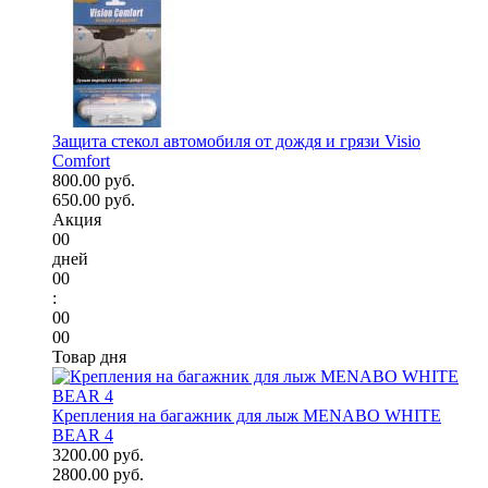
Защита стекол автомобиля от дождя и грязи Visio
Comfort
800.00 руб.
650.00 руб.
Акция
00
дней
00
:
00
00
Товар дня
Крепления на багажник для лыж MENABO WHITE
BEAR 4
3200.00 руб.
2800.00 руб.