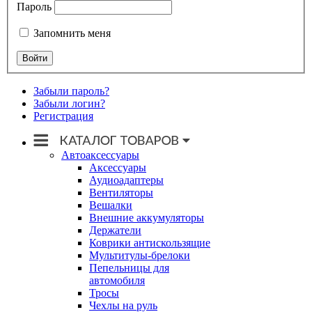
Пароль
Запомнить меня
Забыли пароль?
Забыли логин?
Регистрация
Автоаксессуары
Аксессуары
Аудиоадаптеры
Вентиляторы
Вешалки
Внешние аккумуляторы
Держатели
Коврики антискользящие
Мультитулы-брелоки
Пепельницы для
автомобиля
Тросы
Чехлы на руль