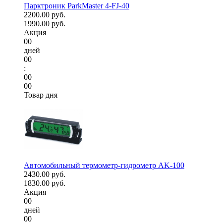
Парктроник ParkMaster 4-FJ-40
2200.00 руб.
1990.00 руб.
Акция
00
дней
00
:
00
00
Товар дня
Автомобильный термометр-гидрометр AK-100
2430.00 руб.
1830.00 руб.
Акция
00
дней
00