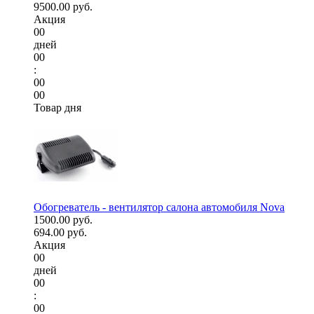
9500.00 руб.
Акция
00
дней
00
:
00
00
Товар дня
Обогреватель - вентилятор салона автомобиля Nova
1500.00 руб.
694.00 руб.
Акция
00
дней
00
:
00