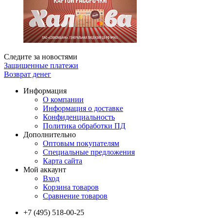
Следите за новостями
Защищенные платежи
Возврат денег
Информация
О компании
Информация о доставке
Конфиденциальность
Политика обработки ПД
Дополнительно
Оптовым покупателям
Специальные предложения
Карта сайта
Мой аккаунт
Вход
Корзина товаров
Сравнение товаров
+7 (495) 518-00-25