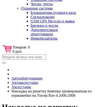
Чехлы, тенты
Охранные системы
Блокираторы рулевого вала
Сигнализации
GSM GPS Модули и маяки
Брелоки и чехлы
Дополнительное
оборудование
Иммобилайзеры
Товаров:
0
0 руб.
Автооборудование
Автоаксессуары
Аксессуары
Накладка на решетку бампера хромированная из
нержавейки на Toyota Rav-4 2006-2008