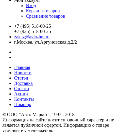
Мой аккаунт
Вход
Корзина товаров
Сравнение товаров
+7 (495) 518-00-25
+7 (925) 518-00-25
zakaz@avto-hol.ru
г.Москва, ул.Аргуновская,д.2/2
Главная
Новости
Статьи
Доставка
Оплата
Акции
Контакты
Помощь
© OOO "Авто Маркет", 1997 - 2018
Информация на сайте носит справочный характер и не
является публичной офертой. Информацию о товаре
уточняйте у менеджеров.