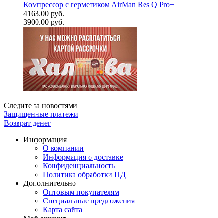
Компрессор с герметиком AirMan Res Q Pro+
4163.00 руб.
3900.00 руб.
Следите за новостями
Защищенные платежи
Возврат денег
Информация
О компании
Информация о доставке
Конфиденциальность
Политика обработки ПД
Дополнительно
Оптовым покупателям
Специальные предложения
Карта сайта