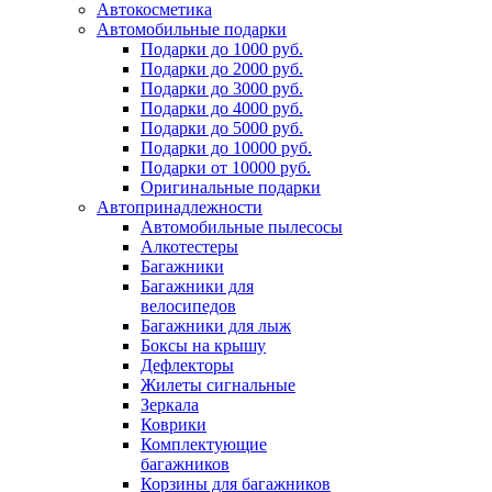
Автокосметика
Автомобильные подарки
Подарки до 1000 руб.
Подарки до 2000 руб.
Подарки до 3000 руб.
Подарки до 4000 руб.
Подарки до 5000 руб.
Подарки до 10000 руб.
Подарки от 10000 руб.
Оригинальные подарки
Автопринадлежности
Автомобильные пылесосы
Алкотестеры
Багажники
Багажники для
велосипедов
Багажники для лыж
Боксы на крышу
Дефлекторы
Жилеты сигнальные
Зеркала
Коврики
Комплектующие
багажников
Корзины для багажников