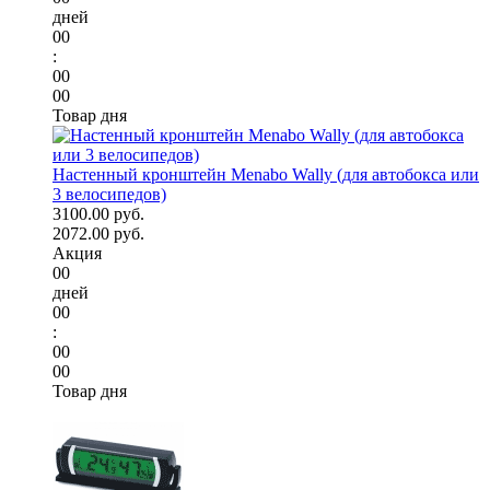
дней
00
:
00
00
Товар дня
Настенный кронштейн Menabo Wally (для автобокса или
3 велосипедов)
3100.00 руб.
2072.00 руб.
Акция
00
дней
00
:
00
00
Товар дня