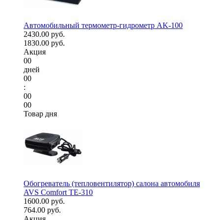
Автомобильный термометр-гидрометр AK-100
2430.00 руб.
1830.00 руб.
Акция
00
дней
00
:
00
00
Товар дня
Обогреватель (тепловентилятор) салона автомобиля
AVS Comfort TE-310
1600.00 руб.
764.00 руб.
Акция