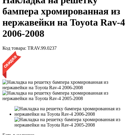
Накладка на решетку
бампера хромированная из
нержавейки на Toyota Rav-4
2006-2008
Код товара:
TRAV.99.0237