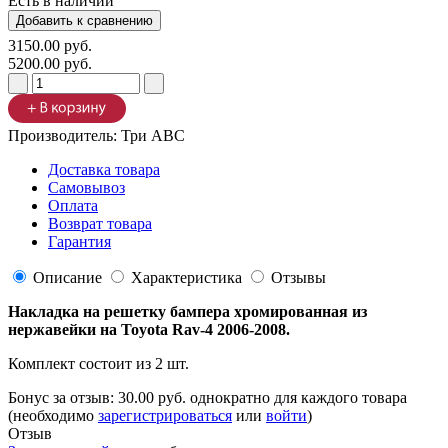
Есть в наличии
3150.00 руб.
5200.00 руб.
Производитель:
Три ABC
Доставка товара
Самовывоз
Оплата
Возврат товара
Гарантия
Описание
Характеристика
Отзывы
Накладка на решетку бампера хромированная из
нержавейки на Toyota Rav-4 2006-2008.
Комплект состоит из 2 шт.
Бонус за отзыв:
30.00 руб.
однократно для каждого товара
(необходимо
зарегистрироваться
или
войти
)
Отзыв