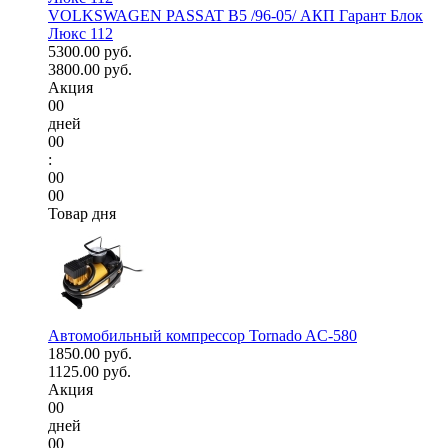
VOLKSWAGEN PASSAT B5 /96-05/ АКП Гарант Блок
Люкс 112
5300.00 руб.
3800.00 руб.
Акция
00
дней
00
:
00
00
Товар дня
Автомобильный компрессор Tornado AC-580
1850.00 руб.
1125.00 руб.
Акция
00
дней
00