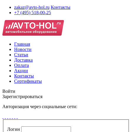
zakaz@avto-hol.ru
Контакты
+7 (495) 518-00-25
Главная
Новости
Статьи
Доставка
Оплата
Акции
Контакты
Сертификаты
Войти
Зарегистрироваться
Авторизация через социальные сети:
Логин