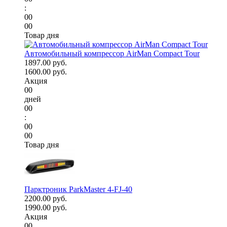
:
00
00
Товар дня
Автомобильный компрессор AirMan Compact Tour
1897.00 руб.
1600.00 руб.
Акция
00
дней
00
:
00
00
Товар дня
Парктроник ParkMaster 4-FJ-40
2200.00 руб.
1990.00 руб.
Акция
00