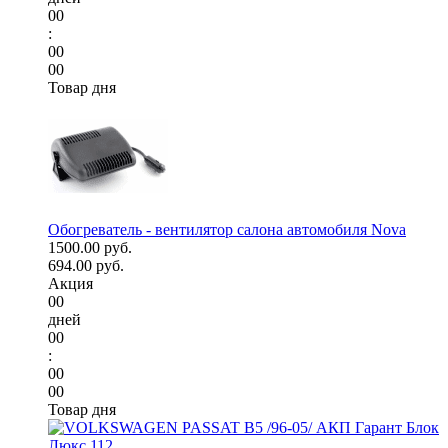
00
:
00
00
Товар дня
Обогреватель - вентилятор салона автомобиля Nova
1500.00 руб.
694.00 руб.
Акция
00
дней
00
:
00
00
Товар дня