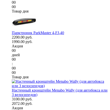
00
00
Товар дня
Парктроник ParkMaster 4-FJ-40
2200.00 руб.
1990.00 руб.
Акция
00
дней
00
:
00
00
Товар дня
Настенный кронштейн Menabo Wally (для автобокса или
3 велосипедов)
3100.00 руб.
2072.00 руб.
Акция