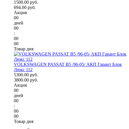
1500.00 руб.
694.00 руб.
Акция
00
дней
00
:
00
00
Товар дня
VOLKSWAGEN PASSAT B5 /96-05/ АКП Гарант Блок
Люкс 112
5300.00 руб.
3800.00 руб.
Акция
00
дней
00
:
00
00
Товар дня