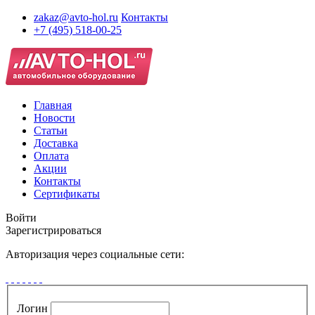
zakaz@avto-hol.ru
Контакты
+7 (495) 518-00-25
Главная
Новости
Статьи
Доставка
Оплата
Акции
Контакты
Сертификаты
Войти
Зарегистрироваться
Авторизация через социальные сети:
Логин