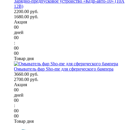
Зарядно-предпусковое устройство «Кедр-авто-10» (10A
12В)
2200.00 руб.
1680.00 руб.
Акция
00
дней
00
:
00
00
Товар дня
Омыватель фар Sho-me для сферического бампера
3660.00 руб.
2700.00 руб.
Акция
00
дней
00
:
00
00
Товар дня