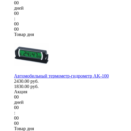
00
дней
00
:
00
00
Товар дня
Автомобильный термометр-гидрометр AK-100
2430.00 руб.
1830.00 руб.
Акция
00
дней
00
:
00
00
Товар дня