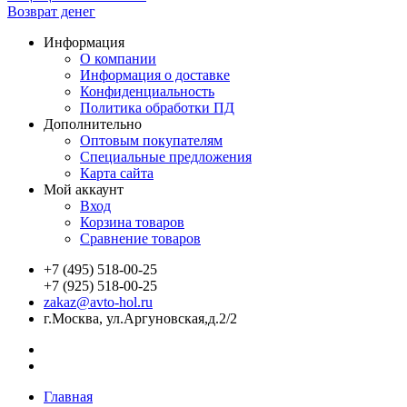
Возврат денег
Информация
О компании
Информация о доставке
Конфиденциальность
Политика обработки ПД
Дополнительно
Оптовым покупателям
Специальные предложения
Карта сайта
Мой аккаунт
Вход
Корзина товаров
Сравнение товаров
+7 (495) 518-00-25
+7 (925) 518-00-25
zakaz@avto-hol.ru
г.Москва, ул.Аргуновская,д.2/2
Главная