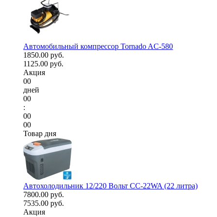
Автомобильный компрессор Tornado AC-580
1850.00 руб.
1125.00 руб.
Акция
00
дней
00
:
00
00
Товар дня
Автохолодильник 12/220 Вольт CC-22WA (22 литра)
7800.00 руб.
7535.00 руб.
Акция