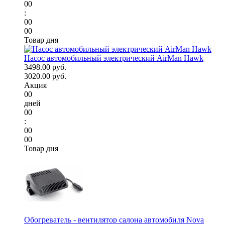
00
:
00
00
Товар дня
Насос автомобильный электрический AirMan Hawk
3498.00 руб.
3020.00 руб.
Акция
00
дней
00
:
00
00
Товар дня
Обогреватель - вентилятор салона автомобиля Nova