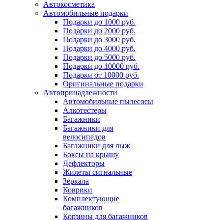
Автокосметика
Автомобильные подарки
Подарки до 1000 руб.
Подарки до 2000 руб.
Подарки до 3000 руб.
Подарки до 4000 руб.
Подарки до 5000 руб.
Подарки до 10000 руб.
Подарки от 10000 руб.
Оригинальные подарки
Автопринадлежности
Автомобильные пылесосы
Алкотестеры
Багажники
Багажники для
велосипедов
Багажники для лыж
Боксы на крышу
Дефлекторы
Жилеты сигнальные
Зеркала
Коврики
Комплектующие
багажников
Корзины для багажников