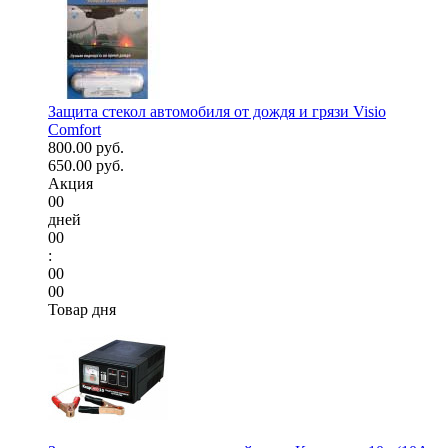
Защита стекол автомобиля от дождя и грязи Visio
Comfort
800.00 руб.
650.00 руб.
Акция
00
дней
00
:
00
00
Товар дня