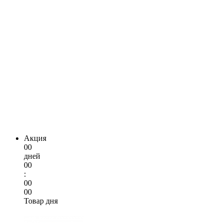
Акция
00
дней
00
:
00
00
Товар дня