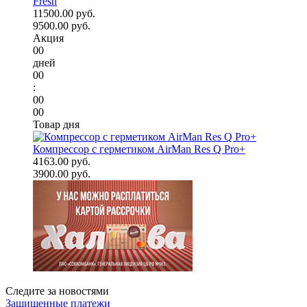
Fresh
11500.00 руб.
9500.00 руб.
Акция
00
дней
00
:
00
00
Товар дня
Компрессор с герметиком AirMan Res Q Pro+
4163.00 руб.
3900.00 руб.
Следите за новостями
Защищенные платежи