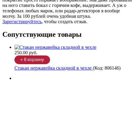
на него ставить бокал с горячим кофе, выдерживает. А уж о
телефонах любых марок, или радар-детекторов я вообще
молчу. За 100 рублей очень удобная штука.
Зарегистрируйтесь
, чтобы создать отзыв.
Сопутствующие товары
250.00 руб.
Стакан нержавейка складной в чехле
(Код:
806146
)