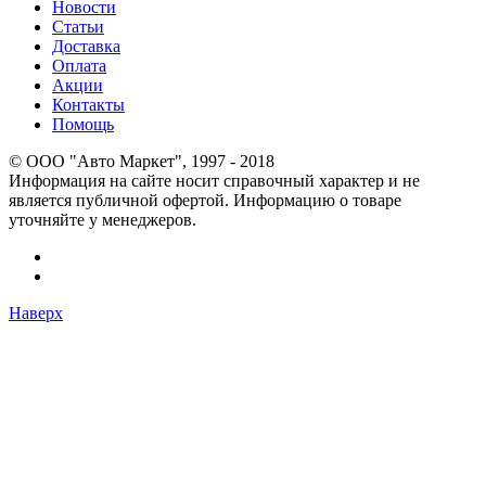
Новости
Статьи
Доставка
Оплата
Акции
Контакты
Помощь
© OOO "Авто Маркет", 1997 - 2018
Информация на сайте носит справочный характер и не
является публичной офертой. Информацию о товаре
уточняйте у менеджеров.
Наверх