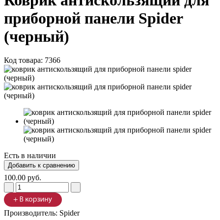
Коврик антискользящий для
приборной панели Spider
(черный)
Код товара:
7366
Есть в наличии
100.00 руб.
Производитель:
Spider