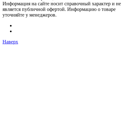
Информация на сайте носит справочный характер и не
является публичной офертой. Информацию о товаре
уточняйте у менеджеров.
Наверх