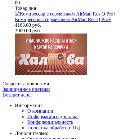
00
Товар дня
Компрессор с герметиком AirMan Res Q Pro+
4163.00 руб.
3900.00 руб.
Следите за новостями
Защищенные платежи
Возврат денег
Информация
О компании
Информация о доставке
Конфиденциальность
Политика обработки ПД
Дополнительно
Оптовым покупателям