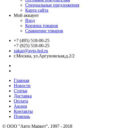
Специальные предложения
Карта сайта
Мой аккаунт
Вход
Корзина товаров
Сравнение товаров
+7 (495) 518-00-25
+7 (925) 518-00-25
zakaz@avto-hol.ru
г.Москва, ул.Аргуновская,д.2/2
Главная
Новости
Статьи
Доставка
Оплата
Акции
Контакты
Помощь
© OOO "Авто Маркет", 1997 - 2018