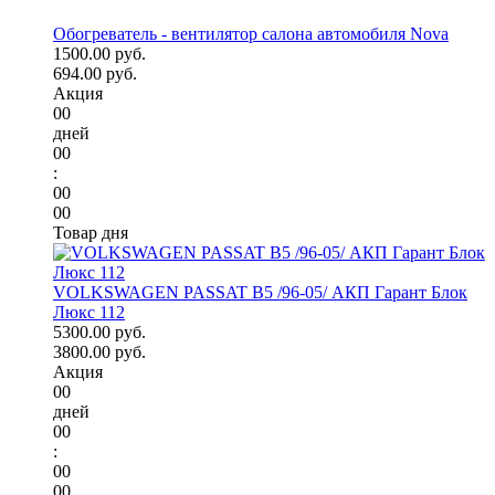
Обогреватель - вентилятор салона автомобиля Nova
1500.00 руб.
694.00 руб.
Акция
00
дней
00
:
00
00
Товар дня
VOLKSWAGEN PASSAT B5 /96-05/ АКП Гарант Блок
Люкс 112
5300.00 руб.
3800.00 руб.
Акция
00
дней
00
:
00
00