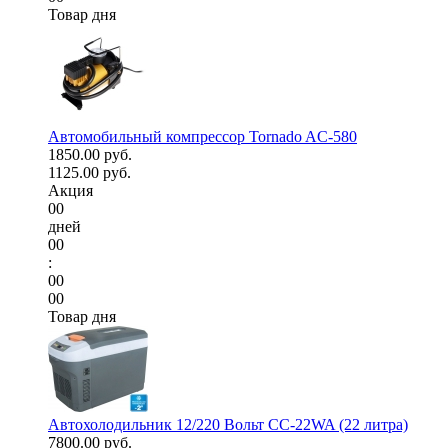
Товар дня
Автомобильный компрессор Tornado AC-580
1850.00 руб.
1125.00 руб.
Акция
00
дней
00
:
00
00
Товар дня
Автохолодильник 12/220 Вольт CC-22WA (22 литра)
7800.00 руб.