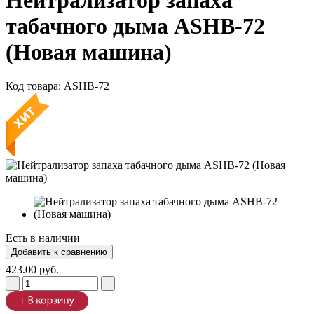
Нейтрализатор запаха
табачного дыма ASHB-72
(Новая машина)
Код товара:
ASHB-72
Есть в наличии
423.00 руб.