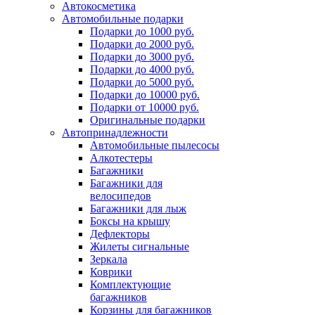
Автокосметика
Автомобильные подарки
Подарки до 1000 руб.
Подарки до 2000 руб.
Подарки до 3000 руб.
Подарки до 4000 руб.
Подарки до 5000 руб.
Подарки до 10000 руб.
Подарки от 10000 руб.
Оригинальные подарки
Автопринадлежности
Автомобильные пылесосы
Алкотестеры
Багажники
Багажники для
велосипедов
Багажники для лыж
Боксы на крышу
Дефлекторы
Жилеты сигнальные
Зеркала
Коврики
Комплектующие
багажников
Корзины для багажников