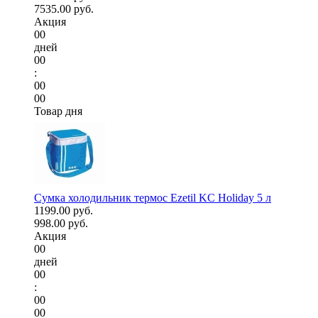
7535.00 руб.
Акция
00
дней
00
:
00
00
Товар дня
Сумка холодильник термос Ezetil KC Holiday 5 л
1199.00 руб.
998.00 руб.
Акция
00
дней
00
:
00
00