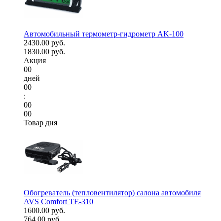
Автомобильный термометр-гидрометр AK-100
2430.00 руб.
1830.00 руб.
Акция
00
дней
00
:
00
00
Товар дня
Обогреватель (тепловентилятор) салона автомобиля
AVS Comfort TE-310
1600.00 руб.
764.00 руб.