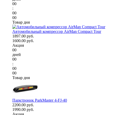
00
:
00
00
Товар дня
Автомобильный компрессор AirMan Compact Tour
1897.00 руб.
1600.00 руб.
Акция
00
дней
00
:
00
00
Товар дня
Парктроник ParkMaster 4-FJ-40
2200.00 руб.
1990.00 руб.
Акция