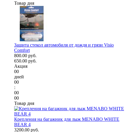
Товар дня
Защита стекол автомобиля от дождя и грязи Visio
Comfort
800.00 руб.
650.00 руб.
Акция
00
дней
00
:
00
00
Товар дня
Крепления на багажник для лыж MENABO WHITE
BEAR 4
3200.00 руб.