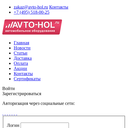
zakaz@avto-hol.ru
Контакты
+7 (495) 518-00-25
Главная
Новости
Статьи
Доставка
Оплата
Акции
Контакты
Сертификаты
Войти
Зарегистрироваться
Авторизация через социальные сети:
Логин