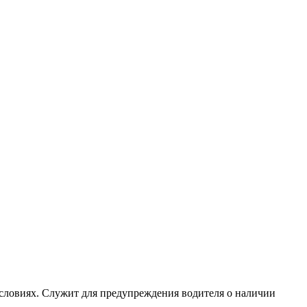
условиях. Служит для предупреждения водителя о наличии