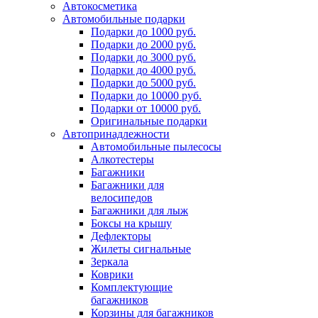
Автокосметика
Автомобильные подарки
Подарки до 1000 руб.
Подарки до 2000 руб.
Подарки до 3000 руб.
Подарки до 4000 руб.
Подарки до 5000 руб.
Подарки до 10000 руб.
Подарки от 10000 руб.
Оригинальные подарки
Автопринадлежности
Автомобильные пылесосы
Алкотестеры
Багажники
Багажники для
велосипедов
Багажники для лыж
Боксы на крышу
Дефлекторы
Жилеты сигнальные
Зеркала
Коврики
Комплектующие
багажников
Корзины для багажников