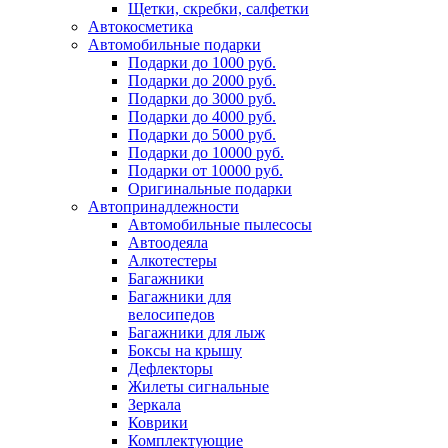
Щетки, скребки, салфетки
Автокосметика
Автомобильные подарки
Подарки до 1000 руб.
Подарки до 2000 руб.
Подарки до 3000 руб.
Подарки до 4000 руб.
Подарки до 5000 руб.
Подарки до 10000 руб.
Подарки от 10000 руб.
Оригинальные подарки
Автопринадлежности
Автомобильные пылесосы
Автоодеяла
Алкотестеры
Багажники
Багажники для
велосипедов
Багажники для лыж
Боксы на крышу
Дефлекторы
Жилеты сигнальные
Зеркала
Коврики
Комплектующие