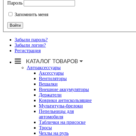
Пароль
Запомнить меня
Забыли пароль?
Забыли логин?
Регистрация
Автоаксессуары
Аксессуары
Вентиляторы
Вешалки
Внешние аккумуляторы
Держатели
Коврики антискользящие
Мультитулы-брелоки
Пепельницы для
автомобиля
Таблички на присоске
Тросы
Чехлы на руль