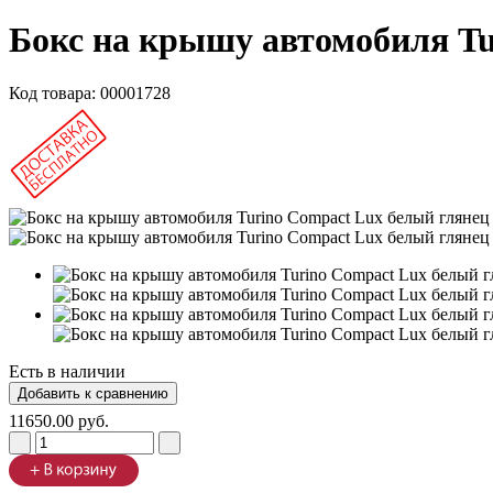
Бокс на крышу автомобиля Tu
Код товара:
00001728
Есть в наличии
11650.00 руб.