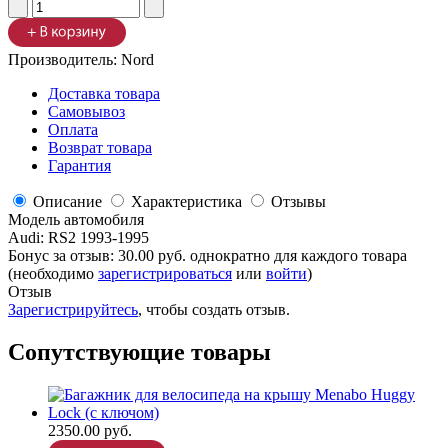
Производитель:
Nord
Доставка товара
Самовывоз
Оплата
Возврат товара
Гарантия
Описание
Характеристика
Отзывы
Модель автомобиля
Audi
:
RS2 1993-1995
Бонус за отзыв:
30.00 руб.
однократно для каждого товара
(необходимо
зарегистрироваться
или
войти
)
Отзыв
Зарегистрируйтесь
, чтобы создать отзыв.
Сопутствующие товары
2350.00 руб.