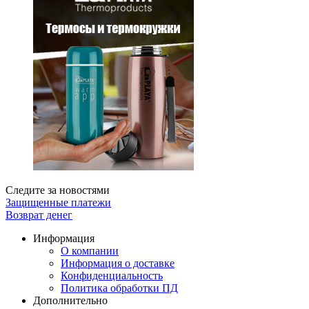
Следите за новостями
Защищенные платежи
Возврат денег
Информация
О компании
Информация о доставке
Конфиденциальность
Политика обработки ПД
Дополнительно