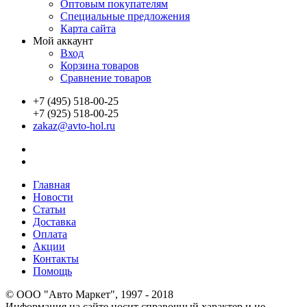
Оптовым покупателям
Специальные предложения
Карта сайта
Мой аккаунт
Вход
Корзина товаров
Сравнение товаров
+7 (495) 518-00-25
+7 (925) 518-00-25
zakaz@avto-hol.ru
Главная
Новости
Статьи
Доставка
Оплата
Акции
Контакты
Помощь
© OOO "Авто Маркет", 1997 - 2018
Информация на сайте носит справочный характер и не