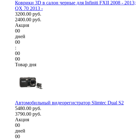
Коврики 3D в салон черные для Infiniti FXII 2008 - 2013;
QX 70 2013 -
3200.00 руб.
2400.00 руб.
Акция
00
дней
00
:
00
00
Товар дня
Автомобильный видеорегистратор Slimtec Dual S2
5480.00 руб.
3790.00 руб.
Акция
00
дней
00