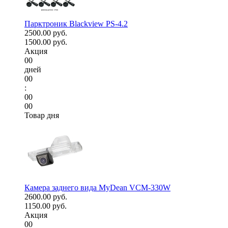
Парктроник Blackview PS-4.2
2500.00 руб.
1500.00 руб.
Акция
00
дней
00
:
00
00
Товар дня
Камера заднего вида MyDean VCM-330W
2600.00 руб.
1150.00 руб.
Акция
00