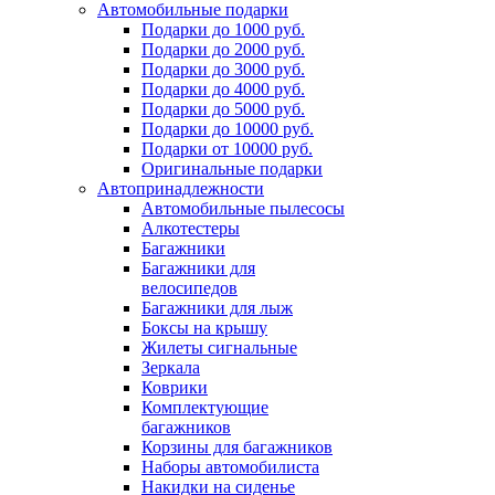
Автомобильные подарки
Подарки до 1000 руб.
Подарки до 2000 руб.
Подарки до 3000 руб.
Подарки до 4000 руб.
Подарки до 5000 руб.
Подарки до 10000 руб.
Подарки от 10000 руб.
Оригинальные подарки
Автопринадлежности
Автомобильные пылесосы
Алкотестеры
Багажники
Багажники для
велосипедов
Багажники для лыж
Боксы на крышу
Жилеты сигнальные
Зеркала
Коврики
Комплектующие
багажников
Корзины для багажников
Наборы автомобилиста
Накидки на сиденье