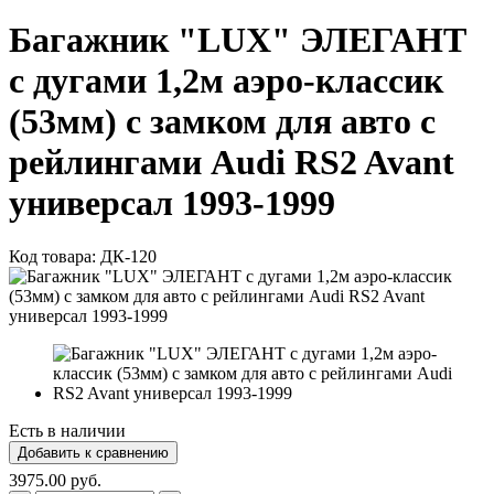
Багажник "LUX" ЭЛЕГАНТ
с дугами 1,2м аэро-классик
(53мм) с замком для авто с
рейлингами Audi RS2 Avant
универсал 1993-1999
Код товара:
ДК-120
Есть в наличии
3975.00 руб.