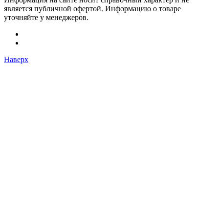
является публичной офертой. Информацию о товаре
уточняйте у менеджеров.
Наверх