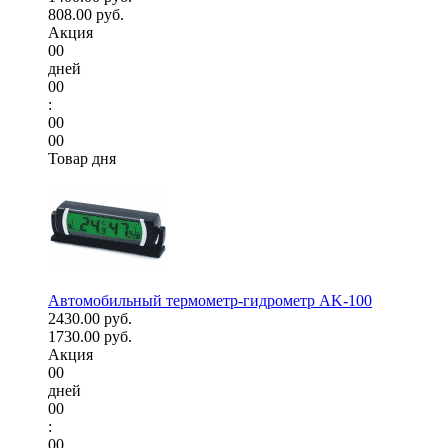
808.00 руб.
Акция
00
дней
00
:
00
00
Товар дня
Автомобильный термометр-гидрометр AK-100
2430.00 руб.
1730.00 руб.
Акция
00
дней
00
:
00