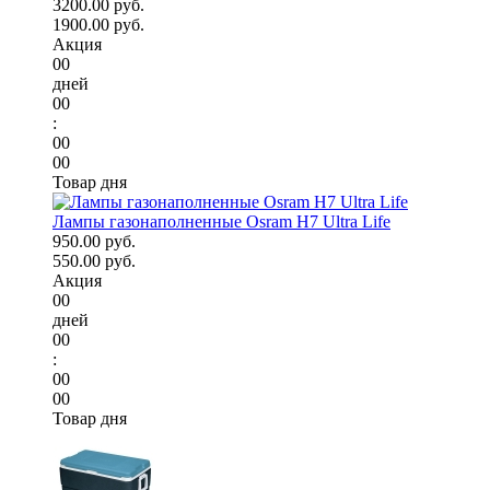
3200.00 руб.
1900.00 руб.
Акция
00
дней
00
:
00
00
Товар дня
Лампы газонаполненные Osram H7 Ultra Life
950.00 руб.
550.00 руб.
Акция
00
дней
00
:
00
00
Товар дня