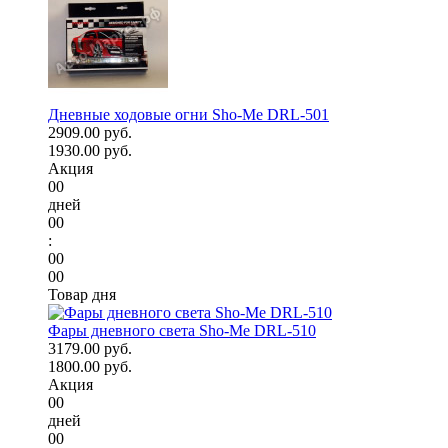
Дневные ходовые огни Sho-Me DRL-501
2909.00 руб.
1930.00 руб.
Акция
00
дней
00
:
00
00
Товар дня
Фары дневного света Sho-Me DRL-510
3179.00 руб.
1800.00 руб.
Акция
00
дней
00