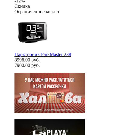
-12%
Скидка
Ограниченное кол-во!
Парктроник ParkMaster 238
8996.00 руб.
7900.00 руб.