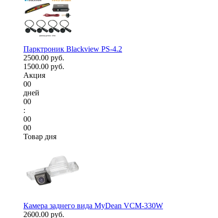
Парктроник Blackview PS-4.2
2500.00 руб.
1500.00 руб.
Акция
00
дней
00
:
00
00
Товар дня
Камера заднего вида MyDean VCM-330W
2600.00 руб.