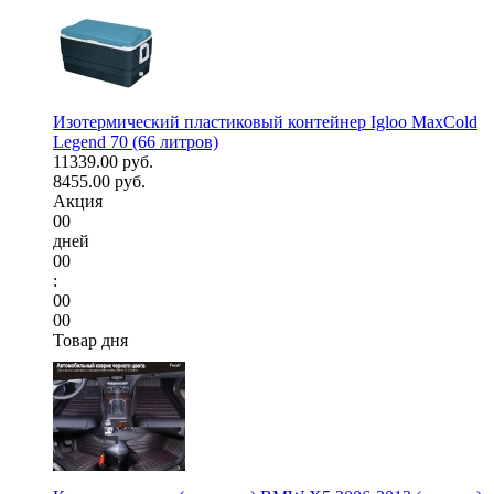
Изотермический пластиковый контейнер Igloo MaxCold
Legend 70 (66 литров)
11339.00 руб.
8455.00 руб.
Акция
00
дней
00
:
00
00
Товар дня