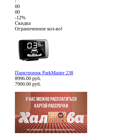
:
00
00
-12%
Скидка
Ограниченное кол-во!
Парктроник ParkMaster 238
8996.00 руб.
7900.00 руб.