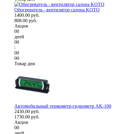
Обогреватель - вентилятор салона KOTO
1400.00 руб.
808.00 руб.
Акция
00
дней
00
:
00
00
Товар дня
Автомобильный термометр-гидрометр AK-100
2430.00 руб.
1730.00 руб.
Акция
00
дней