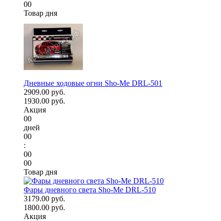
00
Товар дня
Дневные ходовые огни Sho-Me DRL-501
2909.00 руб.
1930.00 руб.
Акция
00
дней
00
:
00
00
Товар дня
Фары дневного света Sho-Me DRL-510
3179.00 руб.
1800.00 руб.
Акция