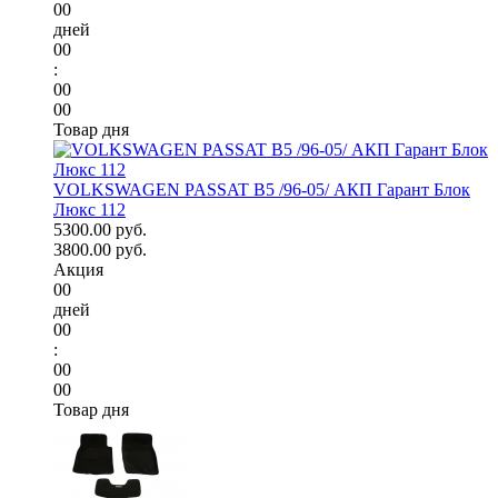
00
дней
00
:
00
00
Товар дня
VOLKSWAGEN PASSAT B5 /96-05/ АКП Гарант Блок
Люкс 112
5300.00 руб.
3800.00 руб.
Акция
00
дней
00
:
00
00
Товар дня