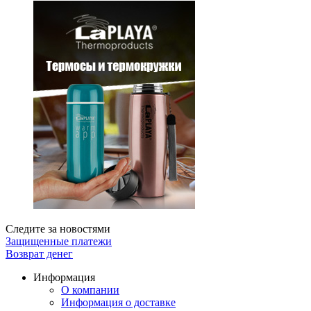
Следите за новостями
Защищенные платежи
Возврат денег
Информация
О компании
Информация о доставке