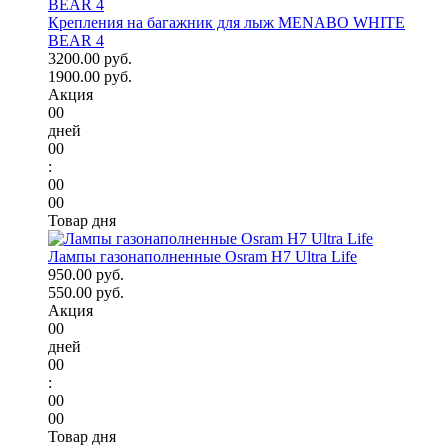
Крепления на багажник для лыж MENABO WHITE
BEAR 4
3200.00 руб.
1900.00 руб.
Акция
00
дней
00
:
00
00
Товар дня
Лампы газонаполненные Osram H7 Ultra Life
950.00 руб.
550.00 руб.
Акция
00
дней
00
:
00
00
Товар дня