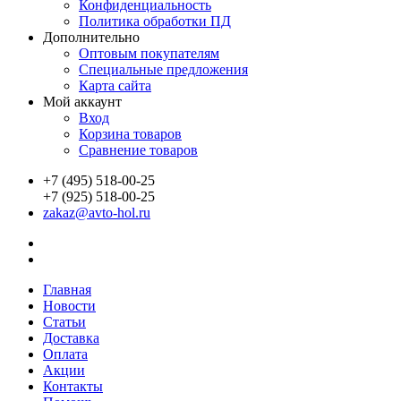
Конфиденциальность
Политика обработки ПД
Дополнительно
Оптовым покупателям
Специальные предложения
Карта сайта
Мой аккаунт
Вход
Корзина товаров
Сравнение товаров
+7 (495) 518-00-25
+7 (925) 518-00-25
zakaz@avto-hol.ru
Главная
Новости
Статьи
Доставка
Оплата
Акции
Контакты