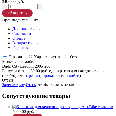
3490.00 руб.
Производитель:
Lux
Доставка товара
Самовывоз
Оплата
Возврат товара
Гарантия
Описание
Характеристика
Отзывы
Модель автомобиля
Dadi
:
City Leading 2005-2007
Бонус за отзыв:
30.00 руб.
однократно для каждого товара
(необходимо
зарегистрироваться
или
войти
)
Отзыв
Зарегистрируйтесь
, чтобы создать отзыв.
Сопутствующие товары
4650.00 руб.