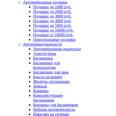
Автомобильные подарки
Подарки до 1000 руб.
Подарки до 2000 руб.
Подарки до 3000 руб.
Подарки до 4000 руб.
Подарки до 5000 руб.
Подарки до 10000 руб.
Подарки от 10000 руб.
Оригинальные подарки
Автопринадлежности
Автомобильные пылесосы
Алкотестеры
Багажники
Багажники для
велосипедов
Багажники для лыж
Боксы на крышу
Жилеты сигнальные
Зеркала
Коврики
Комплектующие
багажников
Корзины для багажников
Наборы автомобилиста
Накидки на сиденье