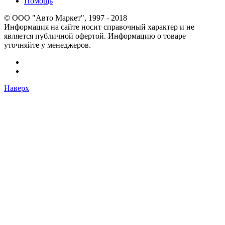
Помощь
© OOO "Авто Маркет", 1997 - 2018
Информация на сайте носит справочный характер и не
является публичной офертой. Информацию о товаре
уточняйте у менеджеров.
Наверх