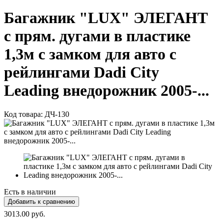
Багажник "LUX" ЭЛЕГАНТ
с прям. дугами в пластике
1,3м с замком для авто с
рейлингами Dadi City
Leading внедорожник 2005-...
Код товара:
ДЧ-130
Есть в наличии
3013.00 руб.