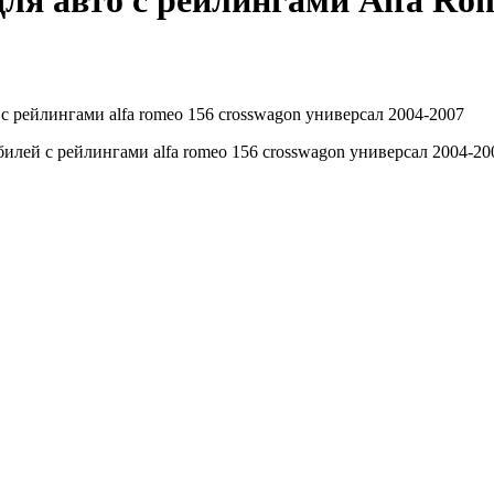
ля авто с рейлингами Alfa Rom