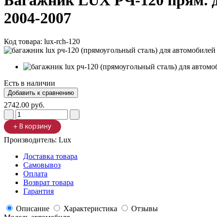
Багажник LUX РЧ-120 прям. д
2004-2007
Код товара:
lux-rch-120
Есть в наличии
2742.00 руб.
Производитель:
Lux
Доставка товара
Самовывоз
Оплата
Возврат товара
Гарантия
Описание
Характеристика
Отзывы