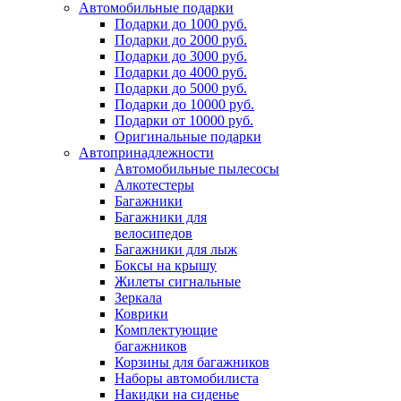
Автомобильные подарки
Подарки до 1000 руб.
Подарки до 2000 руб.
Подарки до 3000 руб.
Подарки до 4000 руб.
Подарки до 5000 руб.
Подарки до 10000 руб.
Подарки от 10000 руб.
Оригинальные подарки
Автопринадлежности
Автомобильные пылесосы
Алкотестеры
Багажники
Багажники для
велосипедов
Багажники для лыж
Боксы на крышу
Жилеты сигнальные
Зеркала
Коврики
Комплектующие
багажников
Корзины для багажников
Наборы автомобилиста
Накидки на сиденье