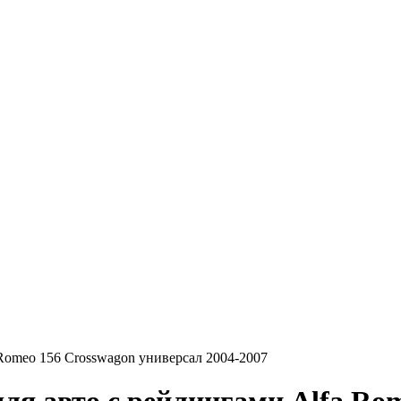
Romeo 156 Crosswagon универсал 2004-2007