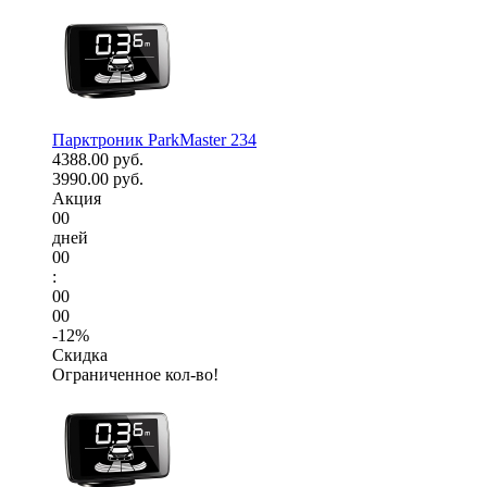
Парктроник ParkMaster 234
4388.00 руб.
3990.00 руб.
Акция
00
дней
00
:
00
00
-12%
Скидка
Ограниченное кол-во!