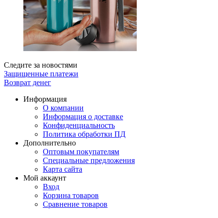
Следите за новостями
Защищенные платежи
Возврат денег
Информация
О компании
Информация о доставке
Конфиденциальность
Политика обработки ПД
Дополнительно
Оптовым покупателям
Специальные предложения
Карта сайта
Мой аккаунт
Вход
Корзина товаров
Сравнение товаров