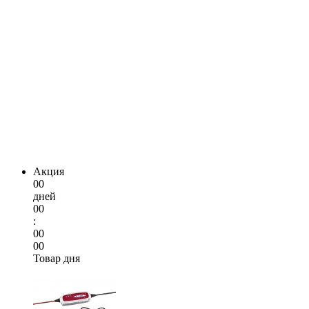
Акция
00
дней
00
:
00
00
Товар дня