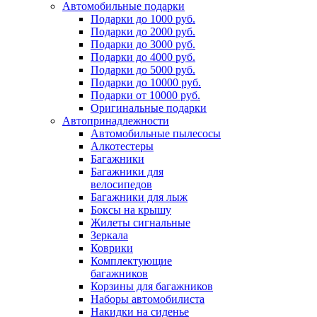
Автомобильные подарки
Подарки до 1000 руб.
Подарки до 2000 руб.
Подарки до 3000 руб.
Подарки до 4000 руб.
Подарки до 5000 руб.
Подарки до 10000 руб.
Подарки от 10000 руб.
Оригинальные подарки
Автопринадлежности
Автомобильные пылесосы
Алкотестеры
Багажники
Багажники для
велосипедов
Багажники для лыж
Боксы на крышу
Жилеты сигнальные
Зеркала
Коврики
Комплектующие
багажников
Корзины для багажников
Наборы автомобилиста
Накидки на сиденье