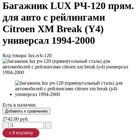
Багажник LUX РЧ-120 прям.
для авто с рейлингами
Citroen XM Break (Y4)
универсал 1994-2000
Код товара:
lux-rch-120
Есть в наличии
2742.00 руб.