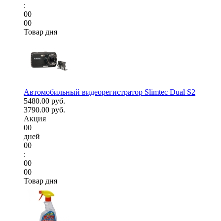
:
00
00
Товар дня
Автомобильный видеорегистратор Slimtec Dual S2
5480.00 руб.
3790.00 руб.
Акция
00
дней
00
:
00
00
Товар дня