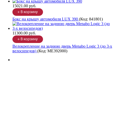
15021.00 руб.
Бокс на крышу автомобиля LUX 390
(Код:
841801
)
11300.00 руб.
Велокрепление на заднюю дверь Menabo Logic 3 (до 3-х
велосипедов)
(Код:
ME392000
)