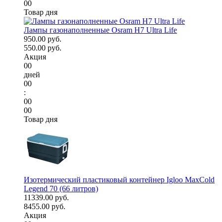
00
Товар дня
Лампы газонаполненные Osram H7 Ultra Life
950.00 руб.
550.00 руб.
Акция
00
дней
00
:
00
00
Товар дня
Изотермический пластиковый контейнер Igloo MaxCold
Legend 70 (66 литров)
11339.00 руб.
8455.00 руб.
Акция