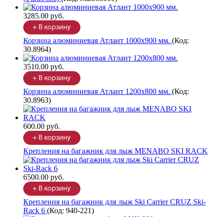
3285.00 руб.
Корзина алюминиевая Атлант 1000х900 мм.
(Код:
30.8964
)
3510.00 руб.
Корзина алюминиевая Атлант 1200х800 мм.
(Код:
30.8963
)
600.00 руб.
Крепления на багажник для лыж MENABO SKI RACK
6500.00 руб.
Крепления на багажник для лыж Ski Carrier CRUZ Ski-
Rack 6
(Код:
940-221
)