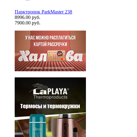
Парктроник ParkMaster 238
8996.00 руб.
7900.00 руб.