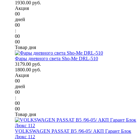
1930.00 руб.
Акция
00
дней
00
:
00
00
Товар дня
Фары дневного света Sho-Me DRL-510
3179.00 руб.
1800.00 руб.
Акция
00
дней
00
:
00
00
Товар дня
VOLKSWAGEN PASSAT B5 /96-05/ АКП Гарант Блок
Люкс 112