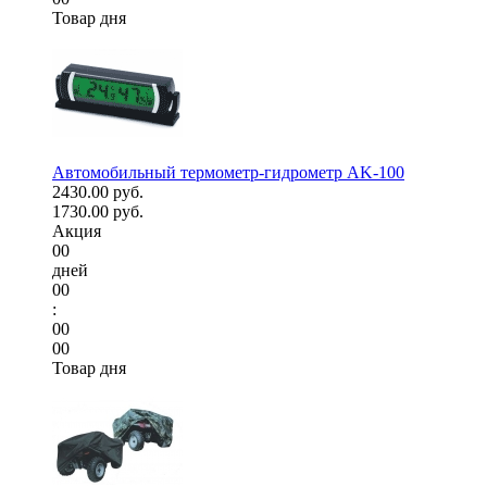
Товар дня
Автомобильный термометр-гидрометр AK-100
2430.00 руб.
1730.00 руб.
Акция
00
дней
00
:
00
00
Товар дня