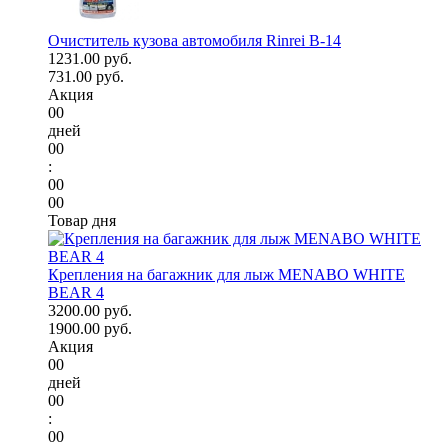
Очиститель кузова автомобиля Rinrei B-14
1231.00 руб.
731.00 руб.
Акция
00
дней
00
:
00
00
Товар дня
Крепления на багажник для лыж MENABO WHITE
BEAR 4
3200.00 руб.
1900.00 руб.
Акция
00
дней
00
:
00