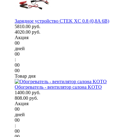
Зарядное устройство CTEK XC 0.8 (0,8A 6В)
5810.00 руб.
4020.00 руб.
Акция
00
дней
00
:
00
00
Товар дня
Обогреватель - вентилятор салона KOTO
1400.00 руб.
808.00 руб.
Акция
00
дней
00
:
00
00