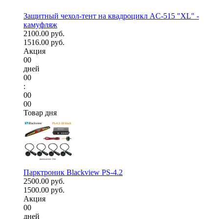
Защитный чехол-тент на квадроцикл AC-515 "XL" -
камуфляж
2100.00 руб.
1516.00 руб.
Акция
00
дней
00
:
00
00
Товар дня
Парктроник Blackview PS-4.2
2500.00 руб.
1500.00 руб.
Акция
00
дней