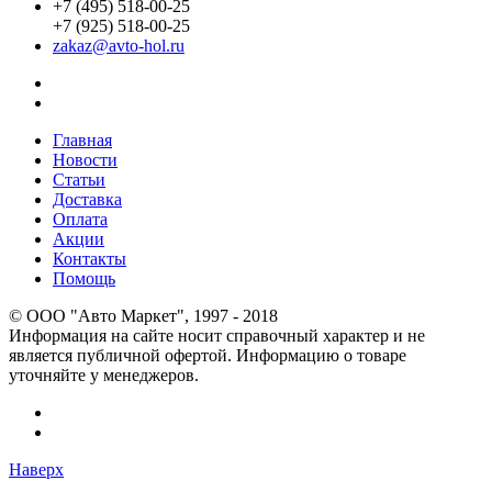
+7 (495) 518-00-25
+7 (925) 518-00-25
zakaz@avto-hol.ru
Главная
Новости
Статьи
Доставка
Оплата
Акции
Контакты
Помощь
© OOO "Авто Маркет", 1997 - 2018
Информация на сайте носит справочный характер и не
является публичной офертой. Информацию о товаре
уточняйте у менеджеров.
Наверх