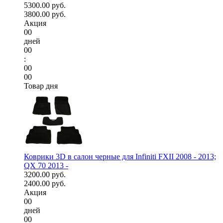
5300.00 руб.
3800.00 руб.
Акция
00
дней
00
:
00
00
Товар дня
Коврики 3D в салон черные для Infiniti FXII 2008 - 2013;
QX 70 2013 -
3200.00 руб.
2400.00 руб.
Акция
00
дней
00