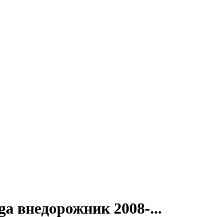
a внедорожник 2008-...