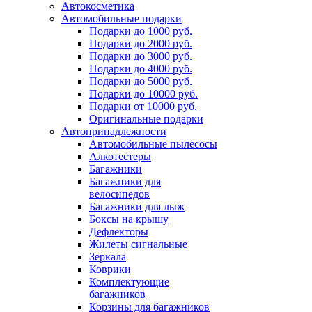
Автокосметика
Автомобильные подарки
Подарки до 1000 руб.
Подарки до 2000 руб.
Подарки до 3000 руб.
Подарки до 4000 руб.
Подарки до 5000 руб.
Подарки до 10000 руб.
Подарки от 10000 руб.
Оригинальные подарки
Автопринадлежности
Автомобильные пылесосы
Алкотестеры
Багажники
Багажники для
велосипедов
Багажники для лыж
Боксы на крышу
Дефлекторы
Жилеты сигнальные
Зеркала
Коврики
Комплектующие
багажников
Корзины для багажников