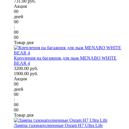
731.00 руб.
Акция
00
дней
00
:
00
00
Товар дня
Крепления на багажник для лыж MENABO WHITE
BEAR 4
3200.00 руб.
1900.00 руб.
Акция
00
дней
00
:
00
00
Товар дня
Лампы газонаполненные Osram H7 Ultra Life