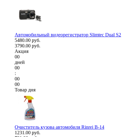
Автомобильный видеорегистратор Slimtec Dual S2
5480.00 руб.
3790.00 руб.
Акция
00
дней
00
:
00
00
Товар дня
Очиститель кузова автомобиля Rinrei B-14
1231.00 руб.