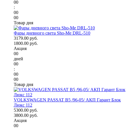
00
:
00
00
Товар дня
Фары дневного света Sho-Me DRL-510
3179.00 руб.
1800.00 руб.
Акция
00
дней
00
:
00
00
Товар дня
VOLKSWAGEN PASSAT B5 /96-05/ АКП Гарант Блок
Люкс 112
5300.00 руб.
3800.00 руб.
Акция
00