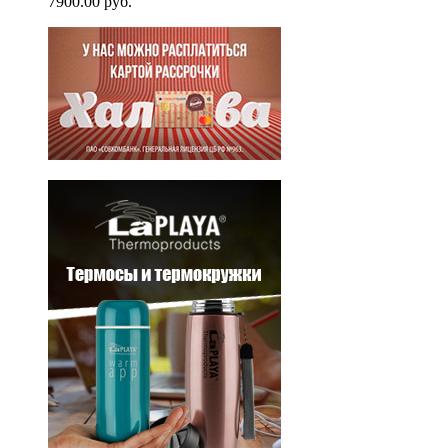
7900.00 руб.