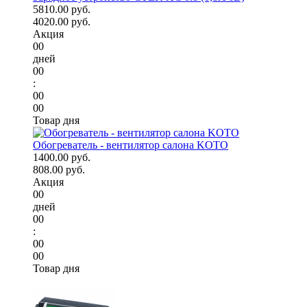
5810.00 руб.
4020.00 руб.
Акция
00
дней
00
:
00
00
Товар дня
Обогреватель - вентилятор салона KOTO
1400.00 руб.
808.00 руб.
Акция
00
дней
00
:
00
00
Товар дня