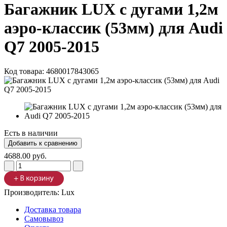
Багажник LUX с дугами 1,2м
аэро-классик (53мм) для Audi
Q7 2005-2015
Код товара:
4680017843065
Есть в наличии
4688.00 руб.
Производитель:
Lux
Доставка товара
Самовывоз