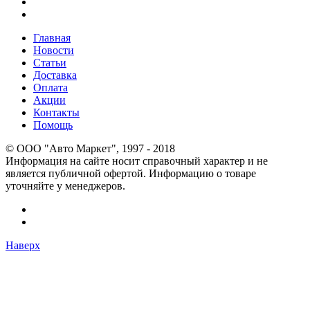
Главная
Новости
Статьи
Доставка
Оплата
Акции
Контакты
Помощь
© OOO "Авто Маркет", 1997 - 2018
Информация на сайте носит справочный характер и не
является публичной офертой. Информацию о товаре
уточняйте у менеджеров.
Наверх