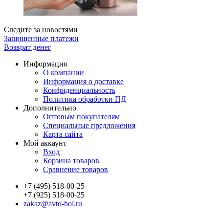
Следите за новостями
Защищенные платежи
Возврат денег
Информация
О компании
Информация о доставке
Конфиденциальность
Политика обработки ПД
Дополнительно
Оптовым покупателям
Специальные предложения
Карта сайта
Мой аккаунт
Вход
Корзина товаров
Сравнение товаров
+7 (495) 518-00-25
+7 (925) 518-00-25
zakaz@avto-hol.ru