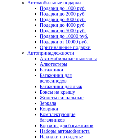
Автомобильные подарки
Подарки до 1000 руб.
Подарки до 2000 руб.
Подарки до 3000 руб.
Подарки до 4000 руб.
Подарки до 5000 руб.
Подарки до 10000 руб.
Подарки от 10000 руб.
Оригинальные подарки
Автопринадлежности
Автомобильные пылесосы
Алкотестеры
Багажники
Багажники для
велосипедов
Багажники для лыж
Боксы на крышу
Жилеты сигнальные
Зеркала
Коврики
Комплектующие
багажников
Корзины для багажников
Наборы автомобилиста
Накидки на сиденье