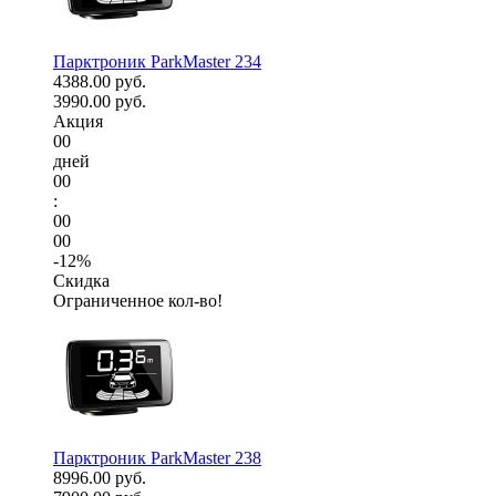
Парктроник ParkMaster 234
4388.00 руб.
3990.00 руб.
Акция
00
дней
00
:
00
00
-12%
Скидка
Ограниченное кол-во!
Парктроник ParkMaster 238
8996.00 руб.