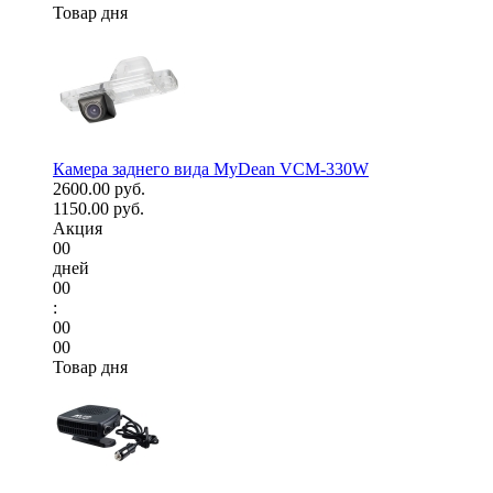
Товар дня
Камера заднего вида MyDean VCM-330W
2600.00 руб.
1150.00 руб.
Акция
00
дней
00
:
00
00
Товар дня