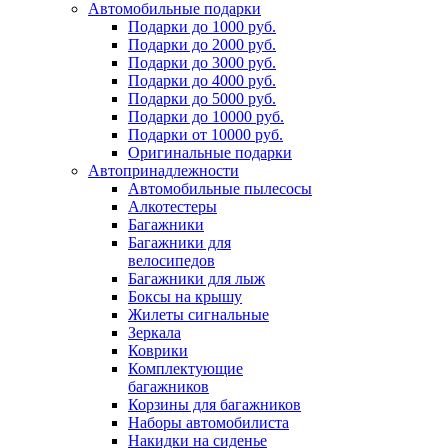
Автомобильные подарки
Подарки до 1000 руб.
Подарки до 2000 руб.
Подарки до 3000 руб.
Подарки до 4000 руб.
Подарки до 5000 руб.
Подарки до 10000 руб.
Подарки от 10000 руб.
Оригинальные подарки
Автопринадлежности
Автомобильные пылесосы
Алкотестеры
Багажники
Багажники для
велосипедов
Багажники для лыж
Боксы на крышу
Жилеты сигнальные
Зеркала
Коврики
Комплектующие
багажников
Корзины для багажников
Наборы автомобилиста
Накидки на сиденье