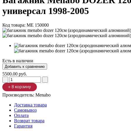
Багажник Menabo DOZER 120см
универсал 1998-2005
Код товара:
ME 150000
Есть в наличии
5500.00 руб.
Производитель:
Menabo
Доставка товара
Самовывоз
Оплата
Возврат товара
Гарантия