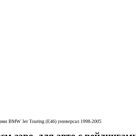
ами BMW 3er Touring (E46) универсал 1998-2005