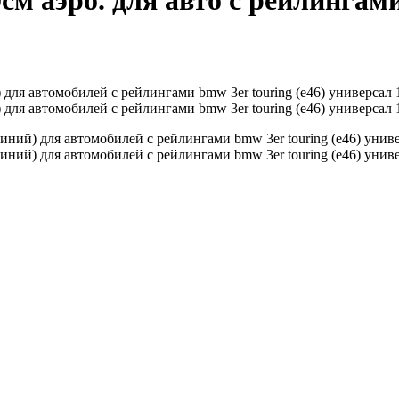
 аэро. для авто с рейлингами