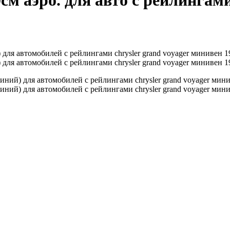
 аэро. для авто с рейлингами