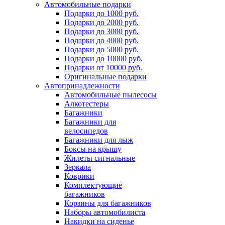
Автомобильные подарки
Подарки до 1000 руб.
Подарки до 2000 руб.
Подарки до 3000 руб.
Подарки до 4000 руб.
Подарки до 5000 руб.
Подарки до 10000 руб.
Подарки от 10000 руб.
Оригинальные подарки
Автопринадлежности
Автомобильные пылесосы
Алкотестеры
Багажники
Багажники для
велосипедов
Багажники для лыж
Боксы на крышу
Жилеты сигнальные
Зеркала
Коврики
Комплектующие
багажников
Корзины для багажников
Наборы автомобилиста
Накидки на сиденье