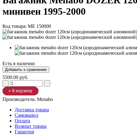
Багажник Menabo DOZER 120см
минивен 1995-2000
Код товара:
ME 150000
Есть в наличии
5500.00 руб.
Производитель:
Menabo
Доставка товара
Самовывоз
Оплата
Возврат товара
Гарантия