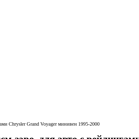
ми Chrysler Grand Voyager минивен 1995-2000