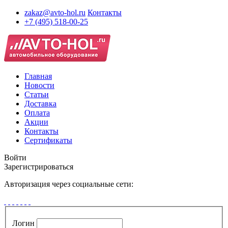
zakaz@avto-hol.ru
Контакты
+7 (495) 518-00-25
Главная
Новости
Статьи
Доставка
Оплата
Акции
Контакты
Сертификаты
Войти
Зарегистрироваться
Авторизация через социальные сети:
Логин