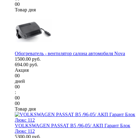
00
Товар дня
Обогреватель - вентилятор салона автомобиля Nova
1500.00 руб.
694.00 руб.
Акция
00
дней
00
:
00
00
Товар дня
VOLKSWAGEN PASSAT B5 /96-05/ АКП Гарант Блок
Люкс 112
5300.00 руб.