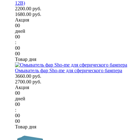
12В)
2200.00 руб.
1680.00 руб.
Акция
00
дней
00
:
00
00
Товар дня
Омыватель фар Sho-me для сферического бампера
3660.00 руб.
2700.00 руб.
Акция
00
дней
00
:
00
00
Товар дня