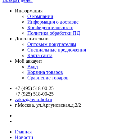
Возврат денег
Информация
О компании
Информация о доставке
Конфиденциальность
Политика обработки ПД
Дополнительно
Оптовым покупателям
Специальные предложения
Карта сайта
Мой аккаунт
Вход
Корзина товаров
Сравнение товаров
+7 (495) 518-00-25
+7 (925) 518-00-25
zakaz@avto-hol.ru
г.Москва, ул.Аргуновская,д.2/2
Главная
Новости