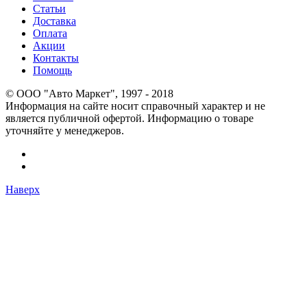
Статьи
Доставка
Оплата
Акции
Контакты
Помощь
© OOO "Авто Маркет", 1997 - 2018
Информация на сайте носит справочный характер и не
является публичной офертой. Информацию о товаре
уточняйте у менеджеров.
Наверх