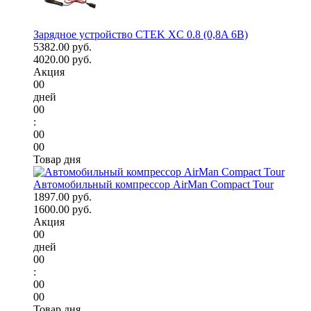
Зарядное устройство CTEK XC 0.8 (0,8A 6В)
5382.00 руб.
4020.00 руб.
Акция
00
дней
00
:
00
00
Товар дня
Автомобильный компрессор AirMan Compact Tour
1897.00 руб.
1600.00 руб.
Акция
00
дней
00
:
00
00
Товар дня