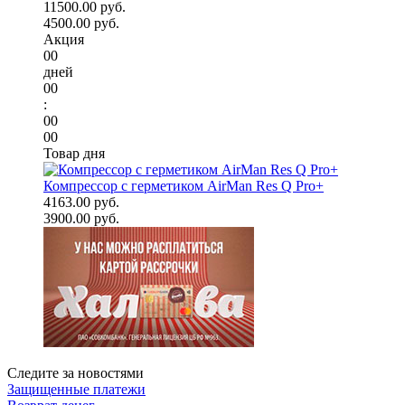
11500.00 руб.
4500.00 руб.
Акция
00
дней
00
:
00
00
Товар дня
Компрессор с герметиком AirMan Res Q Pro+
4163.00 руб.
3900.00 руб.
Следите за новостями
Защищенные платежи