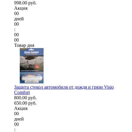
998.00 руб.
Акция
00
дней
00
:
00
00
Товар дня
Защита стекол автомобиля от дождя и грязи Visio
Comfort
800.00 руб.
650.00 руб.
Акция
00
дней
00
: