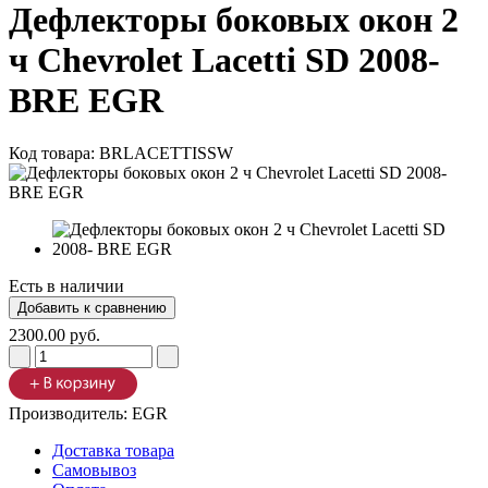
Дефлекторы боковых окон 2
ч Chevrolet Lacetti SD 2008-
BRE EGR
Код товара:
BRLACETTISSW
Есть в наличии
2300.00 руб.
Производитель:
EGR
Доставка товара
Самовывоз