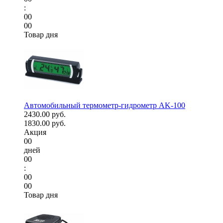
:
00
00
Товар дня
Автомобильный термометр-гидрометр AK-100
2430.00 руб.
1830.00 руб.
Акция
00
дней
00
:
00
00
Товар дня