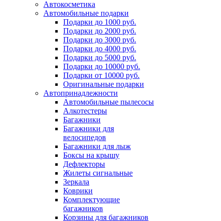
Автокосметика
Автомобильные подарки
Подарки до 1000 руб.
Подарки до 2000 руб.
Подарки до 3000 руб.
Подарки до 4000 руб.
Подарки до 5000 руб.
Подарки до 10000 руб.
Подарки от 10000 руб.
Оригинальные подарки
Автопринадлежности
Автомобильные пылесосы
Алкотестеры
Багажники
Багажники для
велосипедов
Багажники для лыж
Боксы на крышу
Дефлекторы
Жилеты сигнальные
Зеркала
Коврики
Комплектующие
багажников
Корзины для багажников