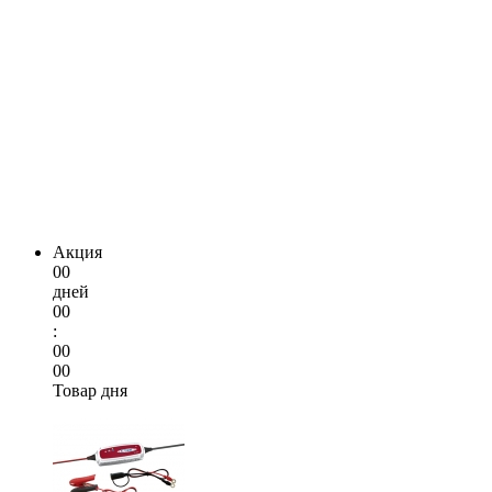
Акция
00
дней
00
:
00
00
Товар дня