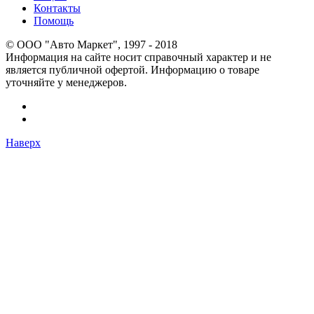
Контакты
Помощь
© OOO "Авто Маркет", 1997 - 2018
Информация на сайте носит справочный характер и не
является публичной офертой. Информацию о товаре
уточняйте у менеджеров.
Наверх