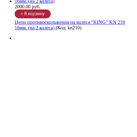
2000.00 руб.
Цепи противоскольжения на колеса "KING" KN 210
16мм. (на 2 колеса)
(Код:
kn210
)