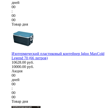
дней
00
:
00
00
Товар дня
Изотермический пластиковый контейнер Igloo MaxCold
Legend 70 (66 литров)
10628.00 руб.
10000.00 руб.
Акция
00
дней
00
:
00
00
Товар дня