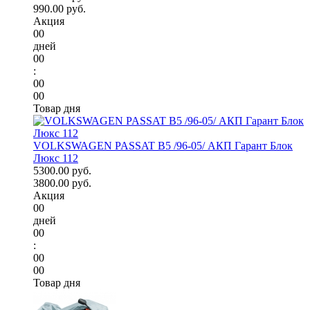
990.00 руб.
Акция
00
дней
00
:
00
00
Товар дня
VOLKSWAGEN PASSAT B5 /96-05/ АКП Гарант Блок
Люкс 112
5300.00 руб.
3800.00 руб.
Акция
00
дней
00
:
00
00
Товар дня