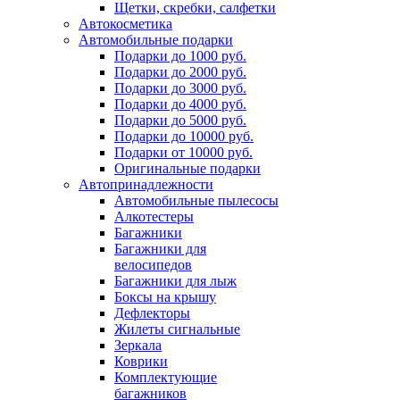
Щетки, скребки, салфетки
Автокосметика
Автомобильные подарки
Подарки до 1000 руб.
Подарки до 2000 руб.
Подарки до 3000 руб.
Подарки до 4000 руб.
Подарки до 5000 руб.
Подарки до 10000 руб.
Подарки от 10000 руб.
Оригинальные подарки
Автопринадлежности
Автомобильные пылесосы
Алкотестеры
Багажники
Багажники для
велосипедов
Багажники для лыж
Боксы на крышу
Дефлекторы
Жилеты сигнальные
Зеркала
Коврики
Комплектующие
багажников