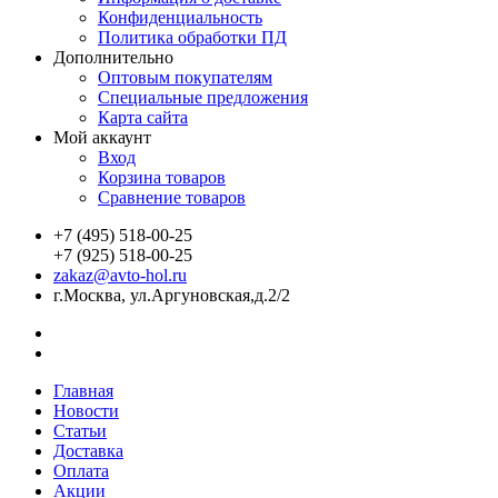
Конфиденциальность
Политика обработки ПД
Дополнительно
Оптовым покупателям
Специальные предложения
Карта сайта
Мой аккаунт
Вход
Корзина товаров
Сравнение товаров
+7 (495) 518-00-25
+7 (925) 518-00-25
zakaz@avto-hol.ru
г.Москва, ул.Аргуновская,д.2/2
Главная
Новости
Статьи
Доставка
Оплата
Акции