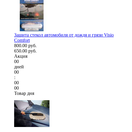
Защита стекол автомобиля от дождя и грязи Visio
Comfort
800.00 руб.
650.00 руб.
Акция
00
дней
00
:
00
00
Товар дня