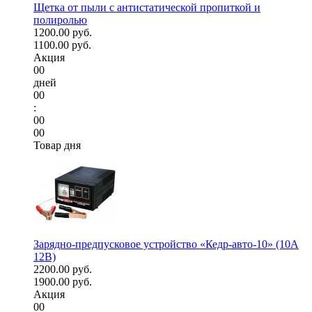
Щетка от пыли с антистатической пропиткой и
полиролью
1200.00 руб.
1100.00 руб.
Акция
00
дней
00
:
00
00
Товар дня
Зарядно-предпусковое устройство «Кедр-авто-10» (10A
12В)
2200.00 руб.
1900.00 руб.
Акция
00