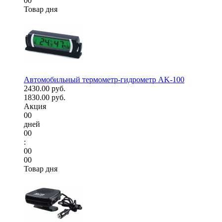
00
Товар дня
Автомобильный термометр-гидрометр AK-100
2430.00 руб.
1830.00 руб.
Акция
00
дней
00
:
00
00
Товар дня