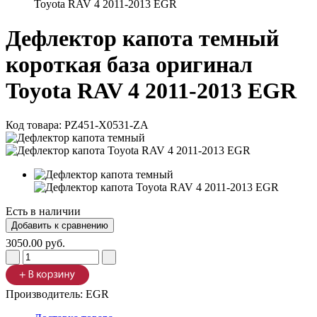
Toyota RAV 4 2011-2013 EGR
Дефлектор капота темный
короткая база оригинал
Toyota RAV 4 2011-2013 EGR
Код товара:
PZ451-X0531-ZA
Есть в наличии
3050.00 руб.
Производитель:
EGR