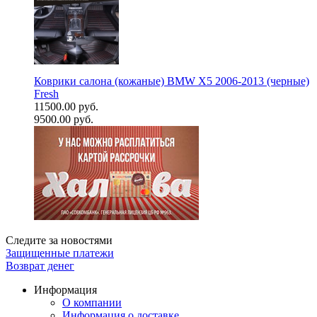
Коврики салона (кожаные) BMW X5 2006-2013 (черные)
Fresh
11500.00 руб.
9500.00 руб.
Следите за новостями
Защищенные платежи
Возврат денег
Информация
О компании
Информация о доставке