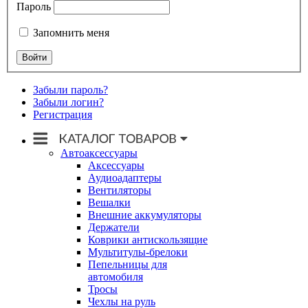
Пароль
Запомнить меня
Забыли пароль?
Забыли логин?
Регистрация
Автоаксессуары
Аксессуары
Аудиоадаптеры
Вентиляторы
Вешалки
Внешние аккумуляторы
Держатели
Коврики антискользящие
Мультитулы-брелоки
Пепельницы для
автомобиля
Тросы
Чехлы на руль